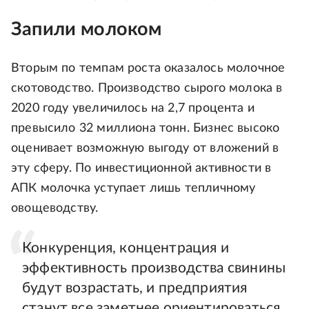
Запили молоком
Вторым по темпам роста оказалось молочное
скотоводство. Производство сырого молока в
2020 году увеличилось на 2,7 процента и
превысило 32 миллиона тонн. Бизнес высоко
оценивает возможную выгоду от вложений в
эту сферу. По инвестиционной активности в
АПК молочка уступает лишь тепличному
овощеводству.
Конкуренция, концентрация и
эффективность производства свинины
будут возрастать, и предприятия
станут все заметнее ориентироваться