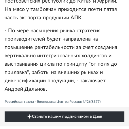
постсоветских республик до Китая и Африки.
На мясо у тамбовчан приходится почти пятая
часть экспорта продукции АПК.
- По мере насыщения рынка стратегия
производителей будет направлена на
повышение рентабельности за счет создания
вертикально интегрированных холдингов и
выстраивания цикла по принципу "от поля до
прилавка", работы на внешних рынках и
диверсификации продукции, - заключает
Андрей Дальнов.
Российская газета - Экономика Центра России: №26(8377)
Станьте нашим подписчиком в Дзен