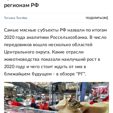
регионам РФ
Татьяна Ткачёва
ПОДЕЛИТЬСЯ
Самые мясные субъекты РФ назвали по итогам
2020 года аналитики Россельхозбанка. В число
передовиков вошло несколько областей
Центрального округа. Какие отрасли
животноводства показали наилучший рост в
2020 году и чего стоит ждать от них в
ближайшем будущем - в обзоре "РГ".