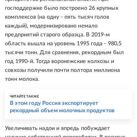
господдержке было построено 26 крупных
комплексов (на одну - пять тысяч голов
каждый), модернизировано немало
предприятий старого образца. В 2019-м
область вышла на уровень 1995 года - 980,5
тысячи тонн. Для сравнения, рекордным был
год 1990-й. Тогда воронежские колхозы и
совхозы получили почти полтора миллиона
тонн молока.
ЧИТАЙТЕ ТАКЖЕ
В этом году Россия экспортирует
рекордный объем молочных продуктов
Увеличивать надои и впредь побуждает