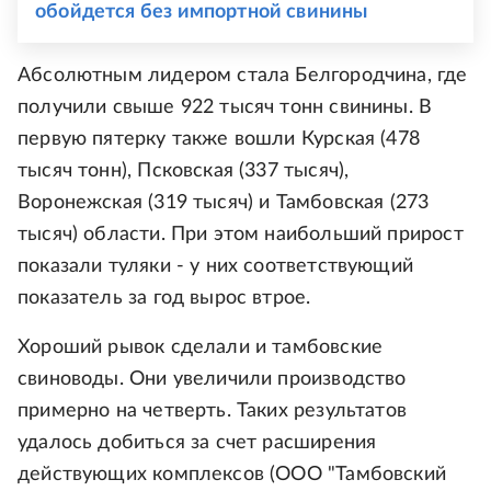
обойдется без импортной свинины
Абсолютным лидером стала Белгородчина, где
получили свыше 922 тысяч тонн свинины. В
первую пятерку также вошли Курская (478
тысяч тонн), Псковская (337 тысяч),
Воронежская (319 тысяч) и Тамбовская (273
тысяч) области. При этом наибольший прирост
показали туляки - у них соответствующий
показатель за год вырос втрое.
Хороший рывок сделали и тамбовские
свиноводы. Они увеличили производство
примерно на четверть. Таких результатов
удалось добиться за счет расширения
действующих комплексов (ООО "Тамбовский