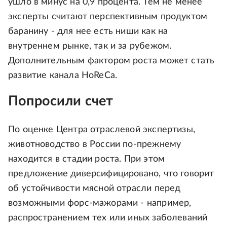
ушло в минус на 0,9 процента. Тем не менее
эксперты считают перспективным продуктом
баранину - для нее есть ниши как на
внутреннем рынке, так и за рубежом.
Дополнительным фактором роста может стать
развитие канала HoReCa.
Попросили счет
По оценке Центра отраслевой экспертизы,
животноводство в России по-прежнему
находится в стадии роста. При этом
предложение диверсифицировано, что говорит
об устойчивости мясной отрасли перед
возможными форс-мажорами - например,
распространением тех или иных заболеваний