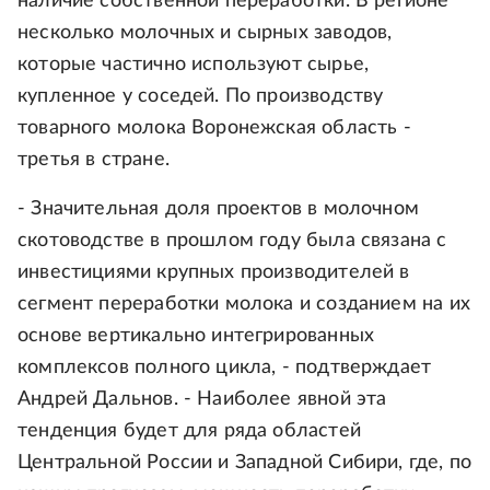
наличие собственной переработки. В регионе
несколько молочных и сырных заводов,
которые частично используют сырье,
купленное у соседей. По производству
товарного молока Воронежская область -
третья в стране.
- Значительная доля проектов в молочном
скотоводстве в прошлом году была связана с
инвестициями крупных производителей в
сегмент переработки молока и созданием на их
основе вертикально интегрированных
комплексов полного цикла, - подтверждает
Андрей Дальнов. - Наиболее явной эта
тенденция будет для ряда областей
Центральной России и Западной Сибири, где, по