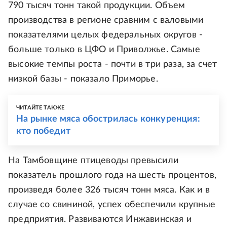
790 тысяч тонн такой продукции. Объем
производства в регионе сравним с валовыми
показателями целых федеральных округов -
больше только в ЦФО и Приволжье. Самые
высокие темпы роста - почти в три раза, за счет
низкой базы - показало Приморье.
ЧИТАЙТЕ ТАКЖЕ
На рынке мяса обострилась конкуренция:
кто победит
На Тамбовщине птицеводы превысили
показатель прошлого года на шесть процентов,
произведя более 326 тысяч тонн мяса. Как и в
случае со свининой, успех обеспечили крупные
предприятия. Развиваются Инжавинская и