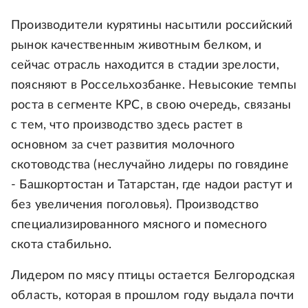
Производители курятины насытили российский
рынок качественным животным белком, и
сейчас отрасль находится в стадии зрелости,
поясняют в Россельхозбанке. Невысокие темпы
роста в сегменте КРС, в свою очередь, связаны
с тем, что производство здесь растет в
основном за счет развития молочного
скотоводства (неслучайно лидеры по говядине
- Башкортостан и Татарстан, где надои растут и
без увеличения поголовья). Производство
специализированного мясного и помесного
скота стабильно.
Лидером по мясу птицы остается Белгородская
область, которая в прошлом году выдала почти