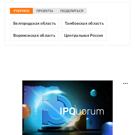
РУБРИКИ
ПРОЕКТЫ
ПОДЕЛИТЬСЯ
Белгородская область
Тамбовская область
Воронежская область
Центральная Россия