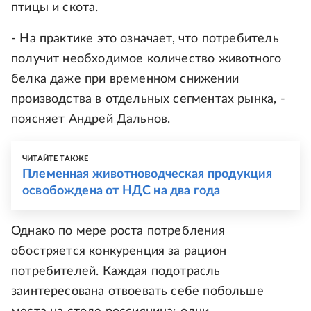
птицы и скота.
- На практике это означает, что потребитель
получит необходимое количество животного
белка даже при временном снижении
производства в отдельных сегментах рынка, -
поясняет Андрей Дальнов.
ЧИТАЙТЕ ТАКЖЕ
Племенная животноводческая продукция
освобождена от НДС на два года
Однако по мере роста потребления
обостряется конкуренция за рацион
потребителей. Каждая подотрасль
заинтересована отвоевать себе побольше