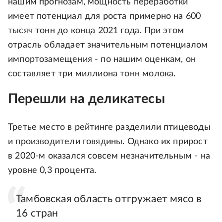
нашим прогнозам, мощность переработки
имеет потенциал для роста примерно на 600
тысяч тонн до конца 2021 года. При этом
отрасль обладает значительным потенциалом
импортозамещения - по нашим оценкам, он
составляет три миллиона тонн молока.
Перешли на деликатесы
Третье место в рейтинге разделили птицеводы
и производители говядины. Однако их прирост
в 2020-м оказался совсем незначительным - на
уровне 0,3 процента.
Тамбовская область отгружает мясо в
16 стран