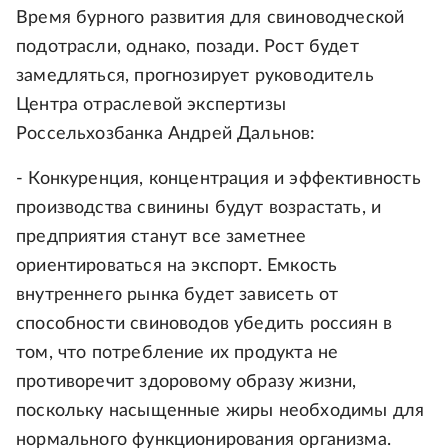
Время бурного развития для свиноводческой
подотрасли, однако, позади. Рост будет
замедляться, прогнозирует руководитель
Центра отраслевой экспертизы
Россельхозбанка Андрей Дальнов:
- Конкуренция, концентрация и эффективность
производства свинины будут возрастать, и
предприятия станут все заметнее
ориентироваться на экспорт. Емкость
внутреннего рынка будет зависеть от
способности свиноводов убедить россиян в
том, что потребление их продукта не
противоречит здоровому образу жизни,
поскольку насыщенные жиры необходимы для
нормального функционирования организма.