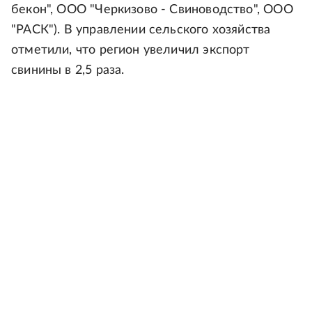
бекон", ООО "Черкизово - Свиноводство", ООО
"РАСК"). В управлении сельского хозяйства
отметили, что регион увеличил экспорт
свинины в 2,5 раза.