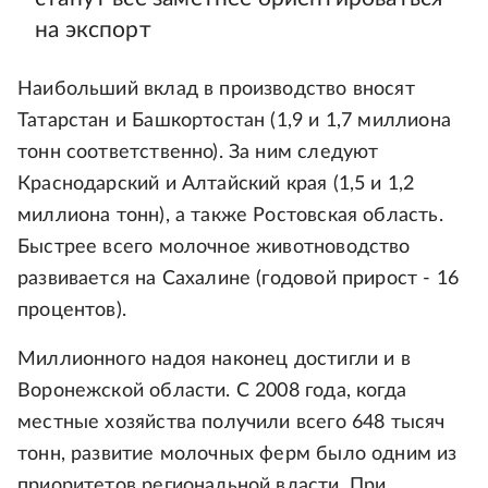
на экспорт
Наибольший вклад в производство вносят
Татарстан и Башкортостан (1,9 и 1,7 миллиона
тонн соответственно). За ним следуют
Краснодарский и Алтайский края (1,5 и 1,2
миллиона тонн), а также Ростовская область.
Быстрее всего молочное животноводство
развивается на Сахалине (годовой прирост - 16
процентов).
Миллионного надоя наконец достигли и в
Воронежской области. С 2008 года, когда
местные хозяйства получили всего 648 тысяч
тонн, развитие молочных ферм было одним из
приоритетов региональной власти. При