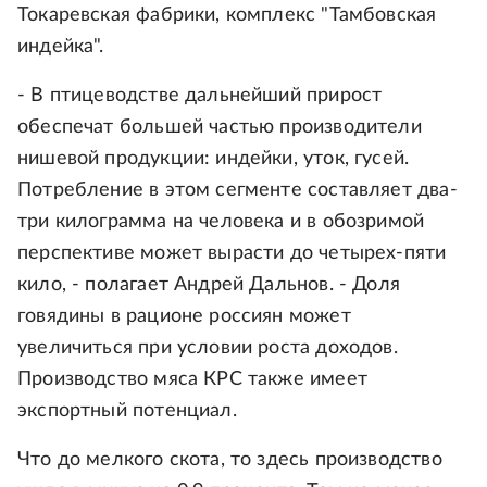
Токаревская фабрики, комплекс "Тамбовская
индейка".
- В птицеводстве дальнейший прирост
обеспечат большей частью производители
нишевой продукции: индейки, уток, гусей.
Потребление в этом сегменте составляет два-
три килограмма на человека и в обозримой
перспективе может вырасти до четырех-пяти
кило, - полагает Андрей Дальнов. - Доля
говядины в рационе россиян может
увеличиться при условии роста доходов.
Производство мяса КРС также имеет
экспортный потенциал.
Что до мелкого скота, то здесь производство