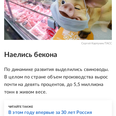
Сергей Карпухин/ТАСС
Наелись бекона
По динамике развития выделились свиноводы.
В целом по стране объем производства вырос
почти на девять процентов, до 5,5 миллиона
тонн в живом весе.
ЧИТАЙТЕ ТАКЖЕ
В этом году впервые за 30 лет Россия