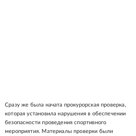
Сразу же была начата прокурорская проверка,
которая установила нарушения в обеспечении
безопасности проведения спортивного
мероприятия. Материалы проверки были