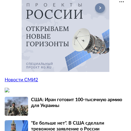
Новости СМИ2
США: Иран готовит 100-тысячную армию
для Украины
"Ее больше нет". В США сделали
тревожное заявление о России