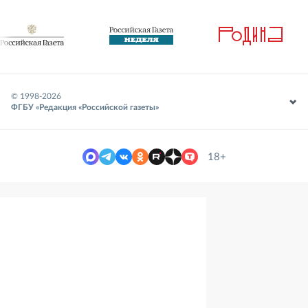
© 1998-
2026
ФГБУ «Редакция «Российской газеты»
18+