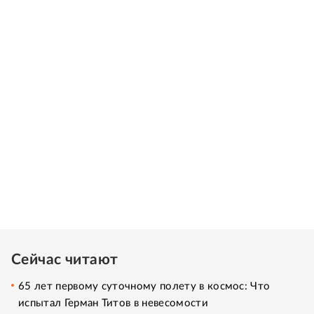
Сейчас читают
65 лет первому суточному полету в космос: Что
испытал Герман Титов в невесомости