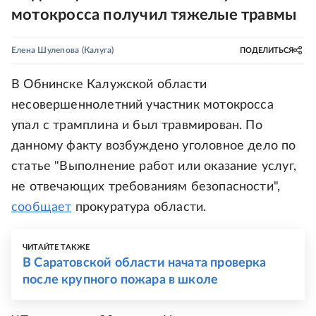
мотокросса получил тяжелые травмы
Елена Шулепова
(Калуга)
ПОДЕЛИТЬСЯ
В Обнинске Калужской области
несовершеннолетний участник мотокросса
упал с трамплина и был травмирован. По
данному факту возбуждено уголовное дело по
статье "Выполнение работ или оказание услуг,
не отвечающих требованиям безопасности",
сообщает
прокуратура области.
ЧИТАЙТЕ ТАКЖЕ
В Саратовской области начата проверка
после крупного пожара в школе