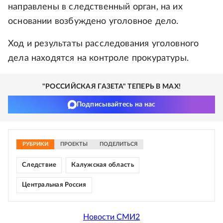
направлены в следственный орган, на их
основании возбуждено уголовное дело.
Ход и результаты расследования уголовного
дела находятся на контроле прокуратуры.
"РОССИЙСКАЯ ГАЗЕТА" ТЕПЕРЬ В MAX!
Подписывайтесь на нас
РУБРИКИ
ПРОЕКТЫ
ПОДЕЛИТЬСЯ
Следствие
Калужская область
Центральная Россия
Новости СМИ2