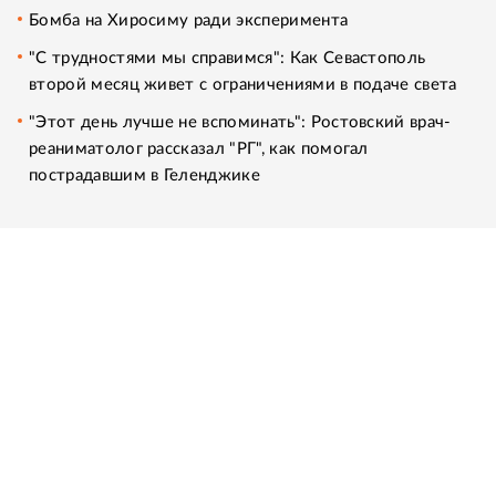
Бомба на Хиросиму ради эксперимента
"С трудностями мы справимся": Как Севастополь
второй месяц живет с ограничениями в подаче света
"Этот день лучше не вспоминать": Ростовский врач-
реаниматолог рассказал "РГ", как помогал
пострадавшим в Геленджике