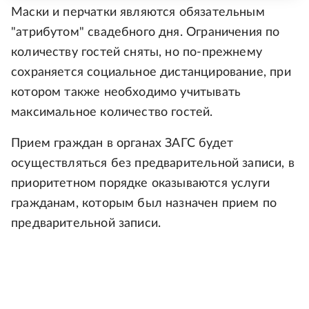
Маски и перчатки являются обязательным
"атрибутом" свадебного дня. Ограничения по
количеству гостей сняты, но по-прежнему
сохраняется социальное дистанцирование, при
котором также необходимо учитывать
максимальное количество гостей.
Прием граждан в органах ЗАГС будет
осуществляться без предварительной записи, в
приоритетном порядке оказываются услуги
гражданам, которым был назначен прием по
предварительной записи.