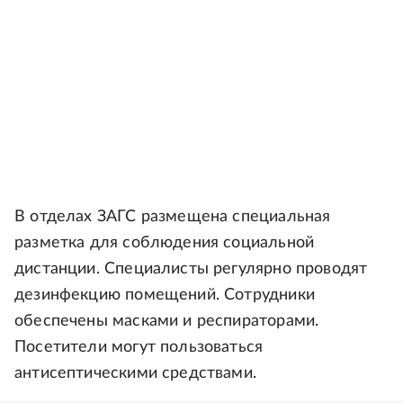
В отделах ЗАГС размещена специальная
разметка для соблюдения социальной
дистанции. Специалисты регулярно проводят
дезинфекцию помещений. Сотрудники
обеспечены масками и респираторами.
Посетители могут пользоваться
антисептическими средствами.