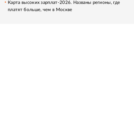
Карта высоких зарплат-2026. Названы регионы, где
платят больше, чем в Москве