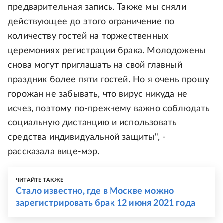
предварительная запись. Также мы сняли
действующее до этого ограничение по
количеству гостей на торжественных
церемониях регистрации брака. Молодожены
снова могут приглашать на свой главный
праздник более пяти гостей. Но я очень прошу
горожан не забывать, что вирус никуда не
исчез, поэтому по-прежнему важно соблюдать
социальную дистанцию и использовать
средства индивидуальной защиты", -
рассказала вице-мэр.
ЧИТАЙТЕ ТАКЖЕ
Стало известно, где в Москве можно
зарегистрировать брак 12 июня 2021 года