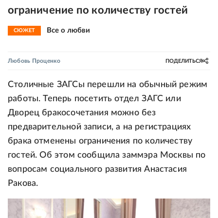
ограничение по количеству гостей
Все о любви
СЮЖЕТ
Любовь Проценко
ПОДЕЛИТЬСЯ
Столичные ЗАГСы перешли на обычный режим
работы. Теперь посетить отдел ЗАГС или
Дворец бракосочетания можно без
предварительной записи, а на регистрациях
брака отменены ограничения по количеству
гостей. Об этом сообщила заммэра Москвы по
вопросам социального развития Анастасия
Ракова.