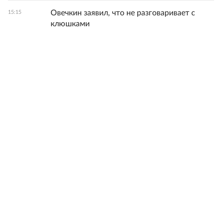
Овечкин заявил, что не разговаривает с
15:15
клюшками