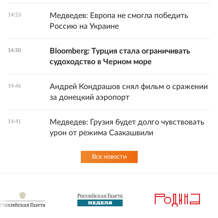
Медведев: Европа не смогла победить
14:53
Россию на Украине
Bloomberg: Турция стала ограничивать
14:50
судоходство в Черном море
Андрей Кондрашов снял фильм о сражении
14:46
за донецкий аэропорт
Медведев: Грузия будет долго чувствовать
14:41
урон от режима Саакашвили
Все новости