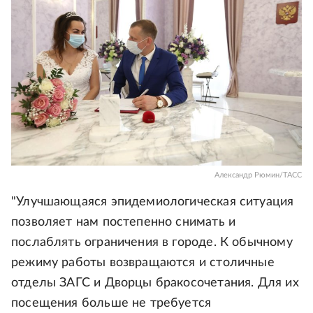
Александр Рюмин/ТАСС
"Улучшающаяся эпидемиологическая ситуация
позволяет нам постепенно снимать и
послаблять ограничения в городе. К обычному
режиму работы возвращаются и столичные
отделы ЗАГС и Дворцы бракосочетания. Для их
посещения больше не требуется