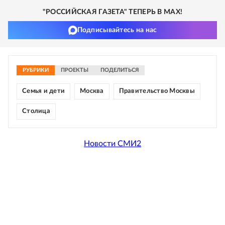
"РОССИЙСКАЯ ГАЗЕТА" ТЕПЕРЬ В MAX!
Подписывайтесь на нас
РУБРИКИ
ПРОЕКТЫ
ПОДЕЛИТЬСЯ
Семья и дети
Москва
Правительство Москвы
Столица
Новости СМИ2