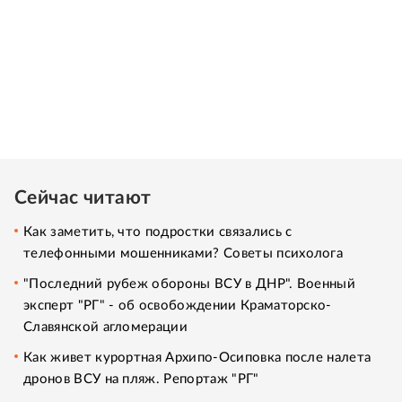
Сейчас читают
Как заметить, что подростки связались с
телефонными мошенниками? Советы психолога
"Последний рубеж обороны ВСУ в ДНР". Военный
эксперт "РГ" - об освобождении Краматорско-
Славянской агломерации
Как живет курортная Архипо-Осиповка после налета
дронов ВСУ на пляж. Репортаж "РГ"