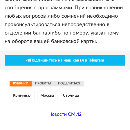
сообщения с программами. При возникновении
любых вопросов либо сомнений необходимо
проконсультироваться непосредственно в
отделении банка либо по номеру, указанному
на обороте вашей банковской карты.
Подпишитесь на наш канал в Telegram
РУБРИКИ
ПРОЕКТЫ
ПОДЕЛИТЬСЯ
Криминал
Москва
Столица
Новости СМИ2