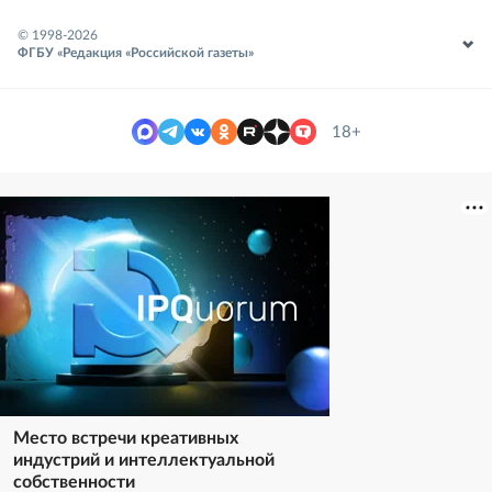
© 1998-
2026
ФГБУ «Редакция «Российской газеты»
18+
Место встречи креативных
индустрий и интеллектуальной
собственности