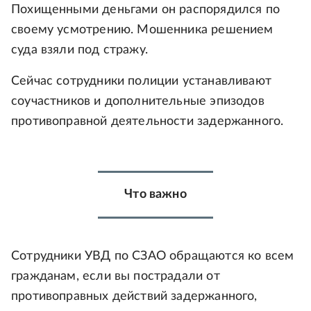
Похищенными деньгами он распорядился по
своему усмотрению. Мошенника решением
суда взяли под стражу.
Сейчас сотрудники полиции устанавливают
соучастников и дополнительные эпизодов
противоправной деятельности задержанного.
Что важно
Сотрудники УВД по СЗАО обращаются ко всем
гражданам, если вы пострадали от
противоправных действий задержанного,