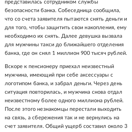
представилась сотрудником службы
безопасности банка. Собеседница сообщила,
что со счета заявителя пытаются снять деньги и
для того, чтобы защитить свои накопления, ему
необходимо их снять. Далее девушка вызвала
для мужчины такси до ближайшего отделения
банка, где он снял 1 миллион 900 тысяч рублей.
Вскоре к пенсионеру приехал неизвестный
мужчина, имеющий при себе аксессуары с
логотипом банка, и забрал деньги. Через день
ситуация повторилась, и мужчина снова отдал
неизвестному более одного миллиона рублей.
После этого незнакомцы перестали выходить
на связь, а сбережения так и не вернулись на
счет заявителя. Общий ущерб составил около 3