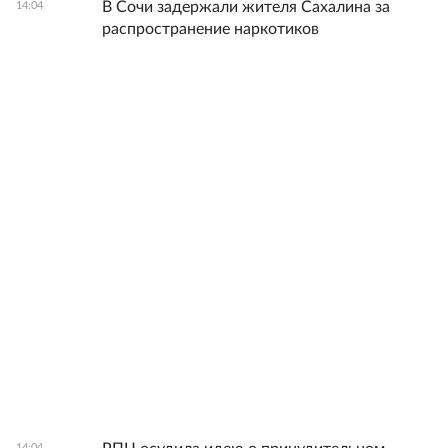
В Сочи задержали жителя Сахалина за
14:04
распространение наркотиков
14:04