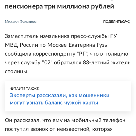
пенсионера три миллиона рублей
Михаил Фалалеев
ПОДЕЛИТЬСЯ
Заместитель начальника пресс-службы ГУ
МВД России по Москве Екатерина Гузь
сообщила корреспонденту "РГ", что в полицию
через службу "02" обратился 83-летний житель
столицы.
ЧИТАЙТЕ ТАКЖЕ
Эксперты рассказали, как мошенники
могут узнать баланс чужой карты
Он рассказал, что ему на мобильный телефон
поступил звонок от неизвестной, которая