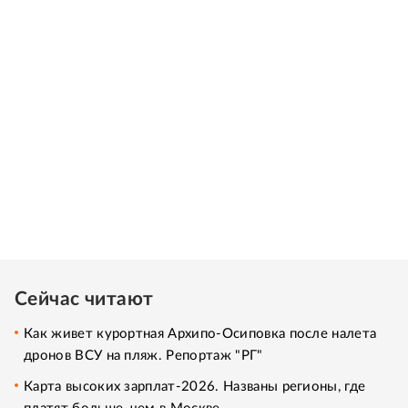
Сейчас читают
Как живет курортная Архипо-Осиповка после налета
дронов ВСУ на пляж. Репортаж "РГ"
Карта высоких зарплат-2026. Названы регионы, где