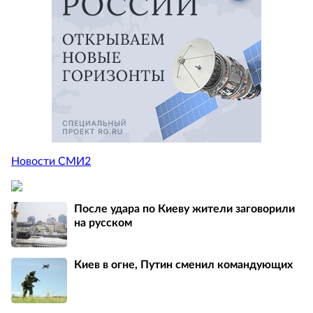
Новости СМИ2
После удара по Киеву жители заговорили
на русском
Киев в огне, Путин сменил командующих