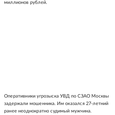
миллионов рублей.
Оперативники угрозыска УВД по СЗАО Москвы
задержали мошенника. Им оказался 27-летний
ранее неоднократно судимый мужчина.