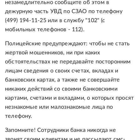
незамедлительно сообщите об этом в
дежурную часть УВД по СЗАО по телефону
(499) 194-11-25 или в службу "102" (с
мобильных телефонов - 112).
Полицейские предупреждают: чтобы не стать
жертвой мошенников, ни при каких
обстоятельствах не передавайте посторонним
лицам сведения о своих счетах, вкладах и
банковских картах, а также не совершайте
никаких действий со своими банковскими
картами, счетами и вкладами, о которых просят
незнакомые или малознакомые лица по
телефону.
Запомните! Сотрудники банка никогда не
звонят своим клиентам и не рассылают смс-