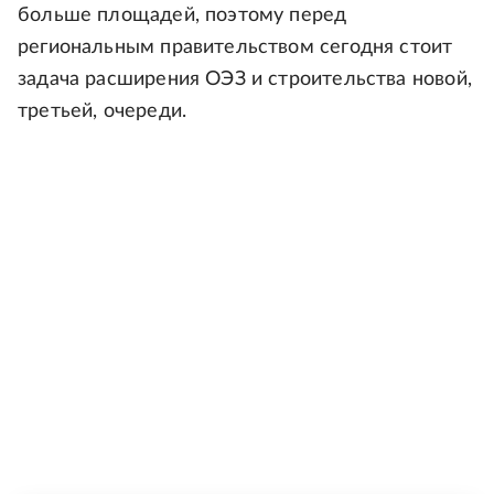
больше площадей, поэтому перед
региональным правительством сегодня стоит
задача расширения ОЭЗ и строительства новой,
третьей, очереди.