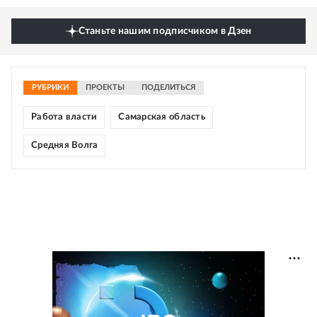
Станьте нашим подписчиком в Дзен
РУБРИКИ
ПРОЕКТЫ
ПОДЕЛИТЬСЯ
Работа власти
Самарская область
Средняя Волга