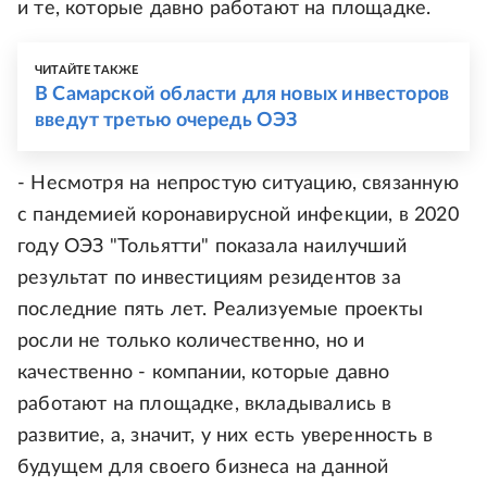
и те, которые давно работают на площадке.
ЧИТАЙТЕ ТАКЖЕ
В Самарской области для новых инвесторов
введут третью очередь ОЭЗ
- Несмотря на непростую ситуацию, связанную
с пандемией коронавирусной инфекции, в 2020
году ОЭЗ "Тольятти" показала наилучший
результат по инвестициям резидентов за
последние пять лет. Реализуемые проекты
росли не только количественно, но и
качественно - компании, которые давно
работают на площадке, вкладывались в
развитие, а, значит, у них есть уверенность в
будущем для своего бизнеса на данной