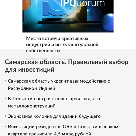
Место встречи креативных
индустрий и интеллектуальной
собственности
Реклама. https://ipquorum.ru
Самарская область. Правильный выбор
для инвестиций
Самарская область укрепит взаимодействие с
Республикой Индией
В Тольятти построят новое производство
металлоконструкций
Экономная колонна для зданий будущего
Инвестиции резидентов ОЭЗ в Тольятти в первом
квартале превысили 4,5 млрд рублей