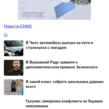
Новости СМИ2
В Чите автомобиль выехал на пути и
столкнулся с поездом
В Верховной Раде заявили о
дипломатическом провале Зеленского
В какой класс собрать школьника дороже
всего
Галузин: заморозка конфликта на Украине
невозможна