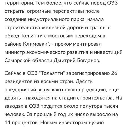
территории. Тем более, что сейчас перед ОЭЗ
открыты огромные перспективы после
создания индустриального парка, начала
строительства железной дороги и трассы в
обход Тольятти с мостовым переходом в
районе Климовки", - прокомментировал
министр экономического развития и инвестиций
Самарской области Дмитрий Богданов.
Сейчас в ОЭЗ "Тольятти" зарегистрировано 26
резидентов из восьми стран. Десять
предприятий выпускают свою продукцию, еще
девять - находятся на стадии строительства. На
заводах в ОЭЗ трудится около полутора тысяч
человек. За прошлый год их число выросло на
14 процентов. Новым инвесторам нужно