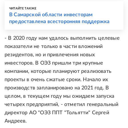
ЧИТАЙТЕ ТАКЖЕ
В Самарской области инвесторам
предоставлена всесторонняя поддержка
- В 2020 году нам удалось выполнить целевые
показатели не только в части вложений
резидентов, но и привлечения новых
инвесторов. В ОЭЗ пришли три крупные
компании, которые планируют реализовать
проекты в очень сжатые сроки. Начало их
производств запланировано на 2021 год. В
целом, в текущем году мы ожидаем запуска
четырех предприятий, - отметил генеральный
директор АО "ОЭЗ ППТ "Тольятти" Сергей
Андреев.