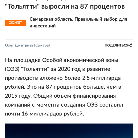
"Тольятти" выросли на 87 процентов
Самарская область. Правильный выбор для
СЮЖЕТ
инвестиций
Олег Дмитриев
(Самара)
ПОДЕЛИТЬСЯ
На площадке Особой экономической зоны
(ОЭЗ) "Тольятти" за 2020 год в развитие
производств вложено более 2,5 миллиарда
рублей. Это на 87 процентов больше, чем в
2019 году. Общий объем финансирования
компаний с момента создания ОЭЗ составил
почти 16 миллиардов рублей.