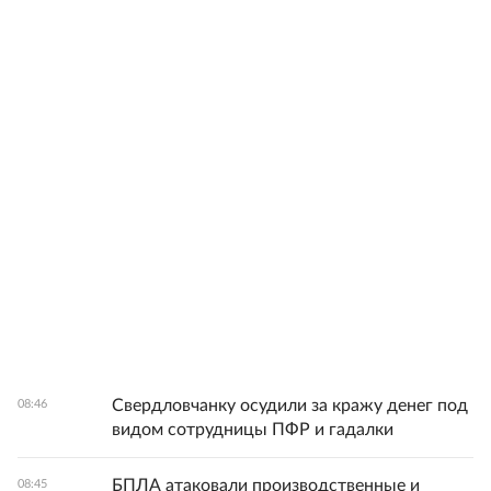
Свердловчанку осудили за кражу денег под
08:46
видом сотрудницы ПФР и гадалки
БПЛА атаковали производственные и
08:45