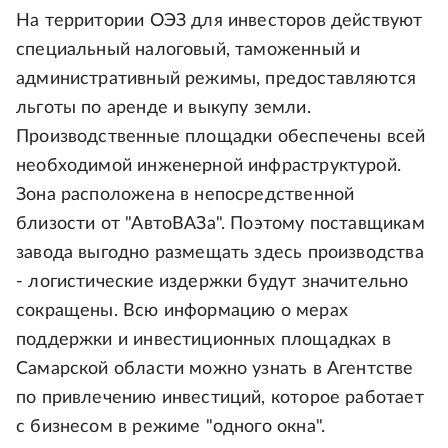
На территории ОЭЗ для инвесторов действуют
специальный налоговый, таможенный и
административный режимы, предоставляются
льготы по аренде и выкупу земли.
Производственные площадки обеспечены всей
необходимой инженерной инфраструктурой.
Зона расположена в непосредственной
близости от "АвтоВАЗа". Поэтому поставщикам
завода выгодно размещать здесь производства
- логистические издержки будут значительно
сокращены. Всю информацию о мерах
поддержки и инвестиционных площадках в
Самарской области можно узнать в Агентстве
по привлечению инвестиций, которое работает
с бизнесом в режиме "одного окна".