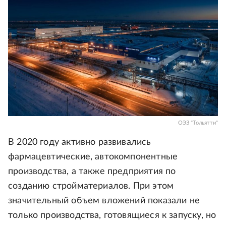
ОЭЗ "Тольятти"
В 2020 году активно развивались
фармацевтические, автокомпонентные
производства, а также предприятия по
созданию стройматериалов. При этом
значительный объем вложений показали не
только производства, готовящиеся к запуску, но