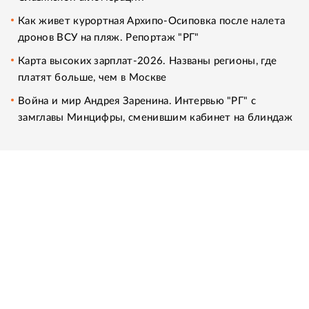
Как живет курортная Архипо-Осиповка после налета
дронов ВСУ на пляж. Репортаж "РГ"
Карта высоких зарплат-2026. Названы регионы, где
платят больше, чем в Москве
Война и мир Андрея Заренина. Интервью "РГ" с
замглавы Минцифры, сменившим кабинет на блиндаж