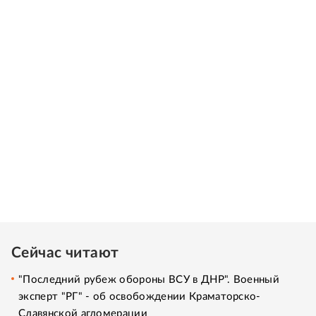
Сейчас читают
"Последний рубеж обороны ВСУ в ДНР". Военный
эксперт "РГ" - об освобождении Краматорско-
Славянской агломерации