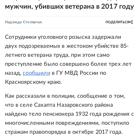
мужчин, убивших ветерана в 2017 году
Надежда Столярчук
ПОДЕЛИТЬСЯ
Сотрудники уголовного розыска задержали
двух подозреваемых в жестоком убийстве 85-
летнего ветерана труда, при этом само
преступление было совершено более трех лет
назад,
сообщили
в ГУ МВД России по
Красноярскому краю.
Как рассказали в полиции, сообщение о том,
что в селе Сахапта Назаровского района
найдено тело пенсионера 1932 года рождения с
многочисленными повреждениями, поступило
стражам правопорядка в октябре 2017 года.