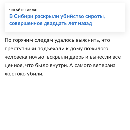
ЧИТАЙТЕ ТАКЖЕ
В Сибири раскрыли убийство сироты,
совершенное двадцать лет назад
По горячим следам удалось выяснить, что
преступники подъехали к дому пожилого
человека ночью, вскрыли дверь и вынесли все
ценное, что было внутри. А самого ветерана
жестоко убили.