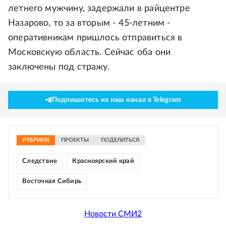
летнего мужчину, задержали в райцентре
Назарово, то за вторым - 45-летним -
оперативникам пришлось отправиться в
Московскую область. Сейчас оба они
заключены под стражу.
Подпишитесь на наш канал в Telegram
РУБРИКИ
ПРОЕКТЫ
ПОДЕЛИТЬСЯ
Следствие
Красноярский край
Восточная Сибирь
Новости СМИ2