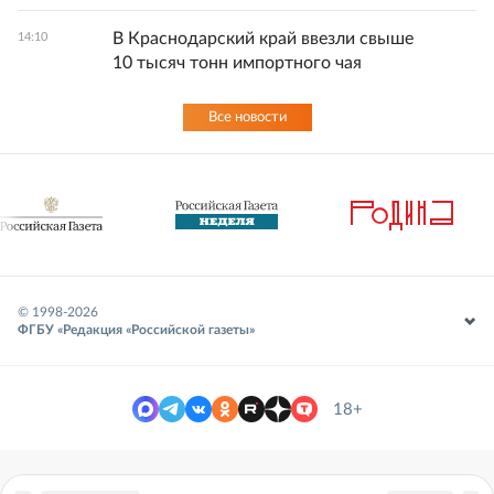
В Краснодарский край ввезли свыше
14:10
10 тысяч тонн импортного чая
Все новости
© 1998-
2026
ФГБУ «Редакция «Российской газеты»
18+