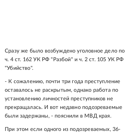
Сразу же было возбуждено уголовное дело по
ч. 4 ст. 162 УК РФ "Разбой" и ч. 2 ст. 105 УК РФ
"Убийство".
- К сожалению, почти три года преступление
оставалось не раскрытым, однако работа по
установлению личностей преступников не
прекращалась. И вот недавно подозреваемые
были задержаны, - пояснили в МВД края.
При этом если одного из подозреваемых, 36-