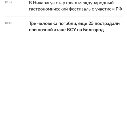
В Никарагуа стартовал международный
10:47
гастрономический фестиваль с участием РФ
Три человека погибли, еще 25 пострадали
10:45
при ночной атаке ВСУ на Белгород