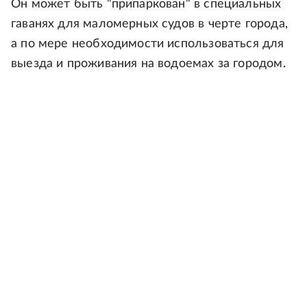
Он может быть "припаркован" в специальных
гаванях для маломерных судов в черте города,
а по мере необходимости использоваться для
выезда и проживания на водоемах за городом.