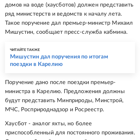
домов на воде (хаусботов) должен представить
ряд министерств и ведомств к началу лета.
Такое поручение дал премьер-министр Михаил
Мишустин, сообщает пресс-служба кабмина.
ЧИТАЙТЕ ТАКЖЕ
Мишустин дал поручения по итогам
поездки в Карелию
Поручение дано после поездки премьер-
министра в Карелию. Предложения должны
будут представить Минприроды, Минстрой,
МЧС, Росприроднадзор и Росреестр.
Хаусбот - аналог яхты, но более
приспособленный для постоянного проживания.