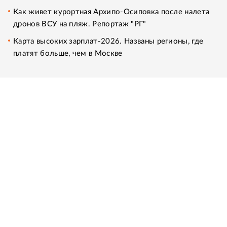
Как живет курортная Архипо-Осиповка после налета
дронов ВСУ на пляж. Репортаж "РГ"
Карта высоких зарплат-2026. Названы регионы, где
платят больше, чем в Москве