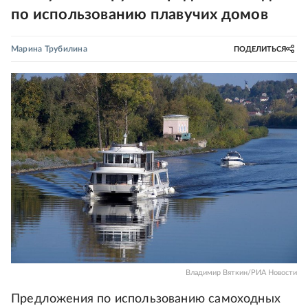
по использованию плавучих домов
Марина Трубилина
ПОДЕЛИТЬСЯ
Владимир Вяткин/РИА Новости
Предложения по использованию самоходных