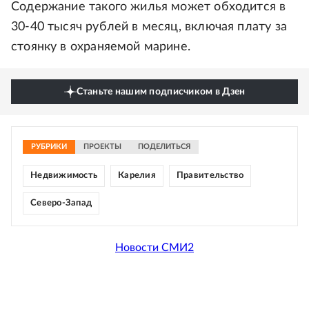
Содержание такого жилья может обходится в
30-40 тысяч рублей в месяц, включая плату за
стоянку в охраняемой марине.
Станьте нашим подписчиком в Дзен
РУБРИКИ
ПРОЕКТЫ
ПОДЕЛИТЬСЯ
Недвижимость
Карелия
Правительство
Северо-Запад
Новости СМИ2