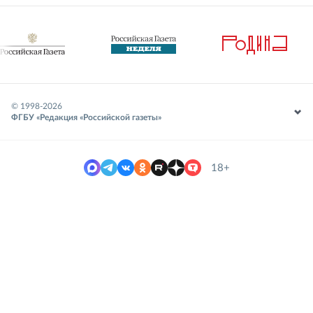
© 1998-
2026
ФГБУ «Редакция «Российской газеты»
18+