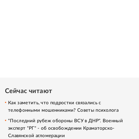
Сейчас читают
Как заметить, что подростки связались с
телефонными мошенниками? Советы психолога
"Последний рубеж обороны ВСУ в ДНР". Военный
эксперт "РГ" - об освобождении Краматорско-
Славянской агломерации