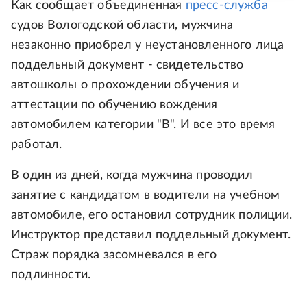
Как сообщает объединенная
пресс-служба
судов Вологодской области, мужчина
незаконно приобрел у неустановленного лица
поддельный документ - свидетельство
автошколы о прохождении обучения и
аттестации по обучению вождения
автомобилем категории "В". И все это время
работал.
В один из дней, когда мужчина проводил
занятие с кандидатом в водители на учебном
автомобиле, его остановил сотрудник полиции.
Инструктор представил поддельный документ.
Страж порядка засомневался в его
подлинности.