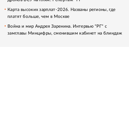
Карта высоких зарплат-2026. Названы регионы, где
платят больше, чем в Москве
Война и мир Андрея Заренина. Интервью "РГ" с
замглавы Минцифры, сменившим кабинет на блиндаж