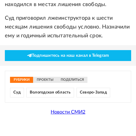
находился в местах лишения свободы.
Суд приговорил лжеинструктора к шести
месяцам лишения свободы условно. Назначили
ему и годичный испытательный срок.
Подпишитесь на наш канал в Telegram
РУБРИКИ
ПРОЕКТЫ
ПОДЕЛИТЬСЯ
Суд
Вологодская область
Северо-Запад
Новости СМИ2