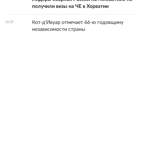
получили визы на ЧЕ в Хорватии
Кот-д'Ивуар отмечает 66-ю годовщину
16:29
независимости страны