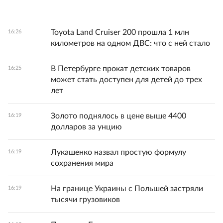
Toyota Land Cruiser 200 прошла 1 млн
16:26
километров на одном ДВС: что с ней стало
В Петербурге прокат детских товаров
16:25
может стать доступен для детей до трех
лет
Золото поднялось в цене выше 4400
16:19
долларов за унцию
Лукашенко назвал простую формулу
16:19
сохранения мира
На границе Украины с Польшей застряли
16:19
тысячи грузовиков