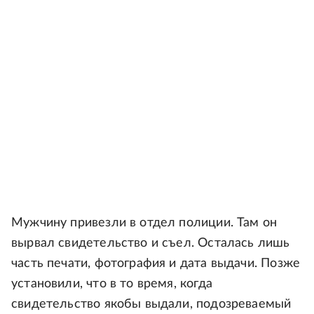
Мужчину привезли в отдел полиции. Там он
вырвал свидетельство и съел. Осталась лишь
часть печати, фотография и дата выдачи. Позже
установили, что в то время, когда
свидетельство якобы выдали, подозреваемый