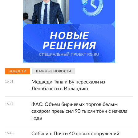
НОВОСТИ
ВАЖНЫЕ НОВОСТИ
Медведи Тяпа и Бу переехали из
16:51
Ленобласти в Ирландию
ФАС: Объем биржевых торгов белым
16:47
сахаром превысил 90 тысяч тонн с начала
года
Собянин: Почти 40 новых сооружений
16:45