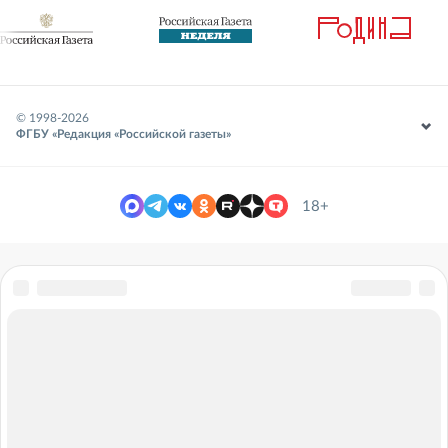
© 1998-
2026
ФГБУ «Редакция «Российской газеты»
18+