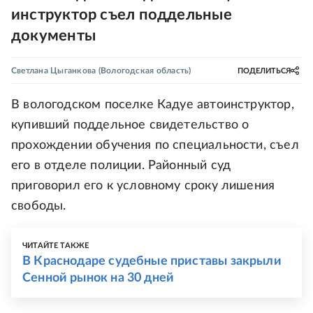
инструктор съел поддельные
документы
Светлана Цыганкова
(Вологодская область)
ПОДЕЛИТЬСЯ
В вологодском поселке Кадуе автоинструктор,
купивший поддельное свидетельство о
прохождении обучения по специальности, съел
его в отделе полиции. Районный суд
приговорил его к условному сроку лишения
свободы.
ЧИТАЙТЕ ТАКЖЕ
В Краснодаре судебные приставы закрыли
Сенной рынок на 30 дней