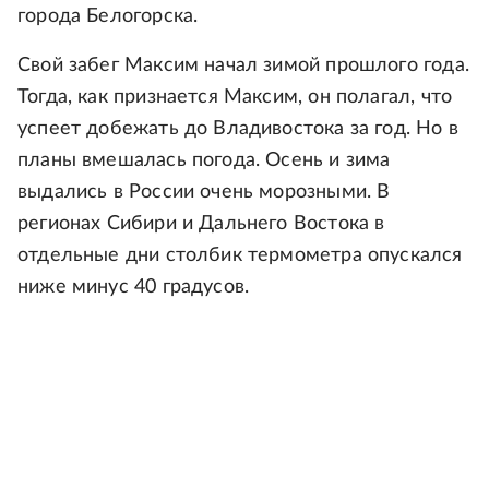
города Белогорска.
Свой забег Максим начал зимой прошлого года.
Тогда, как признается Максим, он полагал, что
успеет добежать до Владивостока за год. Но в
планы вмешалась погода. Осень и зима
выдались в России очень морозными. В
регионах Сибири и Дальнего Востока в
отдельные дни столбик термометра опускался
ниже минус 40 градусов.