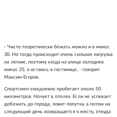
- Чисто теоретически бежать можно и в минус
30. Но тогда происходит очень сильная нагрузка
на легкие, поэтому когда на улице холоднее
минус 25, я остаюсь в гостинице, - говорит
Максим Егоров.
Спортсмен ежедневно пробегает около 50
километров. Ночует в отелях. Если не успевает
добежать до города, ловит попутку, а потом на
следующий день возвращается к месту, откуда