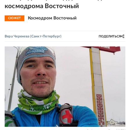
космодрома Восточный
Космодром Восточный
СЮЖЕТ
Вера Черенева
(Санкт-Петербург)
ПОДЕЛИТЬСЯ