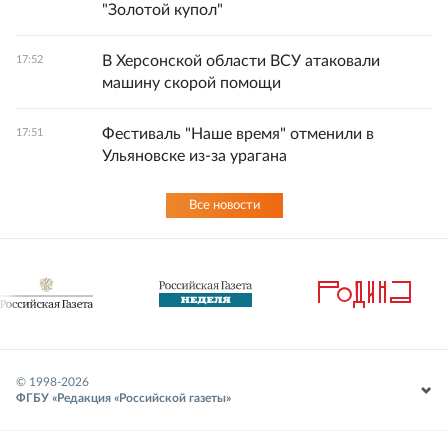
"Золотой купол"
В Херсонской области ВСУ атаковали
17:52
машину скорой помощи
Фестиваль "Наше время" отменили в
17:51
Ульяновске из-за урагана
Все новости
© 1998-
2026
ФГБУ «Редакция «Российской газеты»