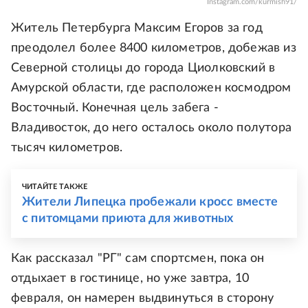
Instagram.com/kurmish91/
Житель Петербурга Максим Егоров за год
преодолел более 8400 километров, добежав из
Северной столицы до города Циолковский в
Амурской области, где расположен космодром
Восточный. Конечная цель забега -
Владивосток, до него осталось около полутора
тысяч километров.
ЧИТАЙТЕ ТАКЖЕ
Жители Липецка пробежали кросс вместе
с питомцами приюта для животных
Как рассказал "РГ" сам спортсмен, пока он
отдыхает в гостинице, но уже завтра, 10
февраля, он намерен выдвинуться в сторону