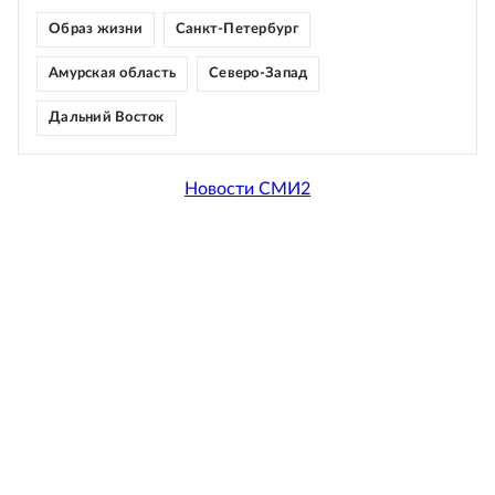
Образ жизни
Санкт-Петербург
Амурская область
Северо-Запад
Дальний Восток
Новости СМИ2