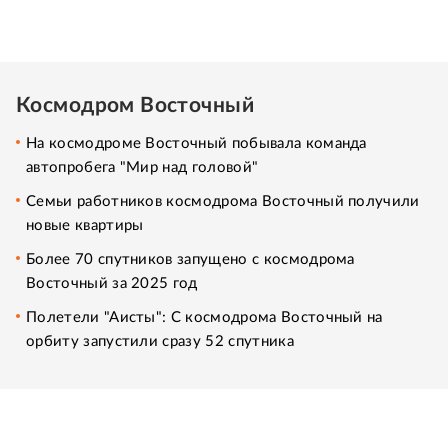
Космодром Восточный
На космодроме Восточный побывала команда
автопробега "Мир над головой"
Семьи работников космодрома Восточный получили
новые квартиры
Более 70 спутников запущено с космодрома
Восточный за 2025 год
Полетели "Аисты": С космодрома Восточный на
орбиту запустили сразу 52 спутника