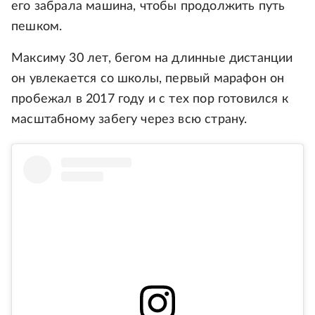
его забрала машина, чтобы продолжить путь
пешком.
Максиму 30 лет, бегом на длинные дистанции
он увлекается со школы, первый марафон он
пробежал в 2017 году и с тех пор готовился к
масштабному забегу через всю страну.