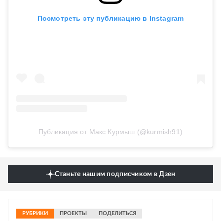
Посмотреть эту публикацию в Instagram
Публикация от Макс Курмыш (@kurmish91)
Станьте нашим подписчиком в Дзен
РУБРИКИ
ПРОЕКТЫ
ПОДЕЛИТЬСЯ