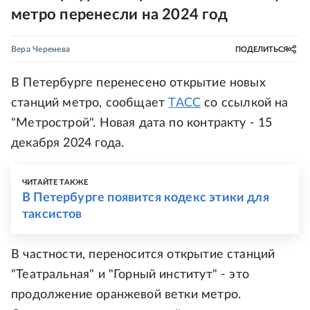
метро перенесли на 2024 год
Вера Черенева
ПОДЕЛИТЬСЯ
В Петербурге перенесено открытие новых
станций метро, сообщает
ТАСС
со ссылкой на
"Метрострой". Новая дата по контракту - 15
декабря 2024 года.
ЧИТАЙТЕ ТАКЖЕ
В Петербурге появится кодекс этики для
таксистов
В частности, переносится открытие станций
"Театральная" и "Горный институт" - это
продолжение оранжевой ветки метро.