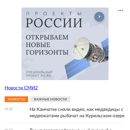
Новости СМИ2
НОВОСТИ
ВАЖНЫЕ НОВОСТИ
На Камчатке сняли видео, как медведицы с
06:20
медвежатами рыбачат на Курильском озере