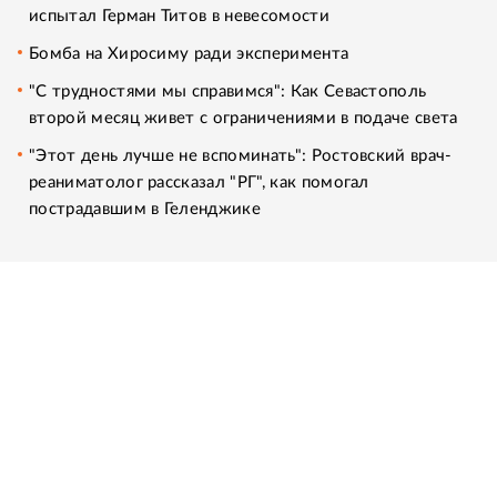
испытал Герман Титов в невесомости
Бомба на Хиросиму ради эксперимента
"С трудностями мы справимся": Как Севастополь
второй месяц живет с ограничениями в подаче света
"Этот день лучше не вспоминать": Ростовский врач-
реаниматолог рассказал "РГ", как помогал
пострадавшим в Геленджике