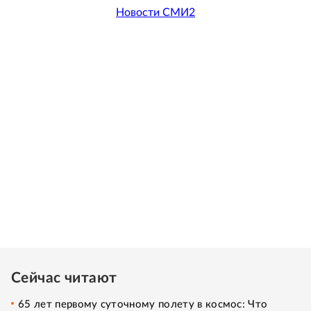
Новости СМИ2
Сейчас читают
65 лет первому суточному полету в космос: Что