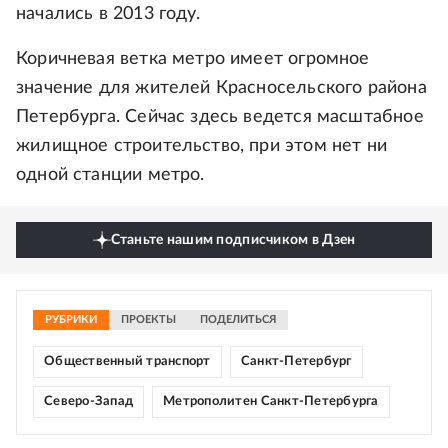
начались в 2013 году.
Коричневая ветка метро имеет огромное
значение для жителей Красносельского района
Петербурга. Сейчас здесь ведется масштабное
жилищное строительство, при этом нет ни
одной станции метро.
Станьте нашим подписчиком в Дзен
РУБРИКИ
ПРОЕКТЫ
ПОДЕЛИТЬСЯ
Общественный транспорт
Санкт-Петербург
Северо-Запад
Метрополитен Санкт-Петербурга