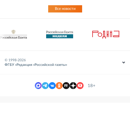
Все новости
© 1998-
2026
ФГБУ «Редакция «Российской газеты»
18+