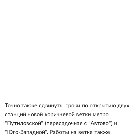
Точно также сдвинуты сроки по открытию двух
станций новой коричневой ветки метро
"Путиловской" (пересадочная с "Автово") и
"Юго-Западной". Работы на ветке также