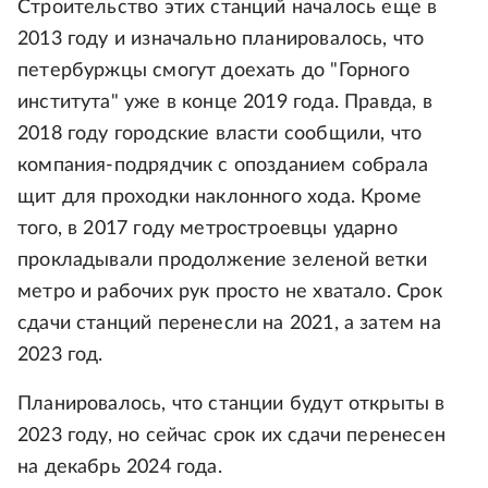
Строительство этих станций началось еще в
2013 году и изначально планировалось, что
петербуржцы смогут доехать до "Горного
института" уже в конце 2019 года. Правда, в
2018 году городские власти сообщили, что
компания-подрядчик с опозданием собрала
щит для проходки наклонного хода. Кроме
того, в 2017 году метростроевцы ударно
прокладывали продолжение зеленой ветки
метро и рабочих рук просто не хватало. Срок
сдачи станций перенесли на 2021, а затем на
2023 год.
Планировалось, что станции будут открыты в
2023 году, но сейчас срок их сдачи перенесен
на декабрь 2024 года.