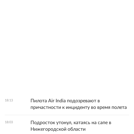
Пилота Air India подозревают в
18:13
причастности к инциденту во время полета
Подросток утонул, катаясь на сапе в
18:03
Нижегородской области