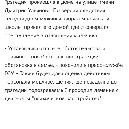
Трагедия произошла в доме на улице имени
Дмитрия Ульянова. По версии следствия,
сегодня днем мужчина забрал мальчика из
школы, привел его домой, где и совершил
преступление в отношении мальчика.
- Устанавливаются все обстоятельства и
причины, способствовавшие трагедии,
обстановка в семье, - пояснили в пресс-службе
ГСУ. - Также будет дана оценка действиям
персонала медучреждения, где незадолго до
трагедии подозреваемый проходил лечение с
диагнозом "психическое расстройство".