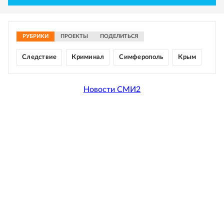
РУБРИКИ
ПРОЕКТЫ
ПОДЕЛИТЬСЯ
Следствие
Криминал
Симферополь
Крым
Новости СМИ2