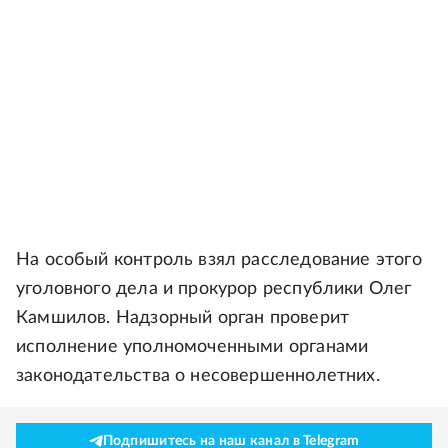
На особый контроль взял расследование этого
уголовного дела и прокурор республики Олег
Камшилов. Надзорный орган проверит
исполнение уполномоченными органами
законодательства о несовершеннолетних.
Подпишитесь на наш канал в Telegram