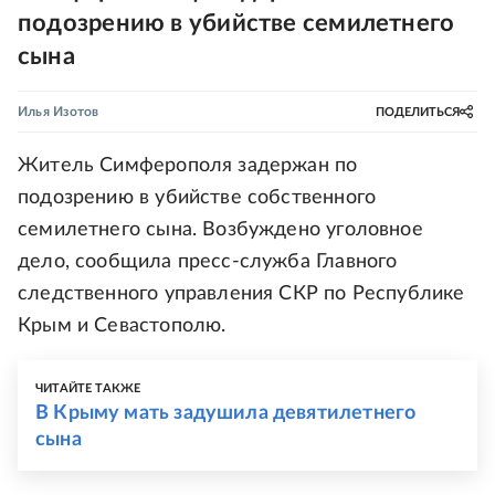
подозрению в убийстве семилетнего
сына
Илья Изотов
ПОДЕЛИТЬСЯ
Житель Симферополя задержан по
подозрению в убийстве собственного
семилетнего сына. Возбуждено уголовное
дело, сообщила пресс-служба Главного
следственного управления СКР по Республике
Крым и Севастополю.
ЧИТАЙТЕ ТАКЖЕ
В Крыму мать задушила девятилетнего
сына