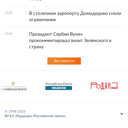
В столичном аэропорту Домодедово сняли
17:07
ограничения
Президент Сербии Вучич
17:04
прокомментировал визит Зеленского в
страну
Все новости
© 1998-
2026
ФГБУ «Редакция «Российской газеты»