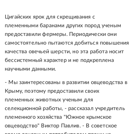
Цигайских ярок для скрещивания с
племенными баранами других пород ученым
предоставили фермеры. Периодически они
самостоятельно пытаются добиться повышения
качества овечьей шерсти, но эта работа носит
бессистемный характер и не подкреплена
научными данными.
- Мы заинтересованы в развитии овцеводства в
Крыму, поэтому предоставили своих
племенных животных ученым для
селекционной работы, - рассказал учредитель
племенного хозяйства "Южное крымское
овцеводство" Виктор Павлив. - В советское