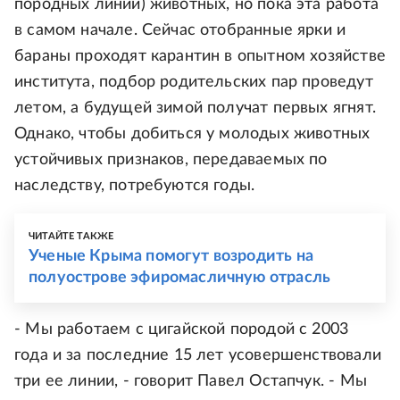
породных линий) животных, но пока эта работа
в самом начале. Сейчас отобранные ярки и
бараны проходят карантин в опытном хозяйстве
института, подбор родительских пар проведут
летом, а будущей зимой получат первых ягнят.
Однако, чтобы добиться у молодых животных
устойчивых признаков, передаваемых по
наследству, потребуются годы.
ЧИТАЙТЕ ТАКЖЕ
Ученые Крыма помогут возродить на
полуострове эфиромасличную отрасль
- Мы работаем с цигайской породой с 2003
года и за последние 15 лет усовершенствовали
три ее линии, - говорит Павел Остапчук. - Мы