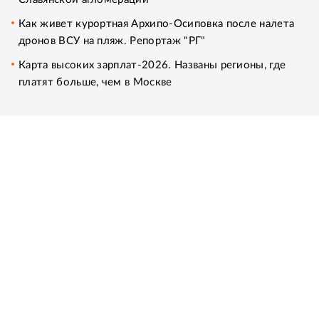
Как живет курортная Архипо-Осиповка после налета
дронов ВСУ на пляж. Репортаж "РГ"
Карта высоких зарплат-2026. Названы регионы, где
платят больше, чем в Москве