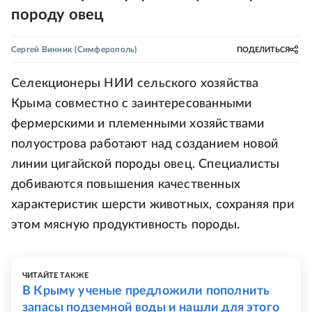
породу овец
Сергей Винник
(Симферополь)
ПОДЕЛИТЬСЯ
Селекционеры НИИ сельского хозяйства
Крыма совместно с заинтересованными
фермерскими и племенными хозяйствами
полуострова работают над созданием новой
линии цигайской породы овец. Специалисты
добиваются повышения качественных
характеристик шерсти животных, сохраняя при
этом мясную продуктивность породы.
ЧИТАЙТЕ ТАКЖЕ
В Крыму ученые предложили пополнить
запасы подземной воды и нашли для этого