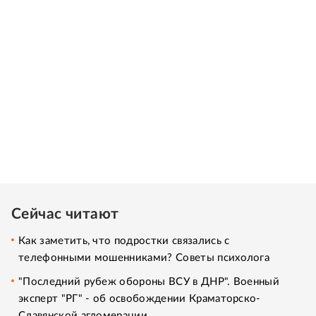
Сейчас читают
Как заметить, что подростки связались с
телефонными мошенниками? Советы психолога
"Последний рубеж обороны ВСУ в ДНР". Военный
эксперт "РГ" - об освобождении Краматорско-
Славянской агломерации