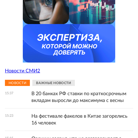
Новости СМИ2
НОВОСТИ
ВАЖНЫЕ НОВОСТИ
В 20 банках РФ ставки по краткосрочным
15:37
вкладам выросли до максимума с весны
На фестивале факелов в Китае загорелись
15:23
16 человек