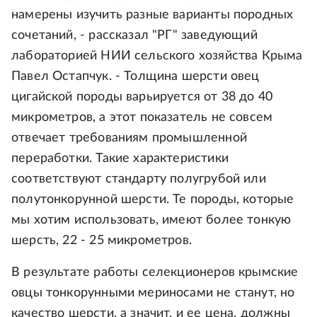
намерены изучить разные варианты породных
сочетаний, - рассказал "РГ" заведующий
лабораторией НИИ сельского хозяйства Крыма
Павел Остапчук. - Толщина шерсти овец
цигайской породы варьируется от 38 до 40
микрометров, а этот показатель не совсем
отвечает требованиям промышленной
переработки. Такие характеристики
соответствуют стандарту полугрубой или
полутонкорунной шерсти. Те породы, которые
мы хотим использовать, имеют более тонкую
шерсть, 22 - 25 микрометров.
В результате работы селекционеров крымские
овцы тонкорунными мериносами не станут, но
качество шерсти, а значит, и ее цена, должны