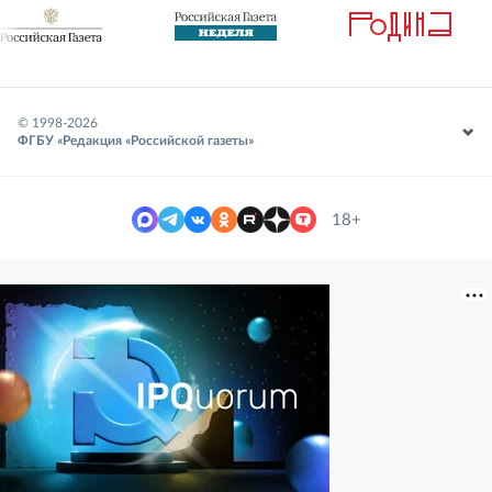
© 1998-
2026
ФГБУ «Редакция «Российской газеты»
18+