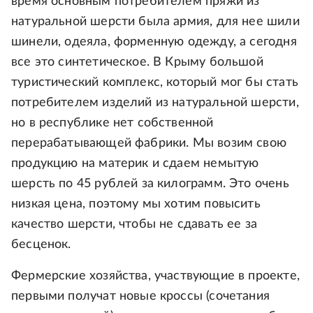
время основным потребителем пряжи из
натуральной шерсти была армия, для нее шили
шинели, одеяла, форменную одежду, а сегодня
все это синтетическое. В Крыму большой
туристический комплекс, который мог бы стать
потребителем изделий из натуральной шерсти,
но в республике нет собственной
перерабатывающей фабрики. Мы возим свою
продукцию на материк и сдаем немытую
шерсть по 45 рублей за килограмм. Это очень
низкая цена, поэтому мы хотим повысить
качество шерсти, чтобы не сдавать ее за
бесценок.
Фермерские хозяйства, участвующие в проекте,
первыми получат новые кроссы (сочетания