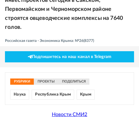
инвестпроектов сегодня в Сакском,
Первомайском и Черноморском районе
строятся овцеводческие комплексы на 7640
голов.
Российская газета - Экономика Крыма: №26(8377)
Подпишитесь на наш канал в Telegram
РУБРИКИ
ПРОЕКТЫ
ПОДЕЛИТЬСЯ
Наука
Республика Крым
Крым
Новости СМИ2