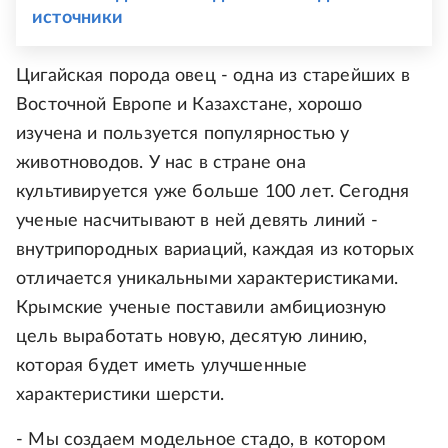
источники
Цигайская порода овец - одна из старейших в
Восточной Европе и Казахстане, хорошо
изучена и пользуется популярностью у
животноводов. У нас в стране она
культивируется уже больше 100 лет. Сегодня
ученые насчитывают в ней девять линий -
внутрипородных вариаций, каждая из которых
отличается уникальными характеристиками.
Крымские ученые поставили амбициозную
цель выработать новую, десятую линию,
которая будет иметь улучшенные
характеристики шерсти.
- Мы создаем модельное стадо, в котором