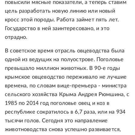
повысили мясные показатели, а теперь ставим
цель разработать новую линию или новый
кросс этой породы. Работа займет пять лет.
Государство в ней заинтересовано, и это
отрадно.
В советское время отрасль овцеводства была
одной из ведущих на полуострове. Поголовье
превышало миллион животных. В 90-е годы
крымское овцеводство переживало не лучшие
времена, по словам вице-премьера - министра
сельского хозяйства Крыма Андрея Рюмшина, с
1985 по 2014 год поголовье овец и коз в
республике сократилось в 6,7 раза, или на 934
тысячи голов. Сегодня это направление
животноводства снова успешно развивается,