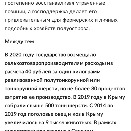
постепенно восстанавливая утраченные
позиции, а господдержка делает его
привлекательным для фермерских и личных
подсобных хозяйств полуострова.
Между тем
В 2020 году государство возмещало
сельхозтоваропроизводителям расходы из
расчета 40 рублей за один килограмм
реализованной полутонкорунной или
тонкорунной шерсти, но не более 80 процентов
затрат на ее производство. В 2019 году в Крыму
собрали свыше 500 тонн шерсти. С 2014 по
2019 год поголовье овец и коз в Крыму
увеличилось на 9 тысяч животных. В рамках