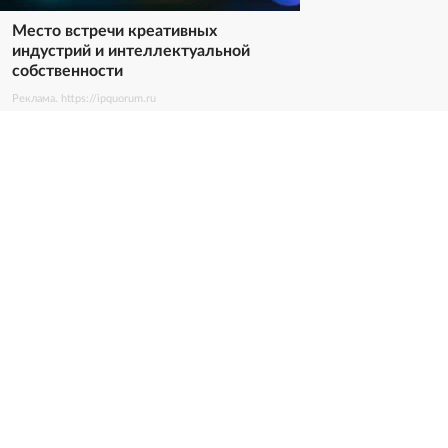
Место встречи креативных
индустрий и интеллектуальной
собственности
Реклама. https://ipquorum.ru