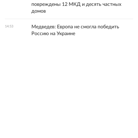
повреждены 12 МКД и десять частных
домов
Медведев: Европа не смогла победить
14:53
Россию на Украине