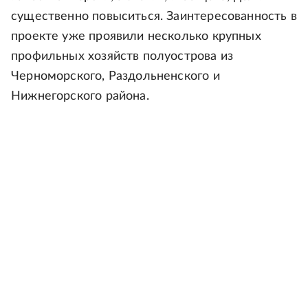
существенно повыситься. Заинтересованность в
проекте уже проявили несколько крупных
профильных хозяйств полуострова из
Черноморского, Раздольненского и
Нижнегорского района.