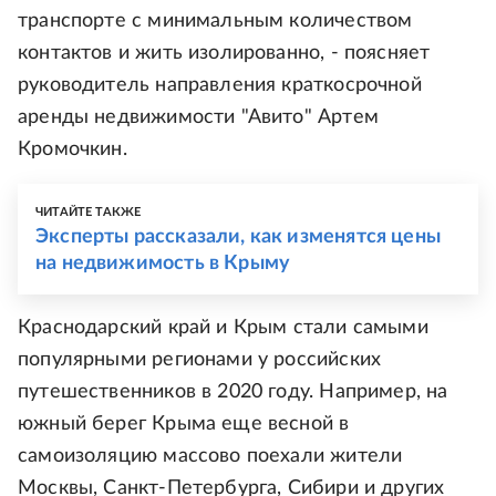
транспорте с минимальным количеством
контактов и жить изолированно, - поясняет
руководитель направления краткосрочной
аренды недвижимости "Авито" Артем
Кромочкин.
ЧИТАЙТЕ ТАКЖЕ
Эксперты рассказали, как изменятся цены
на недвижимость в Крыму
Краснодарский край и Крым стали самыми
популярными регионами у российских
путешественников в 2020 году. Например, на
южный берег Крыма еще весной в
самоизоляцию массово поехали жители
Москвы, Санкт-Петербурга, Сибири и других