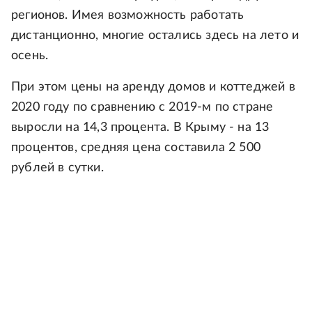
регионов. Имея возможность работать
дистанционно, многие остались здесь на лето и
осень.
При этом цены на аренду домов и коттеджей в
2020 году по сравнению с 2019-м по стране
выросли на 14,3 процента. В Крыму - на 13
процентов, средняя цена составила 2 500
рублей в сутки.