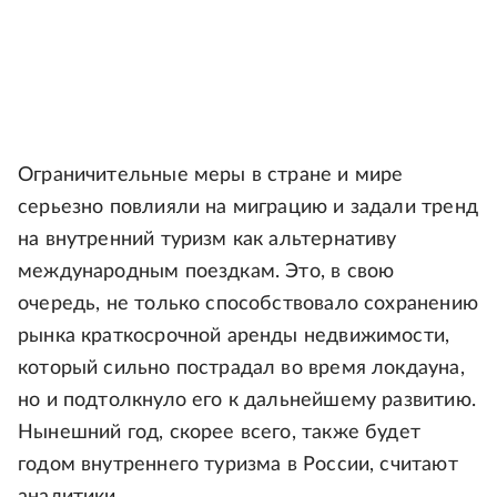
Ограничительные меры в стране и мире
серьезно повлияли на миграцию и задали тренд
на внутренний туризм как альтернативу
международным поездкам. Это, в свою
очередь, не только способствовало сохранению
рынка краткосрочной аренды недвижимости,
который сильно пострадал во время локдауна,
но и подтолкнуло его к дальнейшему развитию.
Нынешний год, скорее всего, также будет
годом внутреннего туризма в России, считают