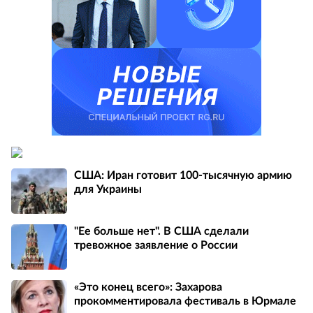
США: Иран готовит 100-тысячную армию
для Украины
"Ее больше нет". В США сделали
тревожное заявление о России
«Это конец всего»: Захарова
прокомментировала фестиваль в Юрмале