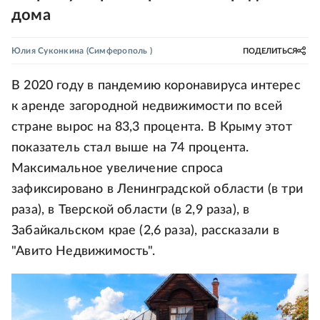
дома
Юлия Суконкина
(Симферополь )
ПОДЕЛИТЬСЯ
В 2020 году в пандемию коронавируса интерес
к аренде загородной недвижимости по всей
стране вырос на 83,3 процента. В Крыму этот
показатель стал выше на 74 процента.
Максимальное увеличение спроса
зафиксировано в Ленинградской области (в три
раза), в Тверской области (в 2,9 раза), в
Забайкальском крае (2,6 раза), рассказали в
"Авито Недвижимость".