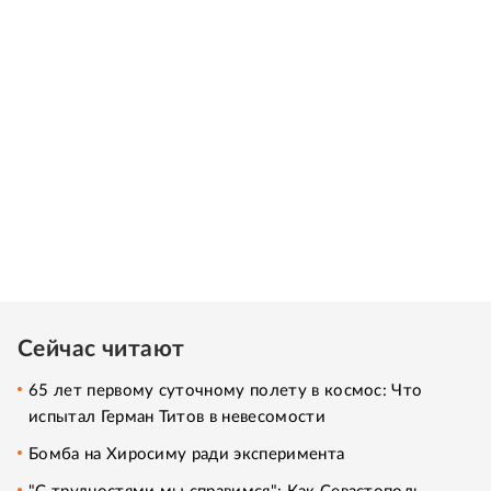
Сейчас читают
65 лет первому суточному полету в космос: Что
испытал Герман Титов в невесомости
Бомба на Хиросиму ради эксперимента