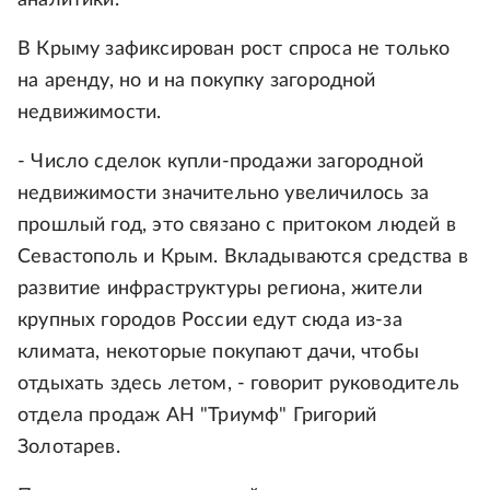
аналитики.
В Крыму зафиксирован рост спроса не только
на аренду, но и на покупку загородной
недвижимости.
- Число сделок купли-продажи загородной
недвижимости значительно увеличилось за
прошлый год, это связано с притоком людей в
Севастополь и Крым. Вкладываются средства в
развитие инфраструктуры региона, жители
крупных городов России едут сюда из-за
климата, некоторые покупают дачи, чтобы
отдыхать здесь летом, - говорит руководитель
отдела продаж АН "Триумф" Григорий
Золотарев.