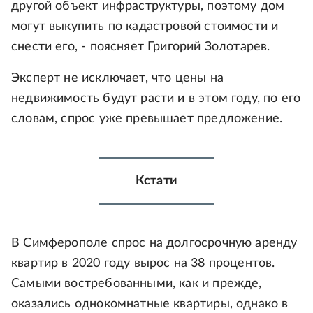
другой объект инфраструктуры, поэтому дом
могут выкупить по кадастровой стоимости и
снести его, - поясняет Григорий Золотарев.
Эксперт не исключает, что цены на
недвижимость будут расти и в этом году, по его
словам, спрос уже превышает предложение.
Кстати
В Симферополе спрос на долгосрочную аренду
квартир в 2020 году вырос на 38 процентов.
Самыми востребованными, как и прежде,
оказались однокомнатные квартиры, однако в