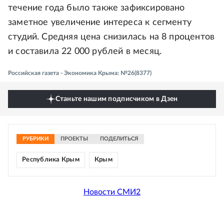
течение года было также зафиксировано
заметное увеличение интереса к сегменту
студий. Средняя цена снизилась на 8 процентов
и составила 22 000 рублей в месяц.
Российская газета - Экономика Крыма: №26(8377)
Станьте нашим подписчиком в Дзен
РУБРИКИ
ПРОЕКТЫ
ПОДЕЛИТЬСЯ
Республика Крым
Крым
Новости СМИ2