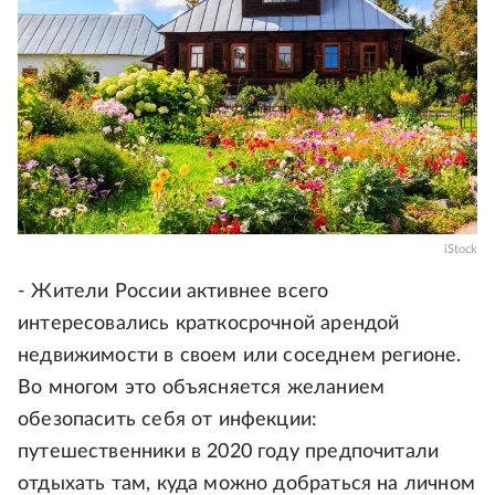
iStock
- Жители России активнее всего
интересовались краткосрочной арендой
недвижимости в своем или соседнем регионе.
Во многом это объясняется желанием
обезопасить себя от инфекции:
путешественники в 2020 году предпочитали
отдыхать там, куда можно добраться на личном