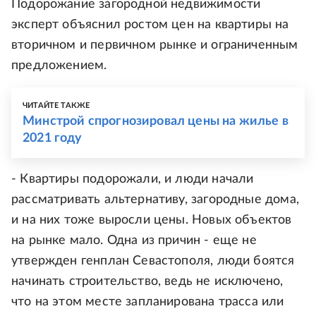
Подорожание загородной недвижимости
эксперт объяснил ростом цен на квартиры на
вторичном и первичном рынке и ограниченным
предложением.
ЧИТАЙТЕ ТАКЖЕ
Минстрой спрогнозировал цены на жилье в
2021 году
- Квартиры подорожали, и люди начали
рассматривать альтернативу, загородные дома,
и на них тоже выросли цены. Новых объектов
на рынке мало. Одна из причин - еще не
утвержден генплан Севастополя, люди боятся
начинать строительство, ведь не исключено,
что на этом месте запланирована трасса или