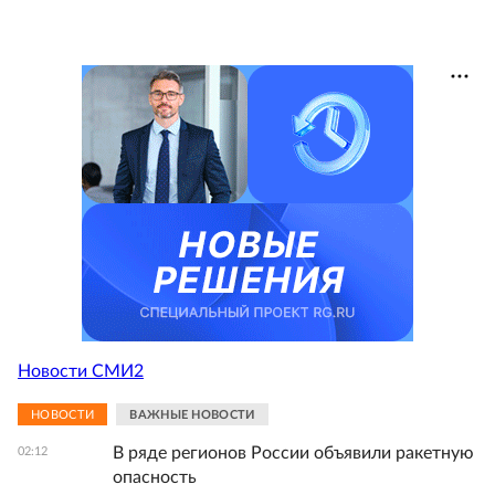
Новости СМИ2
НОВОСТИ
ВАЖНЫЕ НОВОСТИ
В ряде регионов России объявили ракетную
02:12
опасность