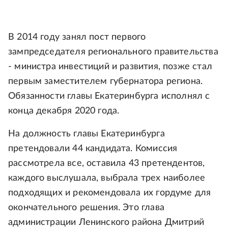
В 2014 году занял пост первого
зампредседателя регионального правительства
- министра инвестиций и развития, позже стал
первым заместителем губернатора региона.
Обязанности главы Екатеринбурга исполнял с
конца декабря 2020 года.
На должность главы Екатеринбурга
претендовали 44 кандидата. Комиссия
рассмотрела все, оставила 43 претендентов,
каждого выслушала, выбрала трех наиболее
подходящих и рекомендовала их гордуме для
окончательного решения. Это глава
администрации Ленинского района Дмитрий