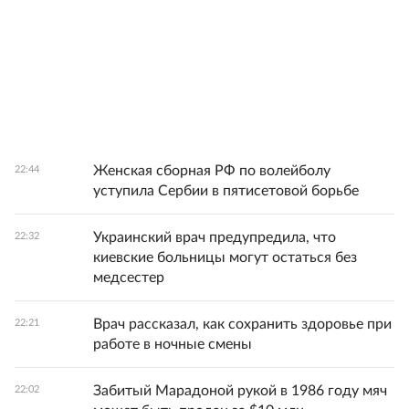
Женская сборная РФ по волейболу
22:44
уступила Сербии в пятисетовой борьбе
Украинский врач предупредила, что
22:32
киевские больницы могут остаться без
медсестер
Врач рассказал, как сохранить здоровье при
22:21
работе в ночные смены
Забитый Марадоной рукой в 1986 году мяч
22:02