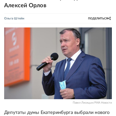
Алексей Орлов
Ольга Штейн
ПОДЕЛИТЬСЯ
Павел Лисицын/РИА Новости
Депутаты думы Екатеринбурга выбрали нового