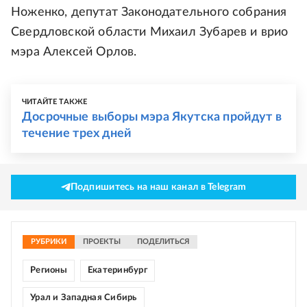
Ноженко, депутат Законодательного собрания
Свердловской области Михаил Зубарев и врио
мэра Алексей Орлов.
ЧИТАЙТЕ ТАКЖЕ
Досрочные выборы мэра Якутска пройдут в
течение трех дней
Подпишитесь на наш канал в Telegram
РУБРИКИ
ПРОЕКТЫ
ПОДЕЛИТЬСЯ
Регионы
Екатеринбург
Урал и Западная Сибирь