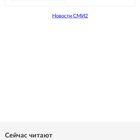
Новости СМИ2
Сейчас читают