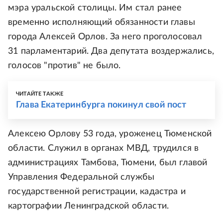
мэра уральской столицы. Им стал ранее
временно исполняющий обязанности главы
города Алексей Орлов. За него проголосовал
31 парламентарий. Два депутата воздержались,
голосов "против" не было.
ЧИТАЙТЕ ТАКЖЕ
Глава Екатеринбурга покинул свой пост
Алексею Орлову 53 года, уроженец Тюменской
области. Служил в органах МВД, трудился в
администрациях Тамбова, Тюмени, был главой
Управления Федеральной службы
государственной регистрации, кадастра и
картографии Ленинградской области.