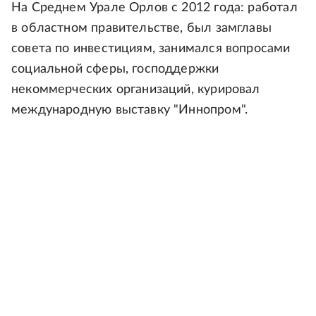
На Среднем Урале Орлов с 2012 года: работал
в областном правительстве, был замглавы
совета по инвестициям, занимался вопросами
социальной сферы, господдержки
некоммерческих организаций, курировал
международную выставку "Иннопром".