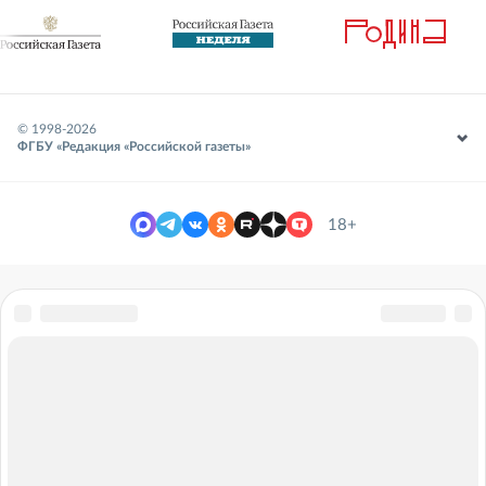
© 1998-
2026
ФГБУ «Редакция «Российской газеты»
18+