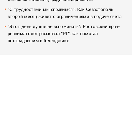
"С трудностями мы справимся": Как Севастополь
второй месяц живет с ограничениями в подаче света
"Этот день лучше не вспоминать": Ростовский врач-
реаниматолог рассказал "РГ", как помогал
пострадавшим в Геленджике