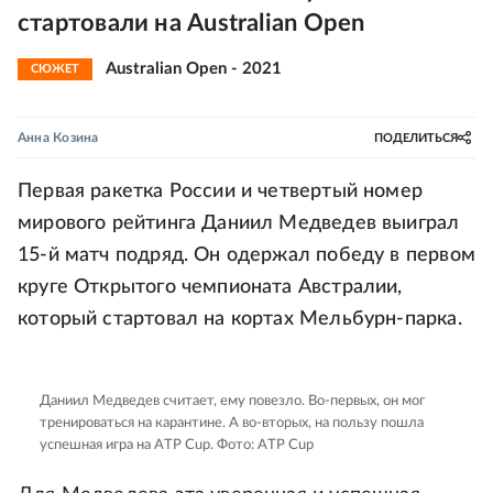
стартовали на Australian Open
Australian Open - 2021
СЮЖЕТ
Анна Козина
ПОДЕЛИТЬСЯ
Первая ракетка России и четвертый номер
мирового рейтинга Даниил Медведев выиграл
15-й матч подряд. Он одержал победу в первом
круге Открытого чемпионата Австралии,
который стартовал на кортах Мельбурн-парка.
Даниил Медведев считает, ему повезло. Во-первых, он мог
тренироваться на карантине. А во-вторых, на пользу пошла
успешная игра на ATP Cup.
Фото: ATP Cup