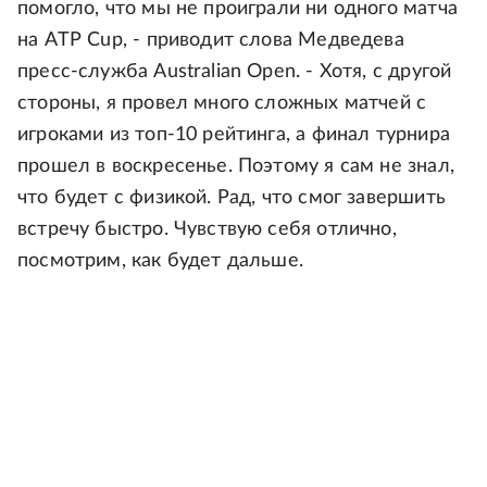
помогло, что мы не проиграли ни одного матча
на ATP Cup, - приводит слова Медведева
пресс-служба Australian Open. - Хотя, с другой
стороны, я провел много сложных матчей с
игроками из топ-10 рейтинга, а финал турнира
прошел в воскресенье. Поэтому я сам не знал,
что будет с физикой. Рад, что смог завершить
встречу быстро. Чувствую себя отлично,
посмотрим, как будет дальше.