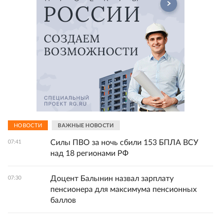
НОВОСТИ
ВАЖНЫЕ НОВОСТИ
Силы ПВО за ночь сбили 153 БПЛА ВСУ
07:41
над 18 регионами РФ
Доцент Балынин назвал зарплату
07:30
пенсионера для максимума пенсионных
баллов