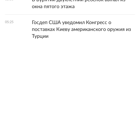
окна пятого этажа
Госдеп США уведомил Конгресс о
05:25
поставках Киеву американского оружия из
Турции