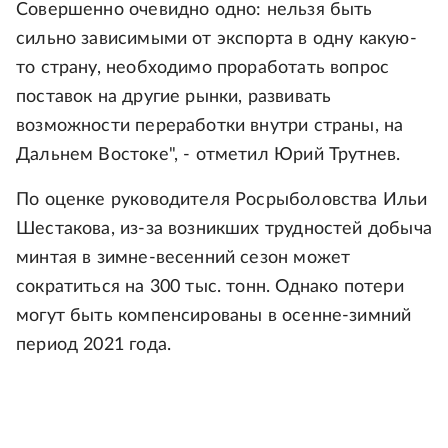
Совершенно очевидно одно: нельзя быть
сильно зависимыми от экспорта в одну какую-
то страну, необходимо проработать вопрос
поставок на другие рынки, развивать
возможности переработки внутри страны, на
Дальнем Востоке", - отметил Юрий Трутнев.
По оценке руководителя Росрыболовства Ильи
Шестакова, из-за возникших трудностей добыча
минтая в зимне-весенний сезон может
сократиться на 300 тыс. тонн. Однако потери
могут быть компенсированы в осенне-зимний
период 2021 года.