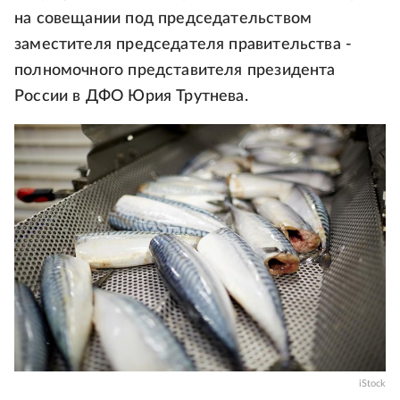
на совещании под председательством
заместителя председателя правительства -
полномочного представителя президента
России в ДФО Юрия Трутнева.
iStock