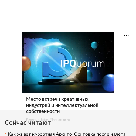
Место встречи креативных
индустрий и интеллектуальной
собственности
Реклама. https://ipquorum.ru
Сейчас читают
Как живет курортная Архипо-Осиповка после налета