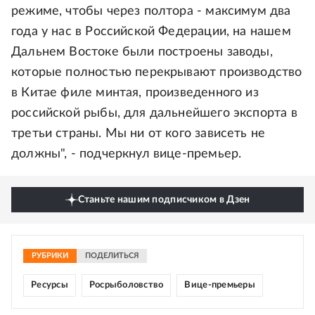
режиме, чтобы через полтора - максимум два
года у нас в Российской Федерации, на нашем
Дальнем Востоке были построены заводы,
которые полностью перекрывают производство
в Китае филе минтая, произведенного из
российской рыбы, для дальнейшего экспорта в
третьи страны. Мы ни от кого зависеть не
должны", - подчеркнул вице-премьер.
Станьте нашим подписчиком в Дзен
РУБРИКИ
ПОДЕЛИТЬСЯ
Ресурсы
Росрыболовство
Вице-премьеры