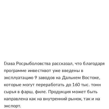
Глава Росрыболовства рассказал, что благодаря
программе инвестквот уже введены в
эксплуатацию 9 заводов на Дальнем Востоке,
которые могут переработать до 160 тыс. тонн
сырья в фарш, филе. Продукция может быть
направлена как на внутренний рынок, так и на
экспорт.