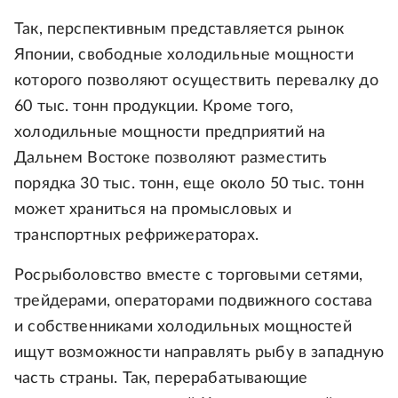
Так, перспективным представляется рынок
Японии, свободные холодильные мощности
которого позволяют осуществить перевалку до
60 тыс. тонн продукции. Кроме того,
холодильные мощности предприятий на
Дальнем Востоке позволяют разместить
порядка 30 тыс. тонн, еще около 50 тыс. тонн
может храниться на промысловых и
транспортных рефрижераторах.
Росрыболовство вместе с торговыми сетями,
трейдерами, операторами подвижного состава
и собственниками холодильных мощностей
ищут возможности направлять рыбу в западную
часть страны. Так, перерабатывающие