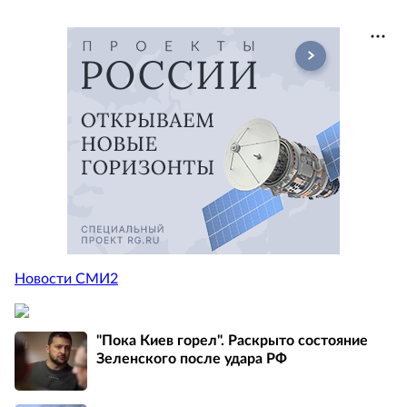
Новости СМИ2
"Пока Киев горел". Раскрыто состояние
Зеленского после удара РФ