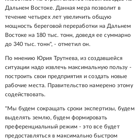
Дальнем Востоке. Данная мера позволит в
течение четырех лет увеличить общую
мощность береговой переработки на Дальнем
Востоке на 180 тыс. тонн, доведя ее суммарно
до 340 тыс. тонн", - отметил он.
По мнению Юрия Трутнева, из создавшейся
ситуации надо извлечь максимальную пользу -
построить свои предприятия и создать новые
рабочие места. Правительство намерено этому
содействовать.
"Мы будем сокращать сроки экспертизы, будем
выделять землю, будем формировать
преференциальный режим - это все будет
предоставляться в максимально быстром