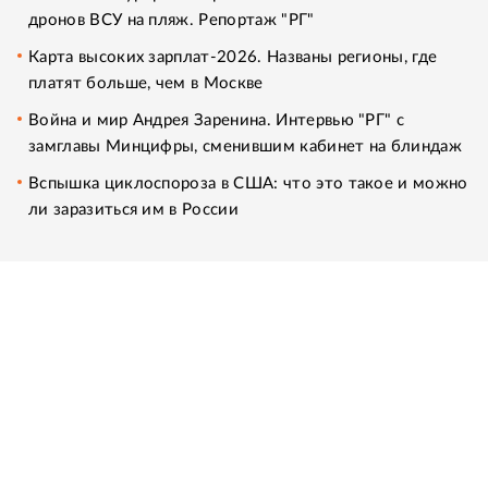
дронов ВСУ на пляж. Репортаж "РГ"
Карта высоких зарплат-2026. Названы регионы, где
платят больше, чем в Москве
Война и мир Андрея Заренина. Интервью "РГ" с
замглавы Минцифры, сменившим кабинет на блиндаж
Вспышка циклоспороза в США: что это такое и можно
ли заразиться им в России