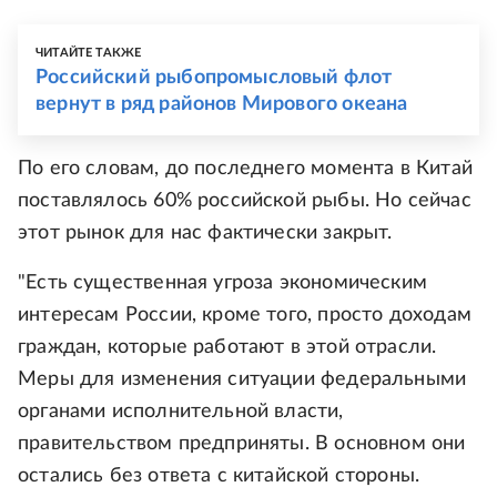
ЧИТАЙТЕ ТАКЖЕ
Российский рыбопромысловый флот
вернут в ряд районов Мирового океана
По его словам, до последнего момента в Китай
поставлялось 60% российской рыбы. Но сейчас
этот рынок для нас фактически закрыт.
"Есть существенная угроза экономическим
интересам России, кроме того, просто доходам
граждан, которые работают в этой отрасли.
Меры для изменения ситуации федеральными
органами исполнительной власти,
правительством предприняты. В основном они
остались без ответа с китайской стороны.