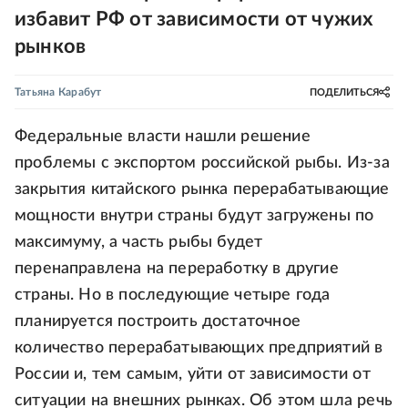
избавит РФ от зависимости от чужих
рынков
Татьяна Карабут
ПОДЕЛИТЬСЯ
Федеральные власти нашли решение
проблемы с экспортом российской рыбы. Из-за
закрытия китайского рынка перерабатывающие
мощности внутри страны будут загружены по
максимуму, а часть рыбы будет
перенаправлена на переработку в другие
страны. Но в последующие четыре года
планируется построить достаточное
количество перерабатывающих предприятий в
России и, тем самым, уйти от зависимости от
ситуации на внешних рынках. Об этом шла речь