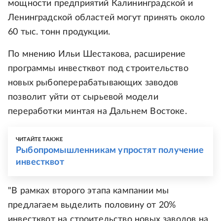
мощности предприятий Калининградской и
Ленинградской областей могут принять около
60 тыс. тонн продукции.
По мнению Ильи Шестакова, расширение
программы инвестквот под строительство
новых рыбоперерабатывающих заводов
позволит уйти от сырьевой модели
переработки минтая на Дальнем Востоке.
ЧИТАЙТЕ ТАКЖЕ
Рыбопромышленникам упростят получение
инвестквот
"В рамках второго этапа кампании мы
предлагаем выделить половину от 20%
инвестквот на строительство новых заводов на