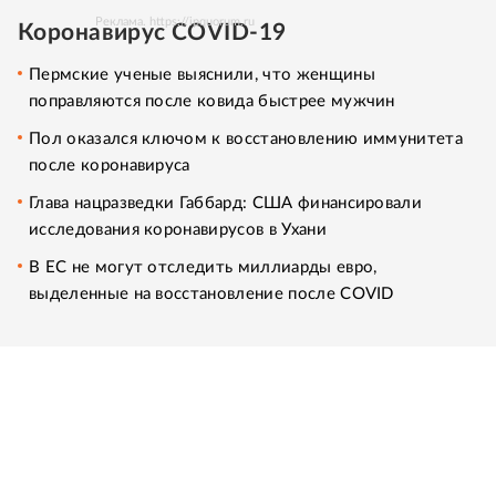
Реклама. https://ipquorum.ru
Коронавирус COVID-19
Пермские ученые выяснили, что женщины
поправляются после ковида быстрее мужчин
Пол оказался ключом к восстановлению иммунитета
после коронавируса
Глава нацразведки Габбард: США финансировали
исследования коронавирусов в Ухани
В ЕС не могут отследить миллиарды евро,
выделенные на восстановление после COVID