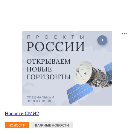
Новости СМИ2
НОВОСТИ
ВАЖНЫЕ НОВОСТИ