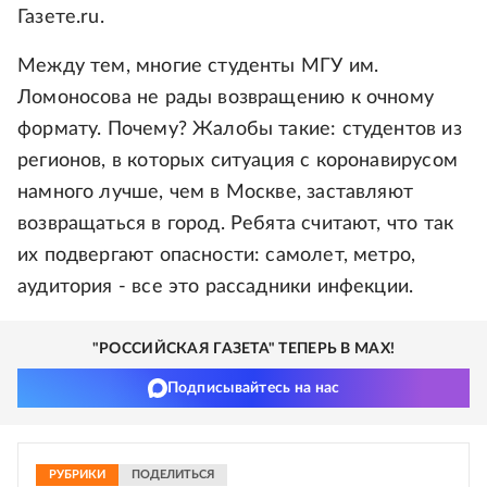
Газете.ru.
Между тем, многие студенты МГУ им.
Ломоносова не рады возвращению к очному
формату. Почему? Жалобы такие: студентов из
регионов, в которых ситуация с коронавирусом
намного лучше, чем в Москве, заставляют
возвращаться в город. Ребята считают, что так
их подвергают опасности: самолет, метро,
аудитория - все это рассадники инфекции.
"РОССИЙСКАЯ ГАЗЕТА" ТЕПЕРЬ В MAX!
Подписывайтесь на нас
РУБРИКИ
ПОДЕЛИТЬСЯ