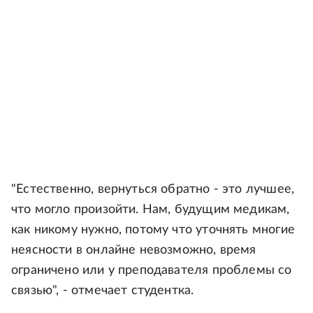
"Естественно, вернуться обратно - это лучшее,
что могло произойти. Нам, будущим медикам,
как никому нужно, потому что уточнять многие
неясности в онлайне невозможно, время
ограничено или у преподавателя проблемы со
связью", - отмечает студентка.