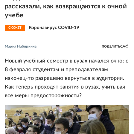
рассказали, как возвращаются к очной
учебе
Коронавирус COVID-19
СЮЖЕТ
Мария Набиркина
ПОДЕЛИТЬСЯ
Новый учебный семестр в вузах начался очно: с
8 февраля студентам и преподавателям
наконец-то разрешено вернуться в аудитории.
Как теперь проходят занятия в вузах, учитывая
все меры предосторожности?