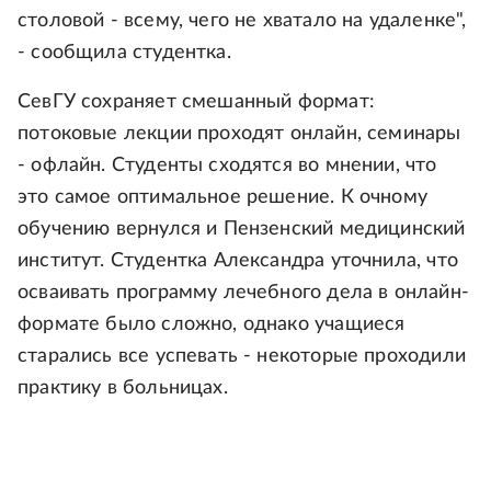
столовой - всему, чего не хватало на удаленке",
- сообщила студентка.
СевГУ сохраняет смешанный формат:
потоковые лекции проходят онлайн, семинары
- офлайн. Студенты сходятся во мнении, что
это самое оптимальное решение. К очному
обучению вернулся и Пензенский медицинский
институт. Студентка Александра уточнила, что
осваивать программу лечебного дела в онлайн-
формате было сложно, однако учащиеся
старались все успевать - некоторые проходили
практику в больницах.