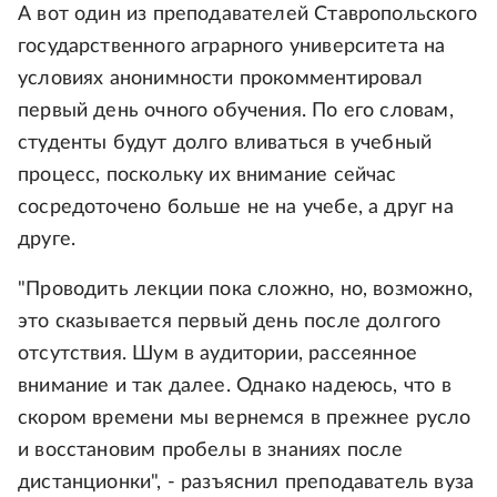
А вот один из преподавателей Ставропольского
государственного аграрного университета на
условиях анонимности прокомментировал
первый день очного обучения. По его словам,
студенты будут долго вливаться в учебный
процесс, поскольку их внимание сейчас
сосредоточено больше не на учебе, а друг на
друге.
"Проводить лекции пока сложно, но, возможно,
это сказывается первый день после долгого
отсутствия. Шум в аудитории, рассеянное
внимание и так далее. Однако надеюсь, что в
скором времени мы вернемся в прежнее русло
и восстановим пробелы в знаниях после
дистанционки", - разъяснил преподаватель вуза