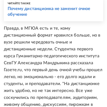
ЧИТАЙТЕ ТАКЖЕ
Почему дистанционка не заменит очное
обучение
Правда, в МГЮА есть и те, кому
дистанционный формат нравился больше, но в
вузе решили чередовать очные и
дистанционные недели. Студентка первого
курса Гуманитарно-педагогического института
СевГУ Александра Мандрыкина рассказала
Газете.ru, что первый день очной учебы прошел
легко, но эмоционально - его долго ждали и
студенты, и преподаватели. "На дистанционке
жить удобно, но не так интересно. Все уже
соскучились по преподавателям, аудиториям,
живому общению, дискуссиям, пирожкам в