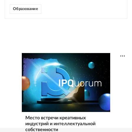
Образование
Место встречи креативных
индустрий и интеллектуальной
собственности