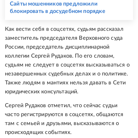
Сайты мошенников предложили
блокировать в досудебном порядке
Как вести себя в соцсетях, судьям рассказал
заместитель председателя Верховного суда
России, председатель дисциплинарной
коллегии Сергей Рудаков. По его словам,
судьям не следует в соцсетях высказываться о
незавершенных судебных делах и о политике.
Также людям в мантиях нельзя давать в Сети
юридических консультаций.
Сергей Рудаков отметил, что сейчас судьи
часто регистрируются в соцсетях, общаются
там с семьей и друзьями, высказываются о
происходящих событиях.