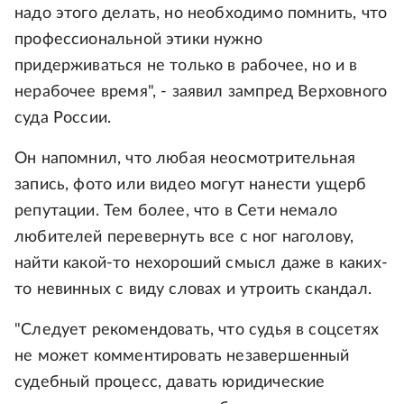
надо этого делать, но необходимо помнить, что
профессиональной этики нужно
придерживаться не только в рабочее, но и в
нерабочее время", - заявил зампред Верховного
суда России.
Он напомнил, что любая неосмотрительная
запись, фото или видео могут нанести ущерб
репутации. Тем более, что в Сети немало
любителей перевернуть все с ног наголову,
найти какой-то нехороший смысл даже в каких-
то невинных с виду словах и утроить скандал.
"Следует рекомендовать, что судья в соцсетях
не может комментировать незавершенный
судебный процесс, давать юридические