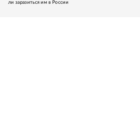
ли заразиться им в России