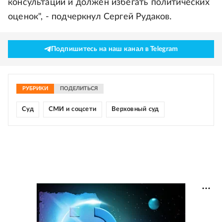
консультации и должен избегать политических
оценок", - подчеркнул Сергей Рудаков.
Подпишитесь на наш канал в Telegram
РУБРИКИ
ПОДЕЛИТЬСЯ
Суд
СМИ и соцсети
Верховный суд