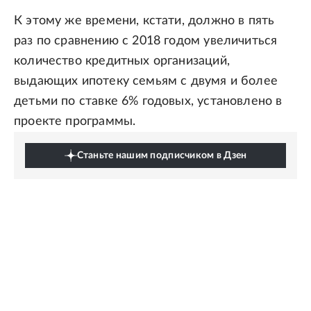
К этому же времени, кстати, должно в пять
раз по сравнению с 2018 годом увеличиться
количество кредитных организаций,
выдающих ипотеку семьям с двумя и более
детьми по ставке 6% годовых, установлено в
проекте программы.
Станьте нашим подписчиком в Дзен