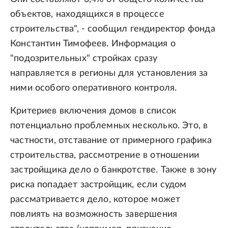
объектов, находящихся в процессе
строительства", - сообщил гендиректор фонда
Константин Тимофеев. Информация о
"подозрительных" стройках сразу
направляется в регионы для установления за
ними особого оперативного контроля.
Критериев включения домов в список
потенциально проблемных несколько. Это, в
частности, отставание от примерного графика
строительства, рассмотрение в отношении
застройщика дело о банкротстве. Также в зону
риска попадает застройщик, если судом
рассматривается дело, которое может
повлиять на возможность завершения