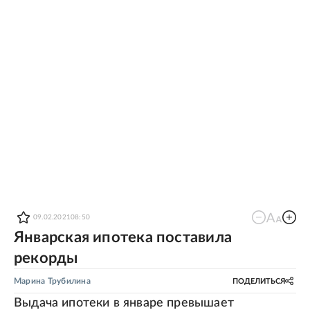
09.02.2021
08:50
Январская ипотека поставила
рекорды
Марина Трубилина
ПОДЕЛИТЬСЯ
Выдача ипотеки в январе превышает