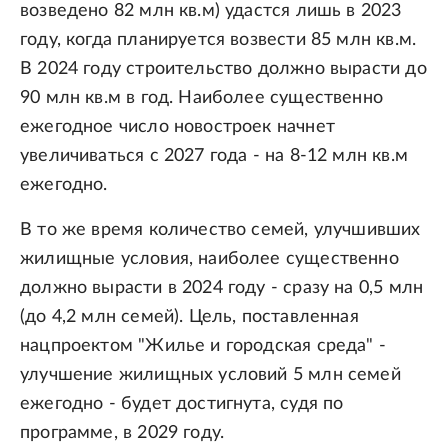
возведено 82 млн кв.м) удастся лишь в 2023
году, когда планируется возвести 85 млн кв.м.
В 2024 году строительство должно вырасти до
90 млн кв.м в год. Наиболее существенно
ежегодное число новостроек начнет
увеличиваться с 2027 года - на 8-12 млн кв.м
ежегодно.
В то же время количество семей, улучшивших
жилищные условия, наиболее существенно
должно вырасти в 2024 году - сразу на 0,5 млн
(до 4,2 млн семей). Цель, поставленная
нацпроектом "Жилье и городская среда" -
улучшение жилищных условий 5 млн семей
ежегодно - будет достигнута, судя по
программе, в 2029 году.