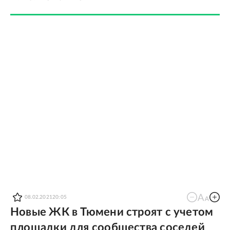
08.02.2021
20:05
Новые ЖК в Тюмени строят с учетом
площадки для сообщества соседей