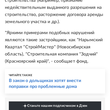
строительства (например, признание
недействительным выданного разрешения на
строительство, расторжение договора аренды
земельного участка и др.).
"Яркими примерами подобных нарушений
являются такие застройщики, как "Нарымский
Квартал "СтройМастер" (Новосибирская
область), "Строительная компания "Зодчий"
(Красноярский край)", - сообщает фонд.
ЧИТАЙТЕ ТАКЖЕ
В закон о дольщиках хотят внести
поправки про проблемные дома
Станьте нашим подписчиком в Дзен