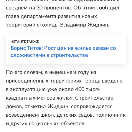
среднем на 30 процентов. Об этом сообщил
глава департамента развития новых
территорий столицы Владимир Жидкин.
ЧИТАЙТЕ ТАКЖЕ
Борис Титов: Рост цен на жилье связан со
сложностями в строительстве
По его словам, в нынешнем году на
присоединенных территориях города введено
в эксплуатацию уже около 400 тысяч
квадратных метров жилья. Строительство
домов, отметил Жидкин, сопровождается
возведением школ, детских садов, поликлиник
и других социальных объектов.