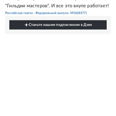
"Гильдии мастеров". И все это вкупе работает!
Российская газета - Федеральный выпуск: №26(8377)
Станьте нашим подписчиком в Дзен