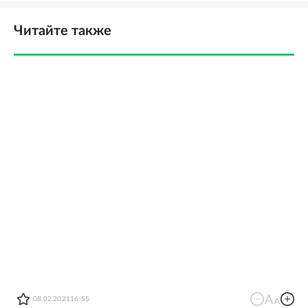
Читайте также
08.02.2021
16:55