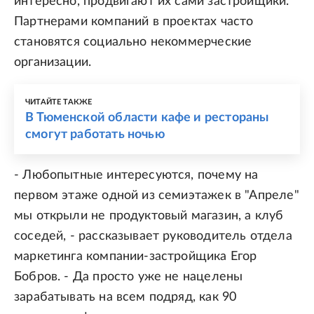
интересно, продвигают их сами застройщики.
Партнерами компаний в проектах часто
становятся социально некоммерческие
организации.
ЧИТАЙТЕ ТАКЖЕ
В Тюменской области кафе и рестораны
смогут работать ночью
- Любопытные интересуются, почему на
первом этаже одной из семиэтажек в "Апреле"
мы открыли не продуктовый магазин, а клуб
соседей, - рассказывает руководитель отдела
маркетинга компании-застройщика Егор
Бобров. - Да просто уже не нацелены
зарабатывать на всем подряд, как 90