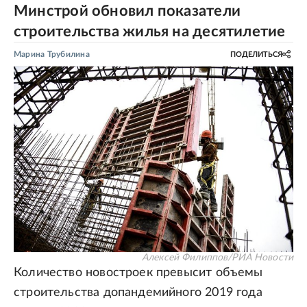
Минстрой обновил показатели
строительства жилья на десятилетие
Марина Трубилина
ПОДЕЛИТЬСЯ
Алексей Филиппов/РИА Новости
Количество новостроек превысит объемы
строительства допандемийного 2019 года