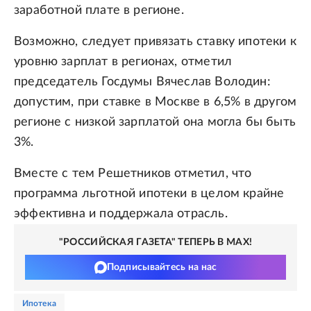
заработной плате в регионе.
Возможно, следует привязать ставку ипотеки к
уровню зарплат в регионах, отметил
председатель Госдумы Вячеслав Володин:
допустим, при ставке в Москве в 6,5% в другом
регионе с низкой зарплатой она могла бы быть
3%.
Вместе с тем Решетников отметил, что
программа льготной ипотеки в целом крайне
эффективна и поддержала отрасль.
"РОССИЙСКАЯ ГАЗЕТА" ТЕПЕРЬ В MAX!
Подписывайтесь на нас
ипотека