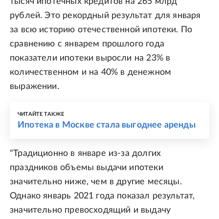
тысяч ипотечных кредитов на 265 млрд
рублей. Это рекордный результат для января
за всю историю отечественной ипотеки. По
сравнению с январем прошлого года
показатели ипотеки выросли на 23% в
количественном и на 40% в денежном
выражении.
ЧИТАЙТЕ ТАКЖЕ
Ипотека в Москве стала выгоднее аренды
"Традиционно в январе из-за долгих
праздников объемы выдачи ипотеки
значительно ниже, чем в другие месяцы.
Однако январь 2021 года показал результат,
значительно превосходящий и выдачу