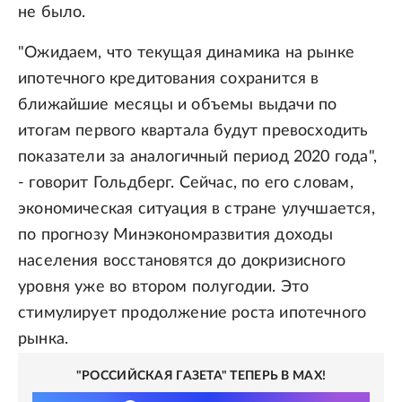
не было.
"Ожидаем, что текущая динамика на рынке
ипотечного кредитования сохранится в
ближайшие месяцы и объемы выдачи по
итогам первого квартала будут превосходить
показатели за аналогичный период 2020 года",
- говорит Гольдберг. Сейчас, по его словам,
экономическая ситуация в стране улучшается,
по прогнозу Минэкономразвития доходы
населения восстановятся до докризисного
уровня уже во втором полугодии. Это
стимулирует продолжение роста ипотечного
рынка.
"РОССИЙСКАЯ ГАЗЕТА" ТЕПЕРЬ В MAX!