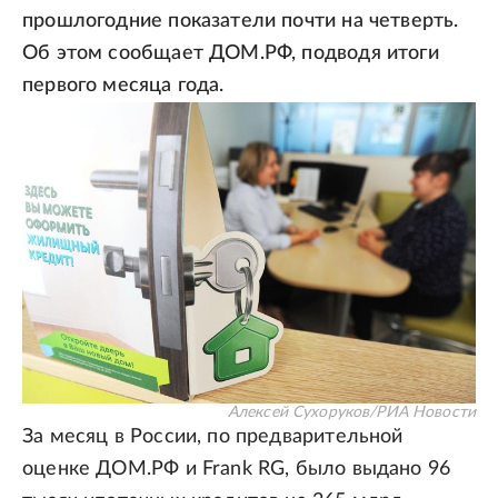
прошлогодние показатели почти на четверть.
Об этом сообщает ДОМ.РФ, подводя итоги
первого месяца года.
Алексей Сухоруков/РИА Новости
За месяц в России, по предварительной
оценке ДОМ.РФ и Frank RG, было выдано 96