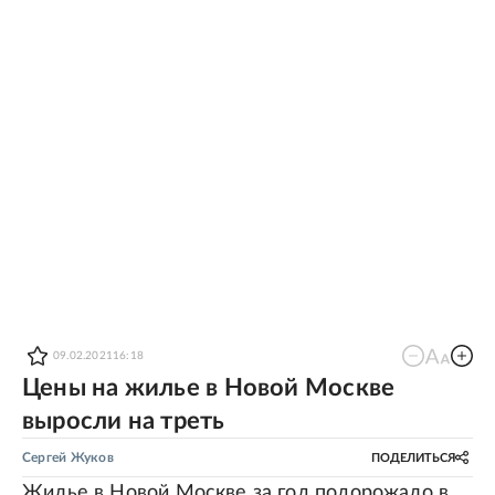
09.02.2021
16:18
Цены на жилье в Новой Москве
выросли на треть
Сергей Жуков
ПОДЕЛИТЬСЯ
Жилье в Новой Москве за год подорожало в