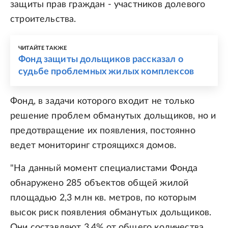
защиты прав граждан - участников долевого
строительства.
ЧИТАЙТЕ ТАКЖЕ
Фонд защиты дольщиков рассказал о
судьбе проблемных жилых комплексов
Фонд, в задачи которого входит не только
решение проблем обманутых дольщиков, но и
предотвращение их появления, постоянно
ведет мониторинг строящихся домов.
"На данный момент специалистами Фонда
обнаружено 285 объектов общей жилой
площадью 2,3 млн кв. метров, по которым
высок риск появления обманутых дольщиков.
Они составляют 3,4% от общего количества