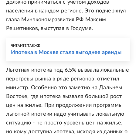
должно приниматься с учетом доходов
населения в каждом регионе. Это подчеркнул
глава Минэкономразвития РФ Максим
Решетников, выступая в Госдуме.
ЧИТАЙТЕ ТАКЖЕ
Ипотека в Москве стала выгоднее аренды
Льготная ипотека под 6,5% вызвала локальные
перегревы рынка в ряде регионов, отметил
министр. Особенно это заметно на Дальнем
Востоке, где ипотека вызвала большой рост
цен на жилье. При продолжении программы
льготной ипотеки надо учитывать локальную
ситуацию - не просто уровень цен на жилье,
но кому доступна ипотека, исходя из данных о