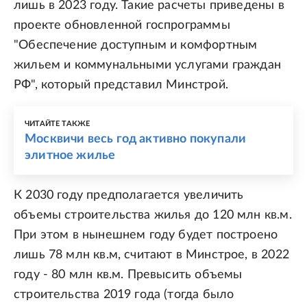
лишь в 2023 году. Такие расчеты приведены в
проекте обновленной госпрограммы
"Обеспечение доступным и комфортным
жильем и коммунальными услугами граждан
РФ", который представил Минстрой.
ЧИТАЙТЕ ТАКЖЕ
Москвичи весь год активно покупали
элитное жилье
К 2030 году предполагается увеличить
объемы строительства жилья до 120 млн кв.м.
При этом в нынешнем году будет построено
лишь 78 млн кв.м, считают в Минстрое, в 2022
году - 80 млн кв.м. Превысить объемы
строительства 2019 года (тогда было