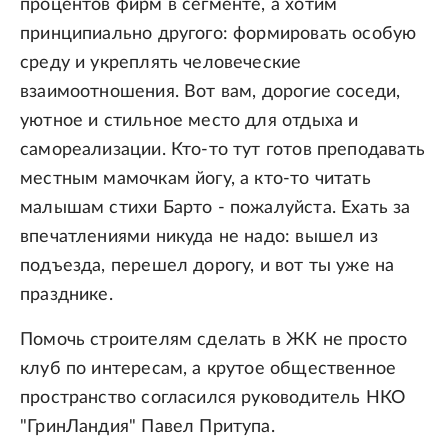
процентов фирм в сегменте, а хотим
принципиально другого: формировать особую
среду и укреплять человеческие
взаимоотношения. Вот вам, дорогие соседи,
уютное и стильное место для отдыха и
самореализации. Кто-то тут готов преподавать
местным мамочкам йогу, а кто-то читать
малышам стихи Барто - пожалуйста. Ехать за
впечатлениями никуда не надо: вышел из
подъезда, перешел дорогу, и вот ты уже на
празднике.
Помочь строителям сделать в ЖК не просто
клуб по интересам, а крутое общественное
пространство согласился руководитель НКО
"ГринЛандия" Павел Притупа.