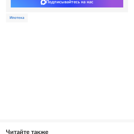
Подписывайтесь на нас
ипотека
Читайте также