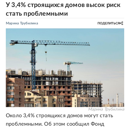
У 3,4% строящихся домов высок риск
стать проблемными
Марина Трубилина
ПОДЕЛИТЬСЯ
Марина Трубилина
Около 3,4% строящихся домов могут стать
проблемными. Об этом сообщил Фонд