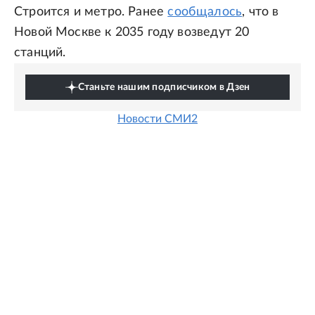
Строится и метро. Ранее
сообщалось
, что в
Новой Москве к 2035 году возведут 20
станций.
Станьте нашим подписчиком в Дзен
Новости СМИ2