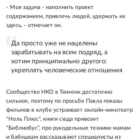
- Моя задача - наполнить проект
содержанием, привлечь людей, удержать их
здесь, - отмечает он.
Да просто уже не нацелены
зарабатывать на всем подряд, а
хотим принципиально другого:
укреплять человеческие отношения
Сообщество НКО в Тюмени достаточно
сильное, поэтому по просьбе Павла показы
фильмов в клубе устраивает онлайн-кинотеатр
"Ноль Плюс", книги сюда привозит
"Библиобус", про рукодельные техники мамам
и бабушкам рассказывают специалисты из