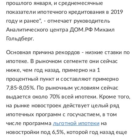
прошлого января, и среднемесячные
показатели ипотечного кредитования в 2019
году и ранее", - отмечает руководитель
Аналитического центра ДОМ.РФ Михаил
Гольдберг.
Основная причина рекордов - низкие ставки по
ипотеке. В рыночном сегменте они сейчас
ниже, чем год назад, примерно на 1
процентный пункт и составляют примерно
7,85-8,05%. По рыночным условиям сейчас
выдается около 70% всей ипотеки. Кроме того,
на рынке новостроек действует целый ряд
ипотечных программ с госучастием, в том
числе программа
льготной ипотеки
на
новостройки под 6,5%, которой год назад еще