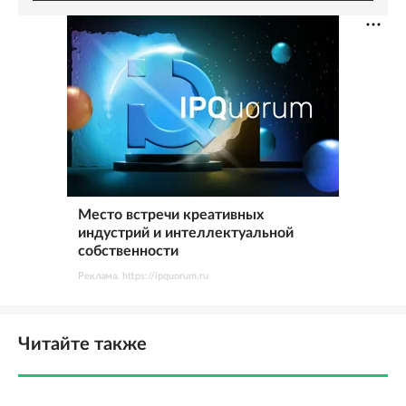
Место встречи креативных
индустрий и интеллектуальной
собственности
Реклама. https://ipquorum.ru
Читайте также