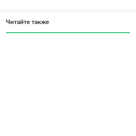
Читайте также