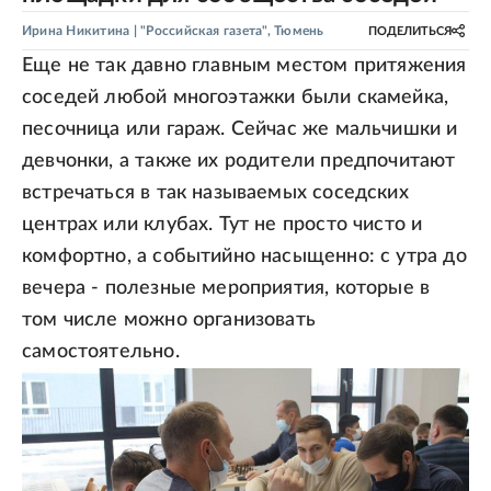
Ирина Никитина
| "Российская газета", Тюмень
ПОДЕЛИТЬСЯ
Еще не так давно главным местом притяжения
соседей любой многоэтажки были скамейка,
песочница или гараж. Сейчас же мальчишки и
девчонки, а также их родители предпочитают
встречаться в так называемых соседских
центрах или клубах. Тут не просто чисто и
комфортно, а событийно насыщенно: с утра до
вечера - полезные мероприятия, которые в
том числе можно организовать
самостоятельно.