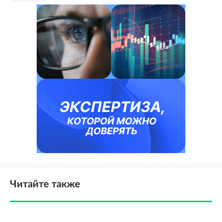
Читайте также