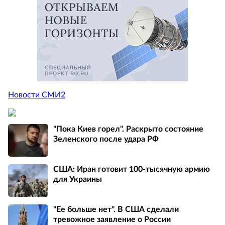
Новости СМИ2
"Пока Киев горел". Раскрыто состояние
Зеленского после удара РФ
США: Иран готовит 100-тысячную армию
для Украины
"Ее больше нет". В США сделали
тревожное заявление о России