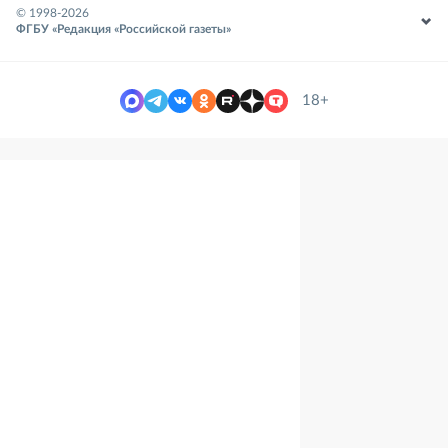
© 1998-
2026
ФГБУ «Редакция «Российской газеты»
18+