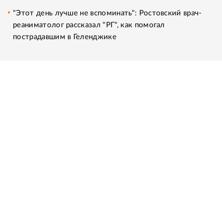
"Этот день лучше не вспоминать": Ростовский врач-
реаниматолог рассказал "РГ", как помогал
пострадавшим в Геленджике