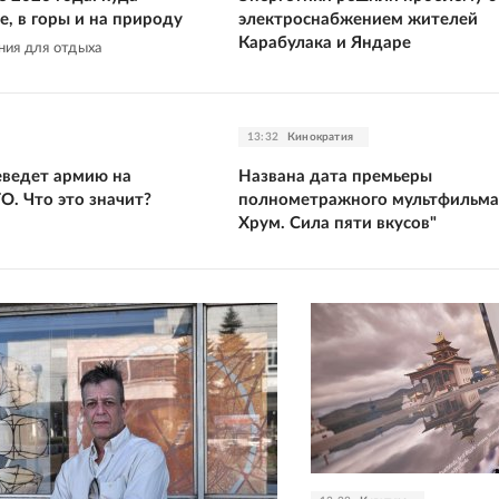
е, в горы и на природу
электроснабжением жителей
Карабулака и Яндаре
ния для отдыха
13:32
Кинократия
ведет армию на
Названа дата премьеры
О. Что это значит?
полнометражного мультфильма
Хрум. Сила пяти вкусов"