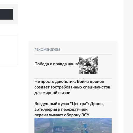
РЕКОМЕНДУЕМ
Победа и правда наша!
Не просто джойстик: Война дронов
создает востребованных специалистов
для мирной жизни
Воздушный кулак "Центра": Дроны,
артиллерия и перехватчики
перемалывают оборону ВСУ