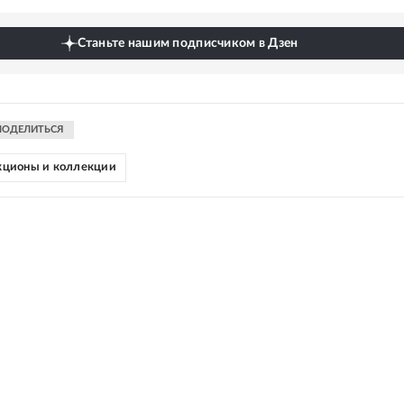
Станьте нашим подписчиком в Дзен
ПОДЕЛИТЬСЯ
кционы и коллекции