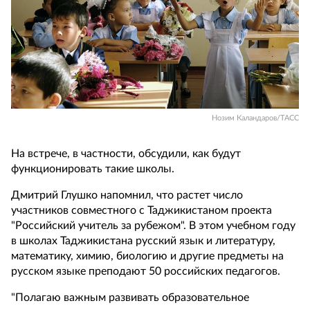
Нозим Каландаров/ТАСС
На встрече, в частности, обсудили, как будут
функционировать такие школы.
Дмитрий Глушко напомнил, что растет число
участников совместного с Таджикистаном проекта
"Российский учитель за рубежом". В этом учебном году
в школах Таджикистана русский язык и литературу,
математику, химию, биологию и другие предметы на
русском языке преподают 50 российских педагогов.
"Полагаю важным развивать образовательное