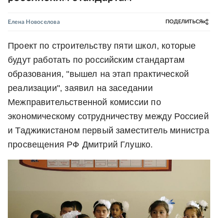
Елена Новоселова
ПОДЕЛИТЬСЯ
Проект по строительству пяти школ, которые
будут работать по российским стандартам
образования, "вышел на этап практической
реализации", заявил на заседании
Межправительственной комиссии по
экономическому сотрудничеству между Россией
и Таджикистаном первый заместитель министра
просвещения РФ Дмитрий Глушко.