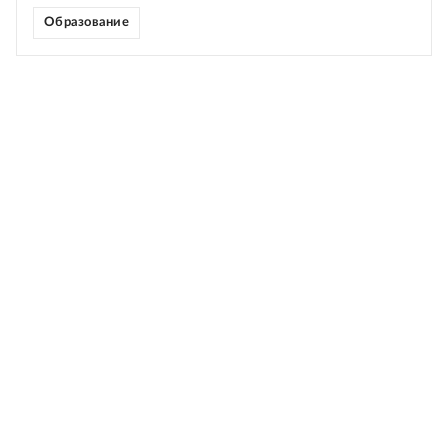
Образование