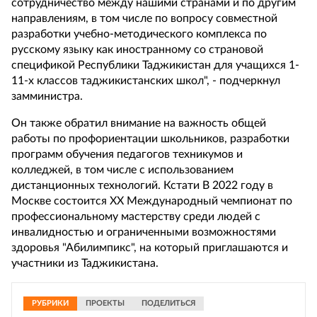
сотрудничество между нашими странами и по другим
направлениям, в том числе по вопросу совместной
разработки учебно-методического комплекса по
русскому языку как иностранному со страновой
спецификой Республики Таджикистан для учащихся 1-
11-х классов таджикистанских школ", - подчеркнул
замминистра.
Он также обратил внимание на важность общей
работы по профориентации школьников, разработки
программ обучения педагогов техникумов и
колледжей, в том числе с использованием
дистанционных технологий. Кстати В 2022 году в
Москве состоится XX Международный чемпионат по
профессиональному мастерству среди людей с
инвалидностью и ограниченными возможностями
здоровья "Абилимпикс", на который приглашаются и
участники из Таджикистана.
РУБРИКИ
ПРОЕКТЫ
ПОДЕЛИТЬСЯ