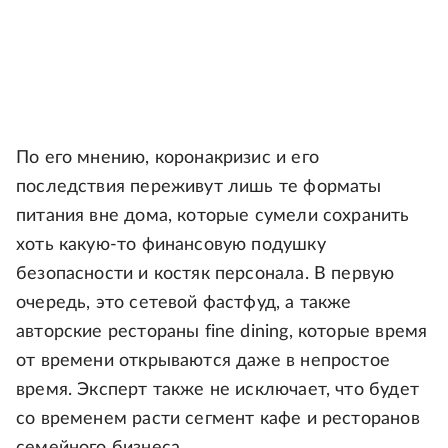
По его мнению, коронакризис и его
последствия переживут лишь те форматы
питания вне дома, которые сумели сохранить
хоть какую-то финансовую подушку
безопасности и костяк персонала. В первую
очередь, это сетевой фастфуд, а также
авторские рестораны fine dining, которые время
от времени открываются даже в непростое
время. Эксперт также не исключает, что будет
со временем расти сегмент кафе и ресторанов