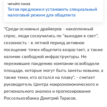
ЧИТАЙТЕ ТАКЖЕ
Титов предложил установить специальный
налоговый режим для общепита
"Среди основных драйверов - накопленный
спрос, люди соскучились по "выходам в свет",
сезонность - в летний период активное
посещение точек общепита возрастает, а также
наличие свободной инфраструктуры. Не
пережившие пандемию компании освободили
площади, которые могут быть заняты новыми, а
также теми, кто остался на плаву", - считает
руководитель Центра макроэкономического и
регионального анализа и прогнозирования
Россельхозбанка Дмитрий Тарасов.