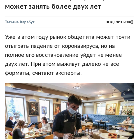
может занять более двух лет
Татьяна Карабут
ПОДЕЛИТЬСЯ
Уже в этом году рынок общепита может почти
отыграть падение от коронавируса, но на
полное его восстановление уйдет не менее
двух лет. При этом выживут далеко не все
форматы, считают эксперты.