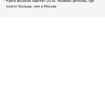
Карта высоких зарплат-2026. Названы регионы, где
платят больше, чем в Москве