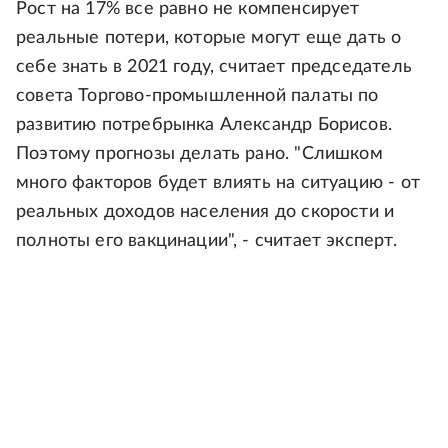
Рост на 17% все равно не компенсирует
реальные потери, которые могут еще дать о
себе знать в 2021 году, считает председатель
совета Торгово-промышленной палаты по
развитию потребрынка Александр Борисов.
Поэтому прогнозы делать рано. "Слишком
много факторов будет влиять на ситуацию - от
реальных доходов населения до скорости и
полноты его вакцинации", - считает эксперт.