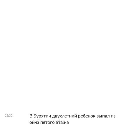
В Бурятии двухлетний ребенок выпал из
05:30
окна пятого этажа