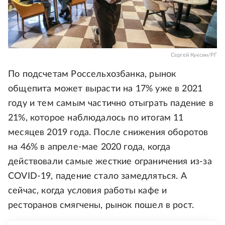
Сергей Куксин/РГ
По подсчетам Россельхозбанка, рынок
общепита может вырасти на 17% уже в 2021
году и тем самым частично отыграть падение в
21%, которое наблюдалось по итогам 11
месяцев 2019 года. После снижения оборотов
на 46% в апреле-мае 2020 года, когда
действовали самые жесткие ограничения из-за
COVID-19, падение стало замедляться. А
сейчас, когда условия работы кафе и
ресторанов смягчены, рынок пошел в рост.