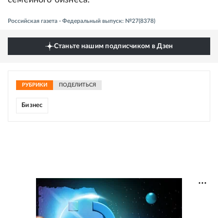
семейного бизнеса.
Российская газета - Федеральный выпуск: №27(8378)
Станьте нашим подписчиком в Дзен
РУБРИКИ
ПОДЕЛИТЬСЯ
Бизнес