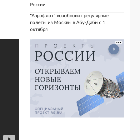
России
"Аэрофлот" возобновит регулярные
полеты из Москвы в Абу-Даби с 1
октября