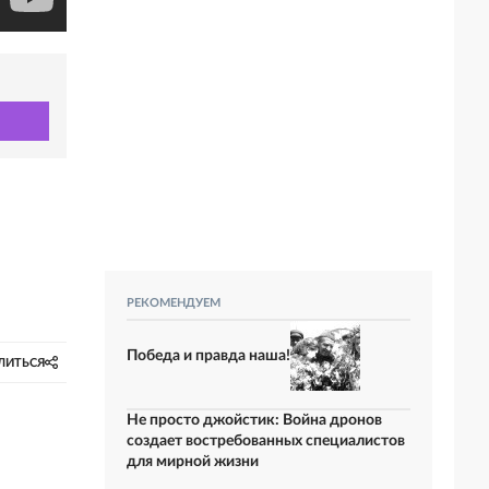
РЕКОМЕНДУЕМ
Победа и правда наша!
ЛИТЬСЯ
Не просто джойстик: Война дронов
создает востребованных специалистов
для мирной жизни