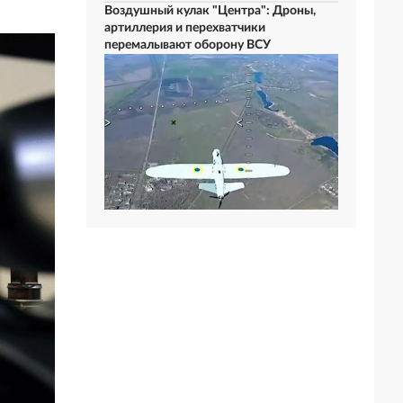
Воздушный кулак "Центра": Дроны,
артиллерия и перехватчики
перемалывают оборону ВСУ