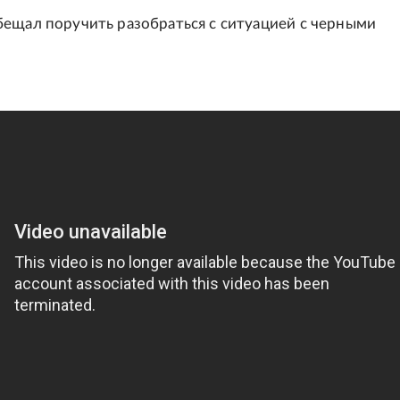
ещал поручить разобраться с ситуацией с черными