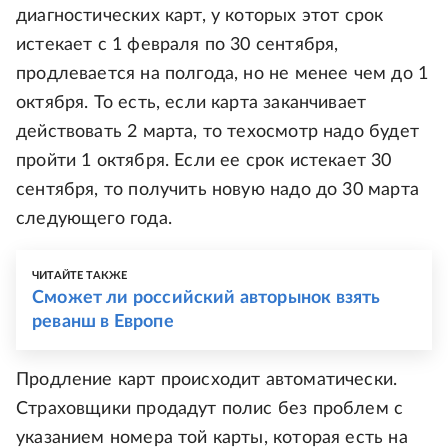
диагностических карт, у которых этот срок
истекает с 1 февраля по 30 сентября,
продлевается на полгода, но не менее чем до 1
октября. То есть, если карта заканчивает
действовать 2 марта, то техосмотр надо будет
пройти 1 октября. Если ее срок истекает 30
сентября, то получить новую надо до 30 марта
следующего года.
ЧИТАЙТЕ ТАКЖЕ
Сможет ли российский авторынок взять
реванш в Европе
Продление карт происходит автоматически.
Страховщики продадут полис без проблем с
указанием номера той карты, которая есть на