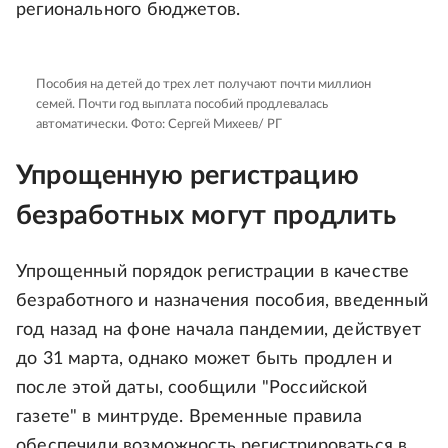
регионального бюджетов.
Пособия на детей до трех лет получают почти миллион
семей. Почти год выплата пособий продлевалась
автоматически.
Фото: Сергей Михеев/ РГ
Упрощенную регистрацию
безработных могут продлить
Упрощенный порядок регистрации в качестве
безработного и назначения пособия, введенный
год назад на фоне начала пандемии, действует
до 31 марта, однако может быть продлен и
после этой даты, сообщили "Российской
газете" в минтруде. Временные правила
обеспечили возможность регистрироваться в