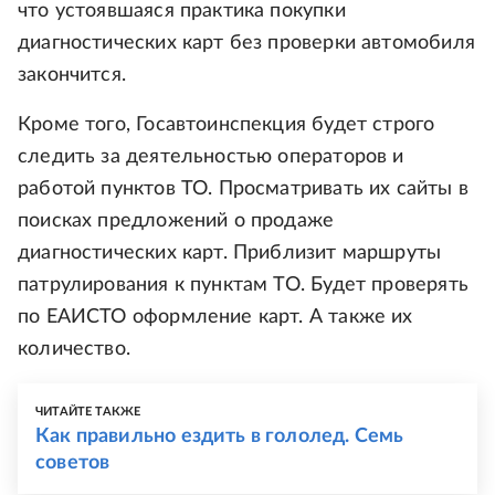
что устоявшаяся практика покупки
диагностических карт без проверки автомобиля
закончится.
Кроме того, Госавтоинспекция будет строго
следить за деятельностью операторов и
работой пунктов ТО. Просматривать их сайты в
поисках предложений о продаже
диагностических карт. Приблизит маршруты
патрулирования к пунктам ТО. Будет проверять
по ЕАИСТО оформление карт. А также их
количество.
ЧИТАЙТЕ ТАКЖЕ
Как правильно ездить в гололед. Семь
советов