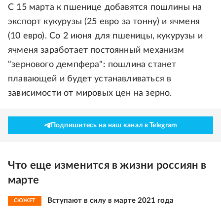
С 15 марта к пшенице добавятся пошлины на
экспорт кукурузы (25 евро за тонну) и ячменя
(10 евро). Со 2 июня для пшеницы, кукурузы и
ячменя заработает постоянный механизм
"зернового демпфера": пошлина станет
плавающей и будет устанавливаться в
зависимости от мировых цен на зерно.
Подпишитесь на наш канал в Telegram
Что еще изменится в жизни россиян в
марте
Вступают в силу в марте 2021 года
СЮЖЕТ