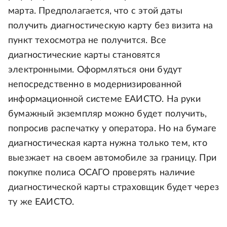
марта. Предполагается, что с этой даты
получить диагностическую карту без визита на
пункт техосмотра не получится. Все
диагностические карты становятся
электронными. Оформляться они будут
непосредственно в модернизированной
информационной системе ЕАИСТО. На руки
бумажный экземпляр можно будет получить,
попросив распечатку у оператора. Но на бумаге
диагностическая карта нужна только тем, кто
выезжает на своем автомобиле за границу. При
покупке полиса ОСАГО проверять наличие
диагностической карты страховщик будет через
ту же ЕАИСТО.