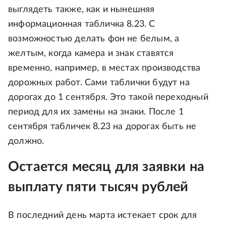
выглядеть также, как и нынешняя
информационная табличка 8.23. С
возможностью делать фон не белым, а
желтым, когда камера и знак ставятся
временно, например, в местах производства
дорожных работ. Сами таблички будут на
дорогах до 1 сентября. Это такой переходный
период для их замены на знаки. После 1
сентября табличек 8.23 на дорогах быть не
должно.
Остается месяц для заявки на
выплату пяти тысяч рублей
В последний день марта истекает срок для