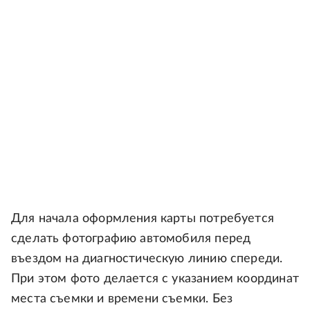
Для начала оформления карты потребуется
сделать фотографию автомобиля перед
въездом на диагностическую линию спереди.
При этом фото делается с указанием координат
места съемки и времени съемки. Без