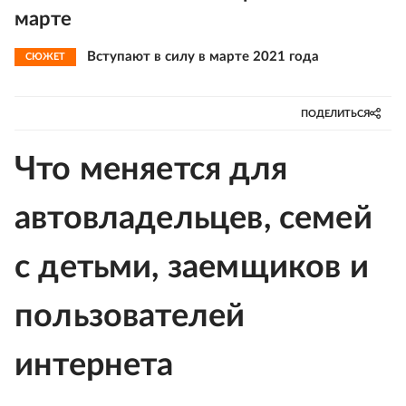
марте
Вступают в силу в марте 2021 года
СЮЖЕТ
ПОДЕЛИТЬСЯ
Что меняется для
автовладельцев, семей
с детьми, заемщиков и
пользователей
интернета