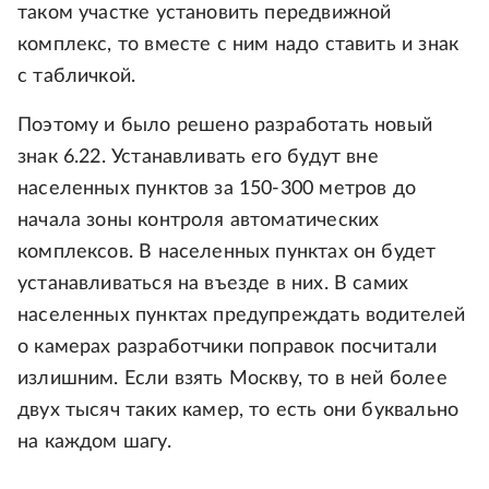
таком участке установить передвижной
комплекс, то вместе с ним надо ставить и знак
с табличкой.
Поэтому и было решено разработать новый
знак 6.22. Устанавливать его будут вне
населенных пунктов за 150-300 метров до
начала зоны контроля автоматических
комплексов. В населенных пунктах он будет
устанавливаться на въезде в них. В самих
населенных пунктах предупреждать водителей
о камерах разработчики поправок посчитали
излишним. Если взять Москву, то в ней более
двух тысяч таких камер, то есть они буквально
на каждом шагу.