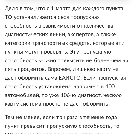
Дело в том, что с 1 марта для каждого пункта
ТО устанавливается своя пропускная
способность в зависимости от количества
диагностических линий, экспертов, а также
категории транспортных средств, которые эти
пункты могут проверять. Эту пропускную
способность можно превысить не более чем на
пять процентов. Впрочем, лишнюю карту не
даст оформить сама ЕАИСТО. Если пропускная
способность установлена, например, в 100
автомобилей, то уже 106-ю диагностическую
карту система просто не даст оформить.
Тем не менее, если три раза в течение года
пункт превысит пропускную способность, то