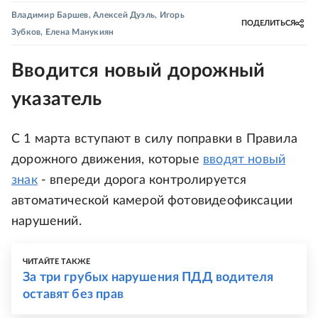
Владимир Баршев
,
Алексей Дуэль
,
Игорь
ПОДЕЛИТЬСЯ
Зубков
,
Елена Манукиян
Вводится новый дорожный
указатель
С 1 марта вступают в силу поправки в Правила
дорожного движения, которые
вводят новый
знак
- впереди дорога контролируется
автоматической камерой фотовидеофиксации
нарушений.
ЧИТАЙТЕ ТАКЖЕ
За три грубых нарушения ПДД водителя
оставят без прав