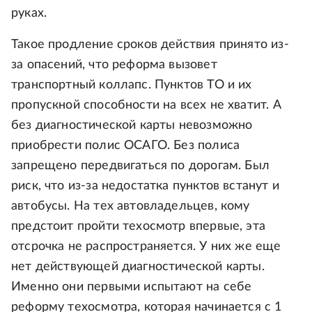
руках.
Такое продление сроков действия принято из-
за опасений, что реформа вызовет
транспортный коллапс. Пунктов ТО и их
пропускной способности на всех не хватит. А
без диагностической карты невозможно
приобрести полис ОСАГО. Без полиса
запрещено передвигаться по дорогам. Был
риск, что из-за недостатка пунктов встанут и
автобусы. На тех автовладельцев, кому
предстоит пройти техосмотр впервые, эта
отсрочка не распространяется. У них же еще
нет действующей диагностической карты.
Именно они первыми испытают на себе
реформу техосмотра, которая начинается с 1