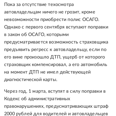
Пока за отсутствие техосмотра
автовладельцам ничего не грозит, кроме
невозможности приобрести полис ОСАГО.
Однако с первого сентября вступают поправки
в закон об ОСАГО, которыми
предусматривается возможность страховщика
предъявить регресс к автовладельцу, если по
его вине произошло ДТП, ущерб от которого
страховщик компенсировал, а его автомобиль
на момент ДТП не имел действующей
диагностической карты.
Через год, 1 марта, вступят в силу поправки в
Кодекс об административных
правонарушениях, предусматривающих штраф
2000 рублей для водителей и автовладельцев