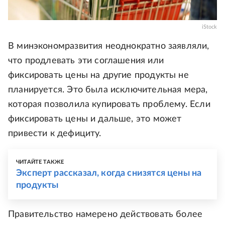
iStock
В минэкономразвития неоднократно заявляли,
что продлевать эти соглашения или
фиксировать цены на другие продукты не
планируется. Это была исключительная мера,
которая позволила купировать проблему. Если
фиксировать цены и дальше, это может
привести к дефициту.
ЧИТАЙТЕ ТАКЖЕ
Эксперт рассказал, когда снизятся цены на
продукты
Правительство намерено действовать более