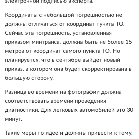
электронной подписью эксперта.
Координаты с небольшой погрешностью не
должны отличаться от координат пункта ТО.
Сейчас эта погрешность, установленная
приказом минтранса, должна быть не более 15
метров от координат самого пункта ТО. Но
планируется, что в сентябре выйдет новый
приказ, в котором она будет скорректирована в
большую сторону.
Разница во времени на фотографии должна
соответствовать времени проведения
диагностики. Для легковых автомобилей это 30
минут.
Такие меры по идее и должны привести к тому,