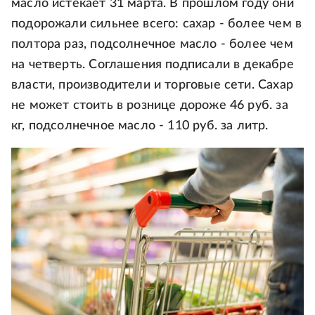
масло истекает 31 марта. В прошлом году они
подорожали сильнее всего: сахар - более чем в
полтора раз, подсолнечное масло - более чем
на четверть. Соглашения подписали в декабре
власти, производители и торговые сети. Сахар
не может стоить в рознице дороже 46 руб. за
кг, подсолнечное масло - 110 руб. за литр.