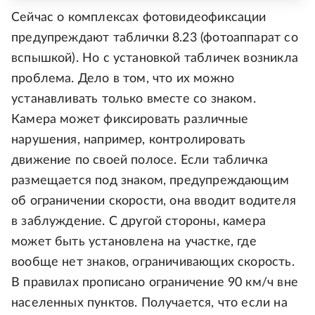
Сейчас о комплексах фотовидеофиксации
предупреждают таблички 8.23 (фотоаппарат со
вспышкой). Но с установкой табличек возникла
проблема. Дело в том, что их можно
устанавливать только вместе со знаком.
Камера может фиксировать различные
нарушения, например, контролировать
движение по своей полосе. Если табличка
размещается под знаком, предупреждающим
об ограничении скорости, она вводит водителя
в заблуждение. С другой стороны, камера
может быть установлена на участке, где
вообще нет знаков, ограничивающих скорость.
В правилах прописано ограничение 90 км/ч вне
населенных пунктов. Получается, что если на