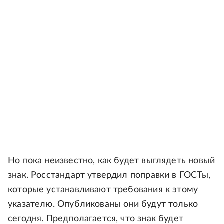
Но пока неизвестно, как будет выглядеть новый
знак. Росстандарт утвердил поправки в ГОСТы,
которые устанавливают требования к этому
указателю. Опубликованы они будут только
сегодня. Предполагается, что знак будет