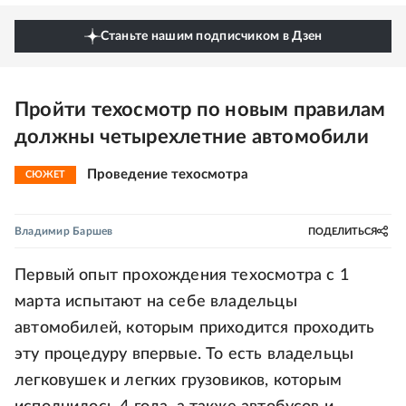
Станьте нашим подписчиком в Дзен
Пройти техосмотр по новым правилам
должны четырехлетние автомобили
Проведение техосмотра
СЮЖЕТ
Владимир Баршев
ПОДЕЛИТЬСЯ
Первый опыт прохождения техосмотра с 1
марта испытают на себе владельцы
автомобилей, которым приходится проходить
эту процедуру впервые. То есть владельцы
легковушек и легких грузовиков, которым