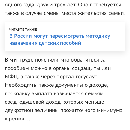
одного года, двух и трех лет. Оно потребуется
также в случае смены места жительства семьи.
ЧИТАЙТЕ ТАКЖЕ
В России могут пересмотреть методику
назначения детских пособий
В минтруде пояснили, что обратиться за
пособием можно в органы соцзащиты или
МФЦ, а также через портал госуслуг.
Необходимы также документы о доходе,
поскольку выплата назначается семьям,
среднедушевой доход которых меньше
двукратной величины прожиточного минимума
в регионе.