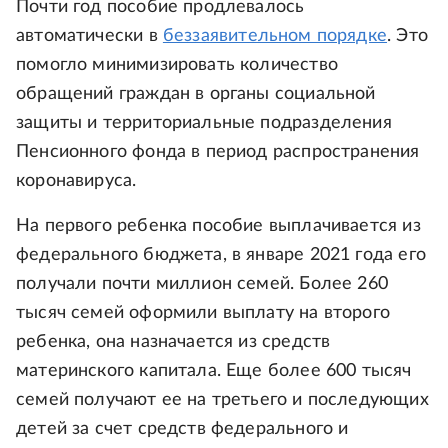
Почти год пособие продлевалось
автоматически в
беззаявительном порядке
. Это
помогло минимизировать количество
обращений граждан в органы социальной
защиты и территориальные подразделения
Пенсионного фонда в период распространения
коронавируса.
На первого ребенка пособие выплачивается из
федерального бюджета, в январе 2021 года его
получали почти миллион семей. Более 260
тысяч семей оформили выплату на второго
ребенка, она назначается из средств
материнского капитала. Еще более 600 тысяч
семей получают ее на третьего и последующих
детей за счет средств федерального и