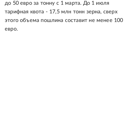
до 50 евро за тонну с 1 марта. До 1 июля
тарифная квота - 17,5 млн тонн зерна, сверх
этого объема пошлина составит не менее 100
евро.