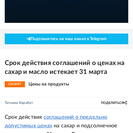
Подпишитесь на наш канал в Telegram
Срок действия соглашений о ценах на
сахар и масло истекает 31 марта
Цены на продукты
СЮЖЕТ
Татьяна Карабут
ПОДЕЛИТЬСЯ
Срок действия
соглашений о предельно
допустимых ценах
на сахар и подсолнечное