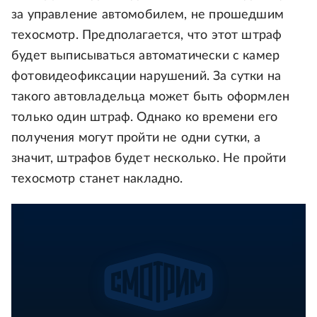
за управление автомобилем, не прошедшим
техосмотр. Предполагается, что этот штраф
будет выписываться автоматически с камер
фотовидеофиксации нарушений. За сутки на
такого автовладельца может быть оформлен
только один штраф. Однако ко времени его
получения могут пройти не одни сутки, а
значит, штрафов будет несколько. Не пройти
техосмотр станет накладно.