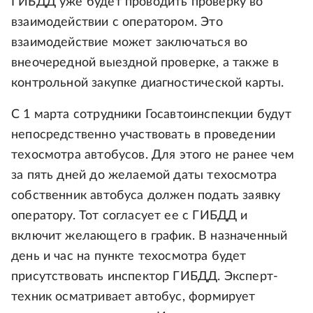
ГИБДД уже будет проводить проверку во
взаимодействии с оператором. Это
взаимодействие может заключаться во
внеочередной выездной проверке, а также в
контрольной закупке диагностической карты.
С 1 марта сотрудники Госавтоинспекции будут
непосредственно участвовать в проведении
техосмотра автобусов. Для этого не ранее чем
за пять дней до желаемой даты техосмотра
собственник автобуса должен подать заявку
оператору. Тот согласует ее с ГИБДД и
включит желающего в график. В назначенный
день и час на пункте техосмотра будет
присутствовать инспектор ГИБДД. Эксперт-
техник осматривает автобус, формирует