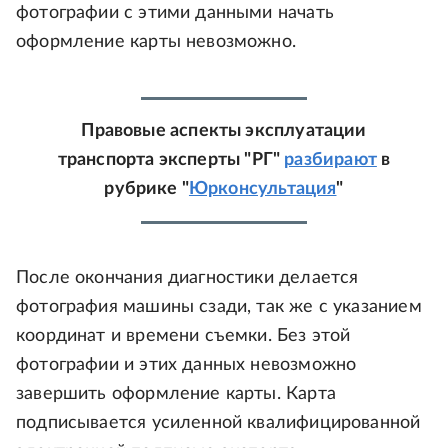
фотографии с этими данными начать
оформление карты невозможно.
Правовые аспекты эксплуатации
транспорта эксперты "РГ"
разбирают
в
рубрике "
Юрконсультация
"
После окончания диагностики делается
фотография машины сзади, так же с указанием
координат и времени съемки. Без этой
фотографии и этих данных невозможно
завершить оформление карты. Карта
подписывается усиленной квалифицированной