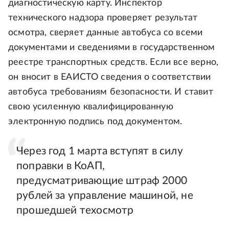
диагностическую карту. Инспектор
технического надзора проверяет результат
осмотра, сверяет данные автобуса со всеми
документами и сведениями в государственном
реестре транспортных средств. Если все верно,
он вносит в ЕАИСТО сведения о соответствии
автобуса требованиям безопасности. И ставит
свою усиленную квалифицированную
электронную подпись под документом.
Через год 1 марта вступят в силу
поправки в КоАП,
предусматривающие штраф 2000
рублей за управление машиной, не
прошедшей техосмотр