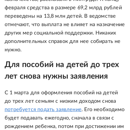
февраля средства в размере 69,2 млрд рублей
переведены на 13,8 млн детей. В ведомстве
отмечают, что выплата не влияет на назначение
других мер социальной поддержки. Никаких
дополнительных справок для нее собирать не
нужно.
Для пособий на детей до трех
лет снова нужны заявления
С 1 марта для оформления пособий на детей
до трех лет семьям с низким доходом снова
потребуется подать заявление
. Его необходимо
будет подавать ежегодно, сначала в связи с
рождением ребенка, потом при достижении им