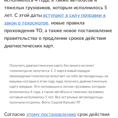
исполнилось 4 года, а также автобусов и
тяжелых грузовиков, которым исполнилось 5
лет. С этой даты
вступают в силу поправки в
закон о техосмотре,
новые правила
прохождения ТО, а также новое постановление
правительства о продлении сроков действия
диагностических карт.
Получить диагностическую карту без визита на пункт
техосмотра не получится. С 1 марта новый порядок
прохождения техосмотра испытают на себе автовладельцы, на
машины которых в этом году надо получить диагностическую
карту впервые. Это легковушки и легкие грузовики, которым
исполнилось 4 года, а также автобусы и тяжелые грузовики,
которым исполнилось 5 лет. Все остальные автовладельцы
получили отсрочку.
Фото: Сергей Куксин/ РГ
Согласно
этому постановлению
срок действия