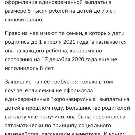
оформления единовременной выплаты в
размере 5 тысяч рублей на детей до 7 лет
включительно.
Право на нее имеют те семьи, в которых дети
родились до 1 апреля 2021 года, а назначается
она на каждого ребенка, которому по
состоянию на 17 декабря 2020 года еще не
исполнилось 8 лет.
Заявление на нее требуется только в том
случае, если семья не оформляла
единовременные "коронавирусные" выплаты на
детей в прошлом году. Большинство родителей
выплату уже получили, она была перечислена
автоматически по принципу социального
казначейства, рассказали в минтруде. К концу