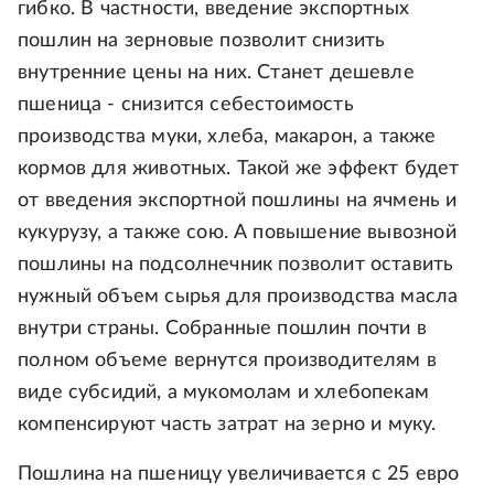
гибко. В частности, введение экспортных
пошлин на зерновые позволит снизить
внутренние цены на них. Станет дешевле
пшеница - снизится себестоимость
производства муки, хлеба, макарон, а также
кормов для животных. Такой же эффект будет
от введения экспортной пошлины на ячмень и
кукурузу, а также сою. А повышение вывозной
пошлины на подсолнечник позволит оставить
нужный объем сырья для производства масла
внутри страны. Собранные пошлин почти в
полном объеме вернутся производителям в
виде субсидий, а мукомолам и хлебопекам
компенсируют часть затрат на зерно и муку.
Пошлина на пшеницу увеличивается с 25 евро