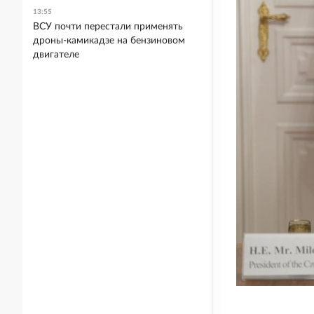
13:55
ВСУ почти перестали применять
дроны-камикадзе на бензиновом
двигателе