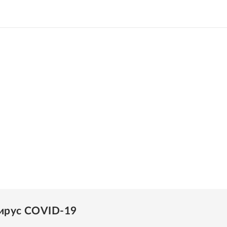
ирус COVID-19