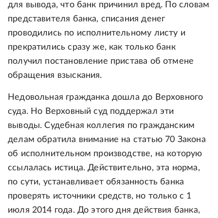
для вывода, что банк причинил вред. По словам
представителя банка, списания денег
проводились по исполнительному листу и
прекратились сразу же, как только банк
получил постановление пристава об отмене
обращения взыскания.
Недовольная гражданка дошла до Верховного
суда. Но Верховный суд поддержал эти
выводы. Судебная коллегия по гражданским
делам обратила внимание на статью 70 Закона
об исполнительном производстве, на которую
ссылалась истица. Действительно, эта норма,
по сути, устанавливает обязанность банка
проверять источники средств, но только с 1
июля 2014 года. До этого дня действия банка,