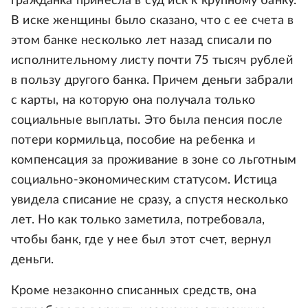
гражданка принесла в суд иск к крупному банку.
В иске женщины было сказано, что с ее счета в
этом банке несколько лет назад списали по
исполнительному листу почти 75 тысяч рублей
в пользу другого банка. Причем деньги забрали
с карты, на которую она получала только
социальные выплаты. Это была пенсия после
потери кормильца, пособие на ребенка и
компенсация за проживание в зоне со льготным
социально-экономическим статусом. Истица
увидела списание не сразу, а спустя несколько
лет. Но как только заметила, потребовала,
чтобы банк, где у нее был этот счет, вернул
деньги.
Кроме незаконно списанных средств, она