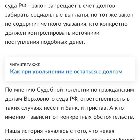
суда РФ - закон запрещает в счет долгов
забирать социальные выплаты, но тот же закон
не содержит четкого указания, кто конкретно
должен контролировать источники
поступления подобных денег.
ЧИТАЙТЕ ТАКЖЕ
Как при увольнении не остаться с долгом
По мнению Судебной коллегии по гражданским
делам Верховного суда РФ, ответственность в
таких случаях несет и банк, и пристав. А кто
именно - зависит от конкретных обстоятельств.
Наша история началась с того, что некая