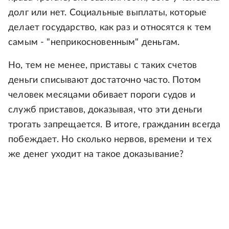
долг или нет. Социальные выплаты, которые
делает государство, как раз и относятся к тем
самым - "неприкосновенным" деньгам.
Но, тем не менее, приставы с таких счетов
деньги списывают достаточно часто. Потом
человек месяцами обивает пороги судов и
служб приставов, доказывая, что эти деньги
трогать запрещается. В итоге, гражданин всегда
побеждает. Но сколько нервов, времени и тех
же денег уходит на такое доказывание?