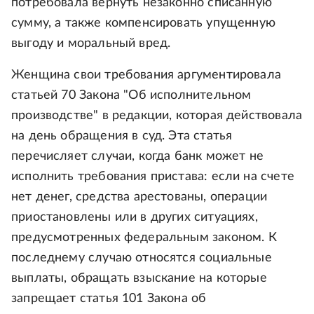
потребовала вернуть незаконно списанную
сумму, а также компенсировать упущенную
выгоду и моральный вред.
Женщина свои требования аргументировала
статьей 70 Закона "Об исполнительном
производстве" в редакции, которая действовала
на день обращения в суд. Эта статья
перечисляет случаи, когда банк может не
исполнить требования пристава: если на счете
нет денег, средства арестованы, операции
приостановлены или в других ситуациях,
предусмотренных федеральным законом. К
последнему случаю относятся социальные
выплаты, обращать взыскание на которые
запрещает статья 101 Закона об