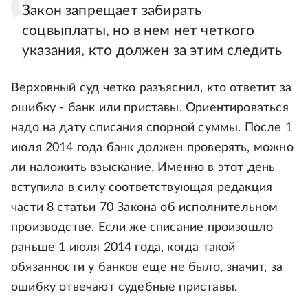
Закон запрещает забирать
соцвыплаты, но в нем нет четкого
указания, кто должен за этим следить
Верховный суд четко разъяснил, кто ответит за
ошибку - банк или приставы. Ориентироваться
надо на дату списания спорной суммы. После 1
июля 2014 года банк должен проверять, можно
ли наложить взыскание. Именно в этот день
вступила в силу соответствующая редакция
части 8 статьи 70 Закона об исполнительном
производстве. Если же списание произошло
раньше 1 июля 2014 года, когда такой
обязанности у банков еще не было, значит, за
ошибку отвечают судебные приставы.