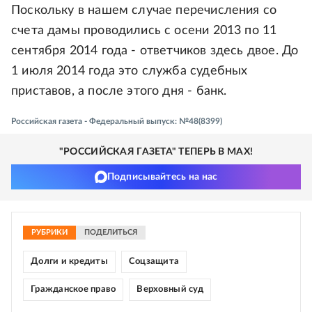
Поскольку в нашем случае перечисления со
счета дамы проводились с осени 2013 по 11
сентября 2014 года - ответчиков здесь двое. До
1 июля 2014 года это служба судебных
приставов, а после этого дня - банк.
Российская газета - Федеральный выпуск: №48(8399)
"РОССИЙСКАЯ ГАЗЕТА" ТЕПЕРЬ В MAX!
Подписывайтесь на нас
РУБРИКИ
ПОДЕЛИТЬСЯ
Долги и кредиты
Соцзащита
Гражданское право
Верховный суд