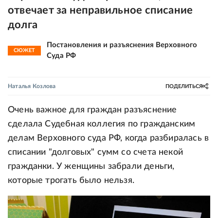
отвечает за неправильное списание
долга
Постановления и разъяснения Верховного
СЮЖЕТ
Суда РФ
Наталья Козлова
ПОДЕЛИТЬСЯ
Очень важное для граждан разъяснение
сделала Судебная коллегия по гражданским
делам Верховного суда РФ, когда разбиралась в
списании "долговых" сумм со счета некой
гражданки. У женщины забрали деньги,
которые трогать было нельзя.