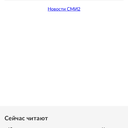
Новости СМИ2
Сейчас читают