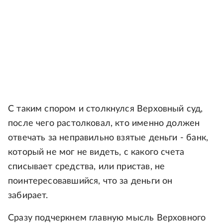
С таким спором и столкнулся Верховный суд,
после чего растолковал, кто именно должен
отвечать за неправильно взятые деньги - банк,
который не мог не видеть, с какого счета
списывает средства, или пристав, не
поинтересовавшийся, что за деньги он
забирает.
Сразу подчеркнем главную мысль Верховного