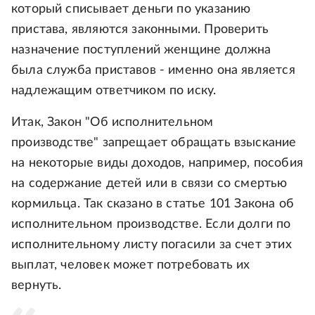
который списывает деньги по указанию
пристава, являются законными. Проверить
назначение поступлений женщине должна
была служба приставов - именно она является
надлежащим ответчиком по иску.
Итак, Закон "Об исполнительном
производстве" запрещает обращать взыскание
на некоторые виды доходов, например, пособия
на содержание детей или в связи со смертью
кормильца. Так сказано в статье 101 Закона об
исполнительном производстве. Если долги по
исполнительному листу погасили за счет этих
выплат, человек может потребовать их
вернуть.