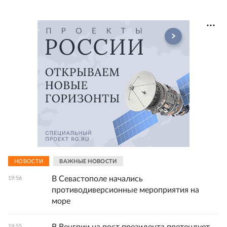
НОВОСТИ
ВАЖНЫЕ НОВОСТИ
В Севастополе начались
19:56
противодиверсионные мероприятия на
море
19:55