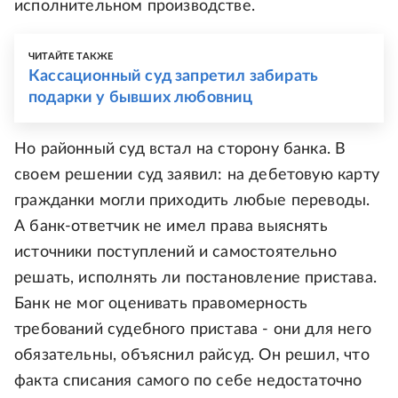
исполнительном производстве.
ЧИТАЙТЕ ТАКЖЕ
Кассационный суд запретил забирать
подарки у бывших любовниц
Но районный суд встал на сторону банка. В
своем решении суд заявил: на дебетовую карту
гражданки могли приходить любые переводы.
А банк-ответчик не имел права выяснять
источники поступлений и самостоятельно
решать, исполнять ли постановление пристава.
Банк не мог оценивать правомерность
требований судебного пристава - они для него
обязательны, объяснил райсуд. Он решил, что
факта списания самого по себе недостаточно