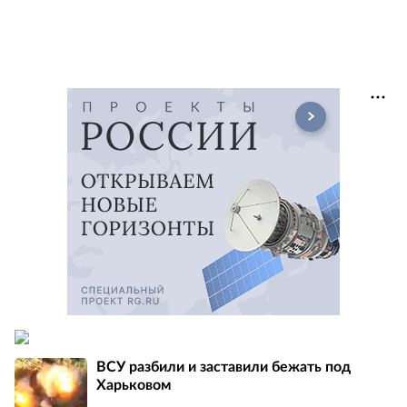
ВСУ разбили и заставили бежать под
Харьковом