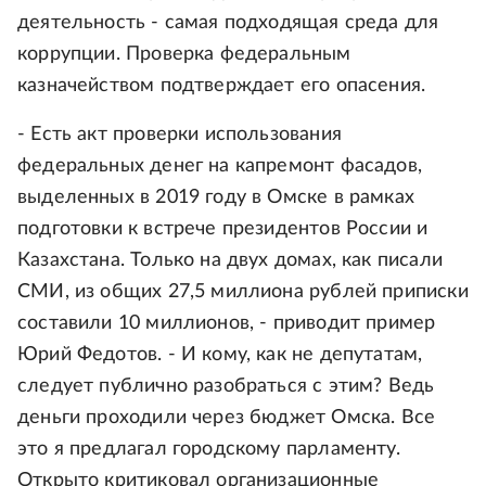
деятельность - самая подходящая среда для
коррупции. Проверка федеральным
казначейством подтверждает его опасения.
- Есть акт проверки использования
федеральных денег на капремонт фасадов,
выделенных в 2019 году в Омске в рамках
подготовки к встрече президентов России и
Казахстана. Только на двух домах, как писали
СМИ, из общих 27,5 миллиона рублей приписки
составили 10 миллионов, - приводит пример
Юрий Федотов. - И кому, как не депутатам,
следует публично разобраться с этим? Ведь
деньги проходили через бюджет Омска. Все
это я предлагал городскому парламенту.
Открыто критиковал организационные