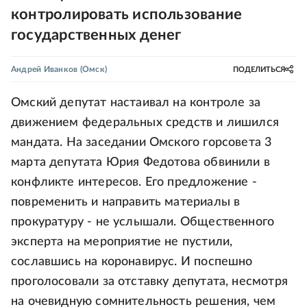
контролировать использование
государственных денег
Андрей Иванков
(Омск)
ПОДЕЛИТЬСЯ
Омский депутат настаивал на контроле за
движением федеральных средств и лишился
мандата. На заседании Омского горсовета 3
марта депутата Юрия Федотова обвинили в
конфликте интересов. Его предложение -
повременить и направить материалы в
прокуратуру - не услышали. Общественного
эксперта на мероприятие не пустили,
сославшись на коронавирус. И поспешно
проголосовали за отставку депутата, несмотря
на очевидную сомнительность решения, чем