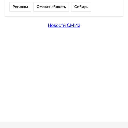
Регионы
Омская область
Сибирь
Новости СМИ2