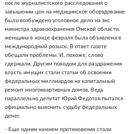
после журналистского расследования о
завышении цен на медицинское оборудование
было возбуждено уголовное дело на экс-
министра здравоохранения Омской области,
женщина в конце февраля была объявлена в
международный розыск. В ответ газете
обещали проблемы. И, похоже, слово
сдержали. Другим поводом для раздражения
власть имущих стали статьи об освоении
федеральных миллиардов на капитальный
ремонт многоквартирных домов. Ведь
параллельно депутат Юрий Федотов пытался
официально выяснить судьбу федеральных
денег.
- Еще одним камнем преткновения стали