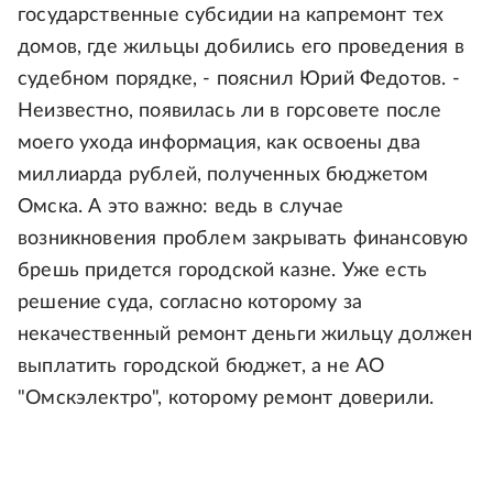
государственные субсидии на капремонт тех
домов, где жильцы добились его проведения в
судебном порядке, - пояснил Юрий Федотов. -
Неизвестно, появилась ли в горсовете после
моего ухода информация, как освоены два
миллиарда рублей, полученных бюджетом
Омска. А это важно: ведь в случае
возникновения проблем закрывать финансовую
брешь придется городской казне. Уже есть
решение суда, согласно которому за
некачественный ремонт деньги жильцу должен
выплатить городской бюджет, а не АО
"Омскэлектро", которому ремонт доверили.