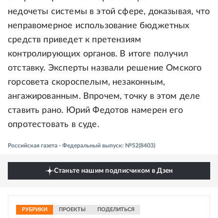
недочеты системы в этой сфере, доказывая, что
неправомерное использование бюджетных
средств приведет к претензиям
контролирующих органов. В итоге получил
отставку. Эксперты назвали решение Омского
горсовета скороспелым, незаконным,
ангажированным. Впрочем, точку в этом деле
ставить рано. Юрий Федотов намерен его
опротестовать в суде.
Российская газета - Федеральный выпуск: №52(8403)
Станьте нашим подписчиком в Дзен
РУБРИКИ
ПРОЕКТЫ
ПОДЕЛИТЬСЯ