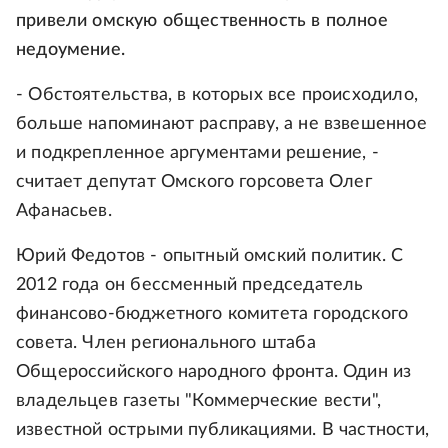
привели омскую общественность в полное
недоумение.
- Обстоятельства, в которых все происходило,
больше напоминают расправу, а не взвешенное
и подкрепленное аргументами решение, -
считает депутат Омского горсовета Олег
Афанасьев.
Юрий Федотов - опытный омский политик. С
2012 года он бессменный председатель
финансово-бюджетного комитета городского
совета. Член регионального штаба
Общероссийского народного фронта. Один из
владельцев газеты "Коммерческие вести",
известной острыми публикациями. В частности,