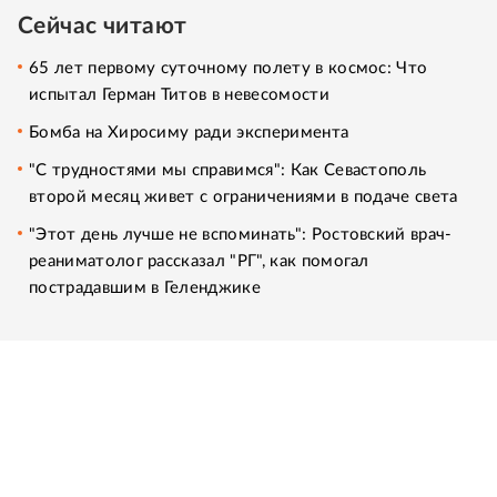
Сейчас читают
65 лет первому суточному полету в космос: Что
испытал Герман Титов в невесомости
Бомба на Хиросиму ради эксперимента
"С трудностями мы справимся": Как Севастополь
второй месяц живет с ограничениями в подаче света
"Этот день лучше не вспоминать": Ростовский врач-
реаниматолог рассказал "РГ", как помогал
пострадавшим в Геленджике