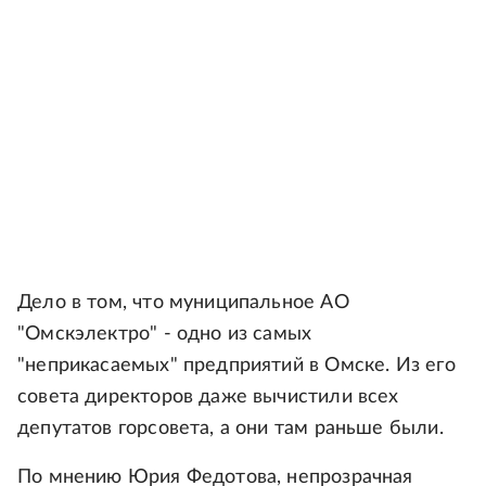
Дело в том, что муниципальное АО
"Омскэлектро" - одно из самых
"неприкасаемых" предприятий в Омске. Из его
совета директоров даже вычистили всех
депутатов горсовета, а они там раньше были.
По мнению Юрия Федотова, непрозрачная