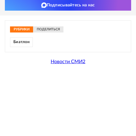
Подписывайтесь на нас
РУБРИКИ
ПОДЕЛИТЬСЯ
Биатлон
Новости СМИ2