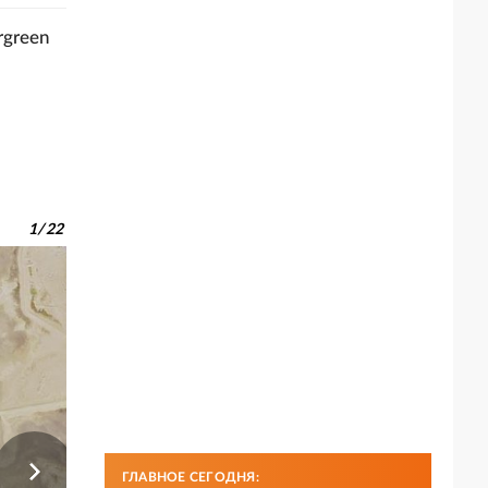
rgreen
1
/
22
ГЛАВНОЕ СЕГОДНЯ: