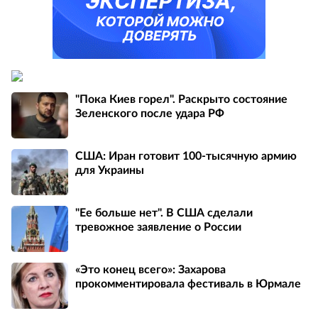
"Пока Киев горел". Раскрыто состояние
Зеленского после удара РФ
США: Иран готовит 100-тысячную армию
для Украины
"Ее больше нет". В США сделали
тревожное заявление о России
«Это конец всего»: Захарова
прокомментировала фестиваль в Юрмале