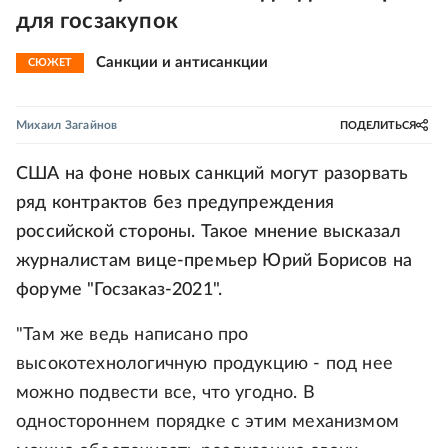
для госзакупок
Санкции и антисанкции
СЮЖЕТ
Михаил Загайнов
ПОДЕЛИТЬСЯ
США на фоне новых санкций могут разорвать
ряд контрактов без предупреждения
российской стороны. Такое мнение высказал
журналистам вице-премьер Юрий Борисов на
форуме "Госзаказ-2021".
"Там же ведь написано про
высокотехнологичную продукцию - под нее
можно подвести все, что угодно. В
одностороннем порядке с этим механизмом