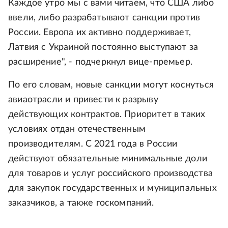
Каждое утро мы с вами читаем, что США либо
ввели, либо разрабатывают санкции против
России. Европа их активно поддерживает,
Латвия с Украиной постоянно выступают за
расширение", - подчеркнул вице-премьер.
По его словам, новые санкции могут коснуться
авиаотрасли и привести к разрыву
действующих контрактов. Приоритет в таких
условиях отдан отечественным
производителям. С 2021 года в России
действуют обязательные минимальные доли
для товаров и услуг российского производства
для закупок государственных и муниципальных
заказчиков, а также госкомпаний.