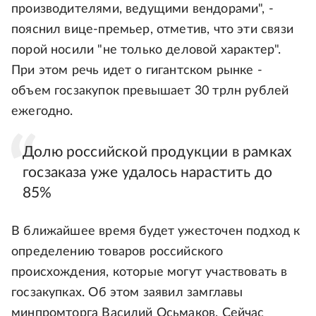
производителями, ведущими вендорами", -
пояснил вице-премьер, отметив, что эти связи
порой носили "не только деловой характер".
При этом речь идет о гигантском рынке -
объем госзакупок превышает 30 трлн рублей
ежегодно.
Долю российской продукции в рамках
госзаказа уже удалось нарастить до
85%
В ближайшее время будет ужесточен подход к
определению товаров российского
происхождения, которые могут участвовать в
госзакупках. Об этом заявил замглавы
минпромторга Василий Осьмаков. Сейчас