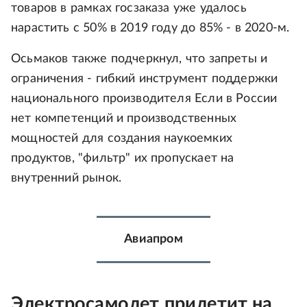
товаров в рамках госзаказа уже удалось
нарастить с 50% в 2019 году до 85% - в 2020-м.
Осьмаков также подчеркнул, что запреты и
ограничения - гибкий инструмент поддержки
национального производителя Если в России
нет компетенций и производственных
мощностей для создания наукоемких
продуктов, "фильтр" их пропускает на
внутренний рынок.
Авиапром
Электросамолет прилетит на