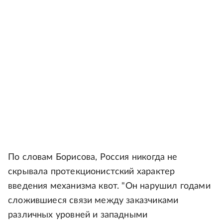
По словам Борисова, Россия никогда не
скрывала протекционистский характер
введения механизма квот. "Он нарушил годами
сложившиеся связи между заказчиками
различных уровней и западными