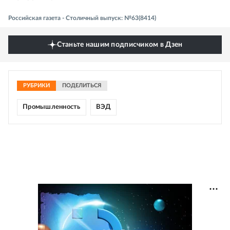
Российская газета - Столичный выпуск: №63(8414)
Станьте нашим подписчиком в Дзен
РУБРИКИ
ПОДЕЛИТЬСЯ
Промышленность
ВЭД