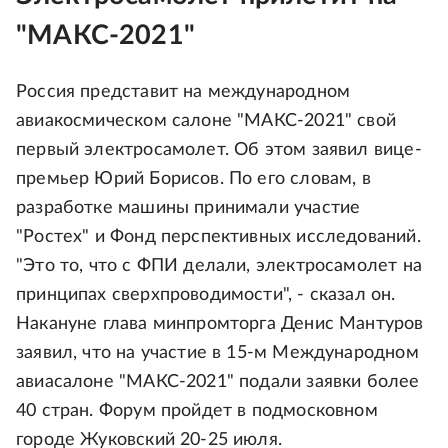
"МАКС-2021"
Россия представит на международном
авиакосмическом салоне "МАКС-2021" свой
первый электросамолет. Об этом заявил вице-
премьер Юрий Борисов. По его словам, в
разработке машины принимали участие
"Ростех" и Фонд перспективных исследований.
"Это то, что с ФПИ делали, электросамолет на
принципах сверхпроводимости", - сказал он.
Накануне глава минпромторга Денис Мантуров
заявил, что на участие в 15-м Международном
авиасалоне "МАКС-2021" подали заявки более
40 стран. Форум пройдет в подмосковном
городе Жуковский 20-25 июля.