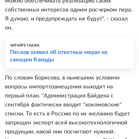
можно обеспечивать реализацию своих
собственных интересов одним росчерком пера.
Я думаю, и предупреждать не будут", - сказал
он.
ЧИТАЙТЕ ТАКЖЕ
Песков заявил об ответных мерах на
санкции Канады
По словам Борисова, в нынешних условиях
вопросы импортозамещения выходят на
первый план. "Администрация Байдена с
сентября фактически вводит "кокомовские"
списки. То есть в Россию по их желанию будет
запрещен экспорт всей высокотехнологичной
продукции, какой они посчитают нужной.