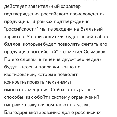
действует заявительный характер
подтверждения российского происхождения
продукции. "В рамках подтверждения
"российскости" мы переходим на балльный
характер. У производителя будет некий набор
баллов, который будет позволять считать его
продукцию российской", - отметил Осьмаков.
По его словам, в течение двух-трех недель
будут внесены поправки в закон о
квотировании, которые позволят
конкретизировать механизмы
импортозамещения. Сейчас есть разные
способы, как обойти систему ограничений,
например закупки комплексных услуг.
Благодаря квотированию долю российских