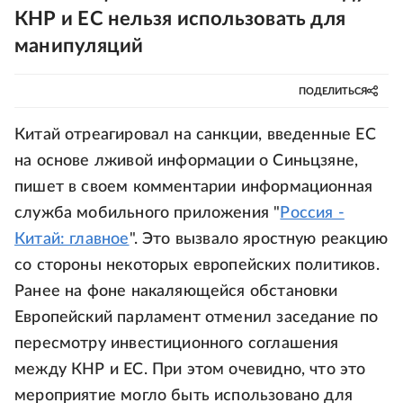
КНР и ЕС нельзя использовать для
манипуляций
ПОДЕЛИТЬСЯ
Китай отреагировал на санкции, введенные ЕС
на основе лживой информации о Синьцзяне,
пишет в своем комментарии информационная
служба мобильного приложения "
Россия -
Китай: главное
". Это вызвало яростную реакцию
со стороны некоторых европейских политиков.
Ранее на фоне накаляющейся обстановки
Европейский парламент отменил заседание по
пересмотру инвестиционного соглашения
между КНР и ЕС. При этом очевидно, что это
мероприятие могло быть использовано для