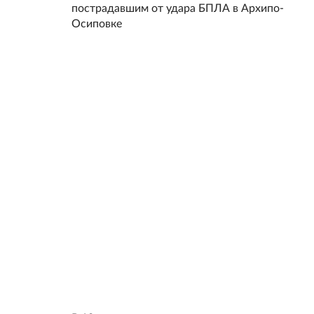
пострадавшим от удара БПЛА в Архипо-
Осиповке