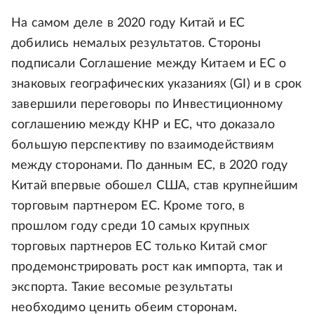
На самом деле в 2020 году Китай и ЕС
добились немалых результатов. Стороны
подписали Соглашение между Китаем и ЕС о
знаковых географических указаниях (GI) и в срок
завершили переговоры по Инвестиционному
соглашению между КНР и ЕС, что доказало
большую перспективу по взаимодействиям
между сторонами. По данным ЕС, в 2020 году
Китай впервые обошел США, став крупнейшим
торговым партнером ЕС. Кроме того, в
прошлом году среди 10 самых крупных
торговых партнеров ЕС только Китай смог
продемонстрировать рост как импорта, так и
экспорта. Такие весомые результаты
необходимо ценить обеим сторонам.