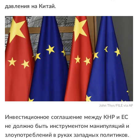
давления на Китай.
John Thys/FILE via AP
Инвестиционное соглашение между КНР и ЕС
не должно быть инструментом манипуляций и
злоупотреблений в руках западных политиков.