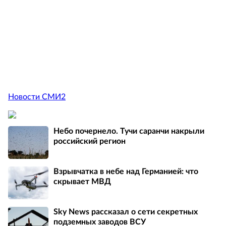
Новости СМИ2
Небо почернело. Тучи саранчи накрыли
российский регион
Взрывчатка в небе над Германией: что
скрывает МВД
Sky News рассказал о сети секретных
подземных заводов ВСУ