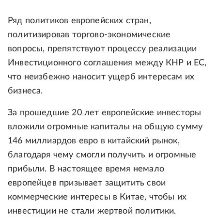
Ряд политиков европейских стран,
политизировав торгово-экономические
вопросы, препятствуют процессу реализации
Инвестиционного соглашения между КНР и ЕС,
что неизбежно наносит ущерб интересам их
бизнеса.
За прошедшие 20 лет европейские инвесторы
вложили огромные капиталы на общую сумму
146 миллиардов евро в китайский рынок,
благодаря чему смогли получить и огромные
прибыли. В настоящее время немало
европейцев призывает защитить свои
коммерческие интересы в Китае, чтобы их
инвестиции не стали жертвой политики.