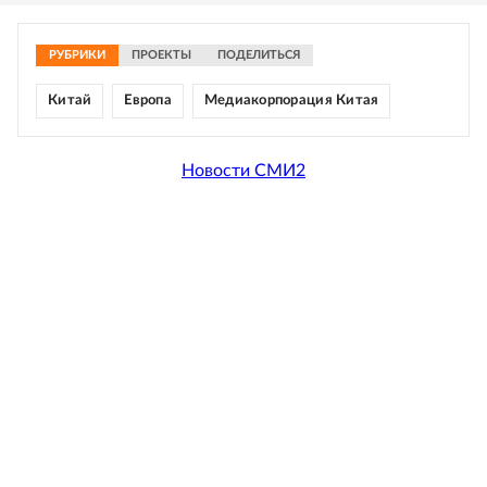
РУБРИКИ
ПРОЕКТЫ
ПОДЕЛИТЬСЯ
Китай
Европа
Медиакорпорация Китая
Новости СМИ2