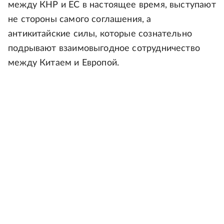
между КНР и ЕС в настоящее время, выступают
не стороны самого соглашения, а
антикитайские силы, которые сознательно
подрывают взаимовыгодное сотрудничество
между Китаем и Европой.