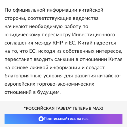
По официальной информации китайской
стороны, соответствующие ведомства
начинают необходимую работу по
юридическому пересмотру Инвестиционного
соглашения между КНР и ЕС. Китай надеется
на то, что ЕС, исходя из собственных интересов,
перестанет вводить санкции в отношении Китая
на основе лживой информации и создаст
благоприятные условия для развития китайско-
европейских торгово-экономических
отношений в будущем.
"РОССИЙСКАЯ ГАЗЕТА" ТЕПЕРЬ В MAX!
Подписывайтесь на нас