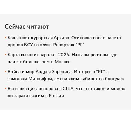
Сейчас читают
Как живет курортная Архипо-Осиповка после налета
дронов ВСУ на пляж. Репортаж "РГ"
Карта высоких зарплат-2026. Названы регионы, где
платят больше, чем в Москве
Война и мир Андрея Заренина. Интервью "РГ" с
замглавы Минцифры, сменившим кабинет на блиндаж
Вспышка циклоспороза в США: что это такое и можно
ли заразиться им в России