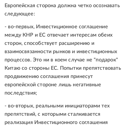
Европейская сторона должна четко осознавать
следующее:
- во-первых, Инвестиционное соглашение
между КНР и ЕС отвечает интересам обеих
сторон, способствует расширению и
взаимосвязанности рынков и инвестиционных
процессов. Это ни в коем случае не "подарок"
Китаю со стороны ЕС. Попытки препятствовать
продвижению соглашения принесут
европейской стороне лишь негативные
последствия;
- во-вторых, реальными инициаторами тех
препятствий, с которыми сталкивается
реализация Инвестиционного соглашения