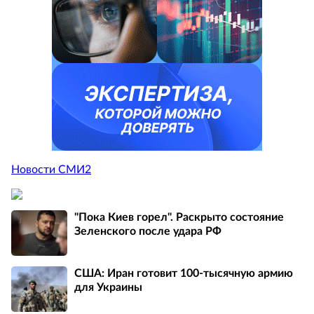
Новости СМИ2
"Пока Киев горел". Раскрыто состояние
Зеленского после удара РФ
США: Иран готовит 100-тысячную армию
для Украины