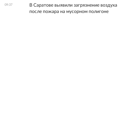
В Саратове выявили загрязнение воздуха
09:37
после пожара на мусорном полигоне