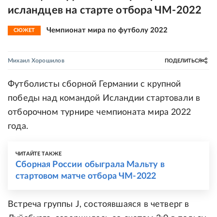
исландцев на старте отбора ЧМ-2022
Чемпионат мира по футболу 2022
СЮЖЕТ
Михаил Хорошилов
ПОДЕЛИТЬСЯ
Футболисты сборной Германии с крупной
победы над командой Исландии стартовали в
отборочном турнире чемпионата мира 2022
года.
ЧИТАЙТЕ ТАКЖЕ
Сборная России обыграла Мальту в
стартовом матче отбора ЧМ-2022
Встреча группы J, состоявшаяся в четверг в