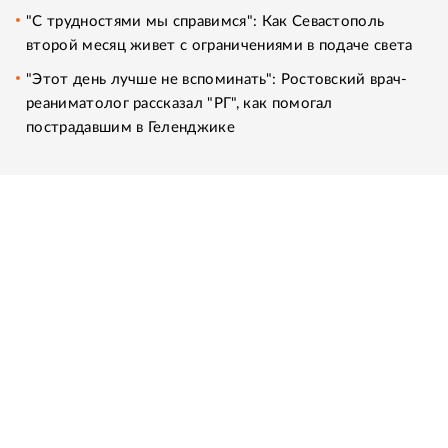
"С трудностями мы справимся": Как Севастополь
второй месяц живет с ограничениями в подаче света
"Этот день лучше не вспоминать": Ростовский врач-
реаниматолог рассказал "РГ", как помогал
пострадавшим в Геленджике