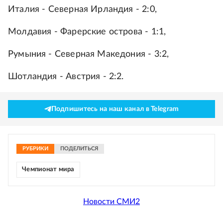
Италия - Северная Ирландия - 2:0,
Молдавия - Фарерские острова - 1:1,
Румыния - Северная Македония - 3:2,
Шотландия - Австрия - 2:2.
Подпишитесь на наш канал в Telegram
РУБРИКИ
ПОДЕЛИТЬСЯ
Чемпионат мира
Новости СМИ2