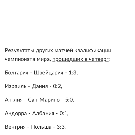
Результаты других матчей квалификации
чемпионата мира,
прошедших в четверг
:
Болгария - Швейцария - 1:3,
Израиль - Дания - 0:2,
Англия - Сан-Марино - 5:0,
Андорра - Албания - 0:1,
Венгрия - Польша - 3:3,