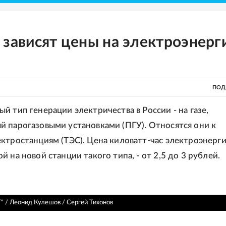
 зависят цены на электроэнерг
ПОД
й тип генерации электричества в России - на газе,
 парогазовыми установками (ПГУ). Относятся они к
ктростанциям (ТЭС). Цена киловатт-час электроэнерги
 на новой станции такого типа, - от 2,5 до 3 рублей.
" / Леонид Кулешов / Сергей Тихонов