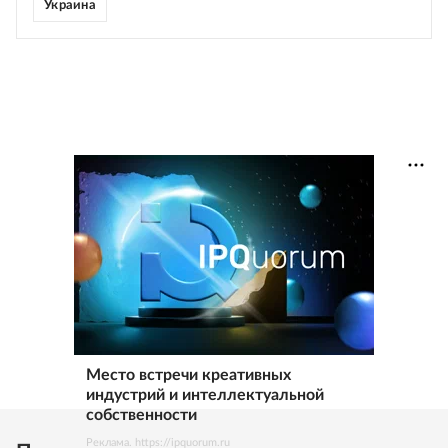
Украина
Место встречи креативных
индустрий и интеллектуальной
собственности
Реклама. https://ipquorum.ru