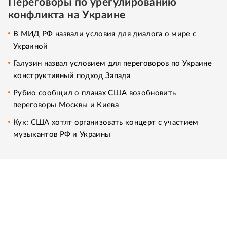
Переговоры по урегулированию
конфликта на Украине
В МИД РФ назвали условия для диалога о мире с
Украиной
Галузин назвал условием для переговоров по Украине
конструктивный подход Запада
Рубио сообщил о планах США возобновить
переговоры Москвы и Киева
Кук: США хотят организовать концерт с участием
музыкантов РФ и Украины