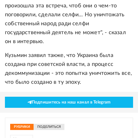
произошла эта встреча, чтоб они о чем-то
поговорили, сделали селфи… Но уничтожать
собственный народ ради селфи
государственный деятель не может", - сказал
он в интервью.
Кузьмин заявил также, что Украина была
создана при советской власти, а процесс
декоммунизации - это попытка уничтожить все,
что было создано в ту эпоху.
Подпишитесь на наш канал в Telegram
РУБРИКИ
ПОДЕЛИТЬСЯ