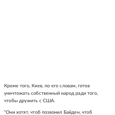
Кроме того, Киев, по его словам, готов
уничтожать собственный народ ради того,
чтобы дружить с США.
"Они хотят, чтоб позвонил Байден, чтоб