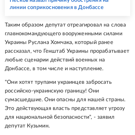
Песков назвал причину обострения на
линии соприкосновения в Донбассе
Таким образом депутат отреагировал на слова
главнокомандующего вооруженными силами
Украины Руслана Хомчака, который ранее
рассказал, что Генштаб Украины прорабатывает
любые сценарии действий военных на
Донбассе, в том числе и наступление.
"Они хотят трупами украинцев забросать
российско-украинскую границу! Они
сумасшедшие. Они опасны для нашей страны.
Это действующая власть представляет угрозу
для национальной безопасности", - заявил
депутат Кузьмин.