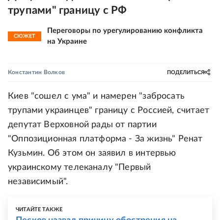
трупами" границу с РФ
Переговоры по урегулированию конфликта
СЮЖЕТ
на Украине
Константин Волков
ПОДЕЛИТЬСЯ
Киев "сошел с ума" и намерен "забросать
трупами украинцев" границу с Россией, считает
депутат Верховной рады от партии
"Оппозиционная платформа - За жизнь" Ренат
Кузьмин. Об этом он заявил в интервью
украинскому телеканалу "Первый
независимый".
ЧИТАЙТЕ ТАКЖЕ