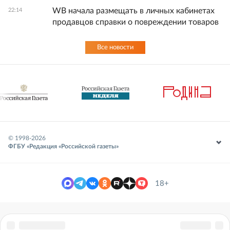
WB начала размещать в личных кабинетах
22:14
продавцов справки о повреждении товаров
Все новости
© 1998-
2026
ФГБУ «Редакция «Российской газеты»
18+