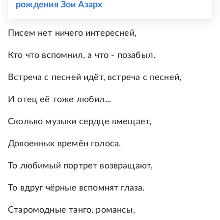
рождения Зои Азарх
Писем нет ничего интересней,
Кто что вспомнил, а что - позабыл.
Встреча с песней идёт, встреча с песней,
И отец её тоже любил...
Сколько музыки сердце вмещает,
Довоенных времён голоса.
То любимый портрет возвращают,
То вдруг чёрные вспомнят глаза.
Старомодные танго, романсы,