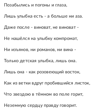
Позабылись и погоны и глаза,
Лишь улыбка есть - а больше ни аза.
Даже после - виноват, не виноват -
Не нашёлся на улыбку компромат,
Ни изъянов, ни романов, ни вина -
Только детская улыбка, лишь она.
Лишь она - как розовеющий восток,
Как из ветки вдруг пробившийся листок,
Что звездою в тёмном во поле горит,
Неземную сердцу правду говорит.