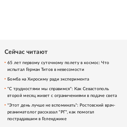
Сейчас читают
65 лет первому суточному полету в космос: Что
испытал Герман Титов в невесомости
Бомба на Хиросиму ради эксперимента
"С трудностями мы справимся": Как Севастополь
второй месяц живет с ограничениями в подаче света
"Этот день лучше не вспоминать": Ростовский врач-
реаниматолог рассказал "РГ", как помогал
пострадавшим в Геленджике