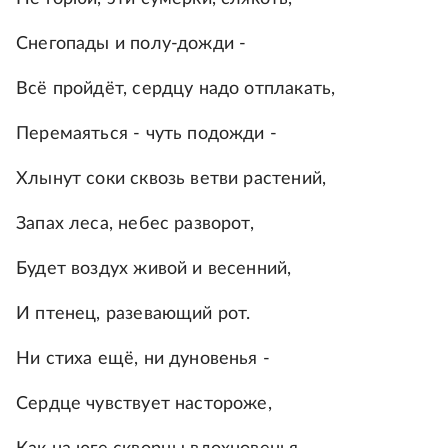
Снегопады и полу-дожди -
Всё пройдёт, сердцу надо отплакать,
Перемаяться - чуть подожди -
Хлынут соки сквозь ветви растений,
Запах леса, небес разворот,
Будет воздух живой и весенний,
И птенец, разевающий рот.
Ни стиха ещё, ни дуновенья -
Сердце чувствует настороже,