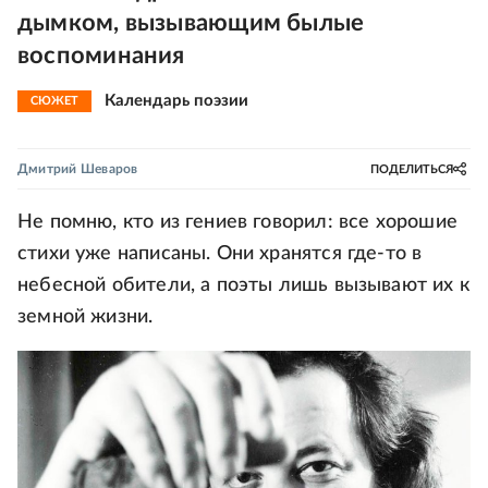
дымком, вызывающим былые
воспоминания
Календарь поэзии
СЮЖЕТ
Дмитрий Шеваров
ПОДЕЛИТЬСЯ
Не помню, кто из гениев говорил: все хорошие
стихи уже написаны. Они хранятся где-то в
небесной обители, а поэты лишь вызывают их к
земной жизни.