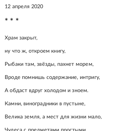
12 апреля 2020
* * *
Храм закрыт,
ну что ж, откроем книгу,
Рыбаки там, звёзды, пахнет морем,
Вроде помнишь содержание, интригу,
А обдаст вдруг холодом и зноем.
Камни, виноградники в пустыне,
Велика земля, а мест для жизни мало,
Чудеса с предметами простыми,