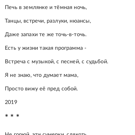
Печь в землянке и тёмная ночь,
Танцы, встречи, разлуки, нюансы,
Даже запахи те же точь-в-точь.
Есть у жизни такая программа -
Встреча с музыкой, с песней, с судьбой.
Я не знаю, что думает мама,
Просто вижу её пред собой.
2019
* * *
Не горюй, эти сумерки, слякоть,