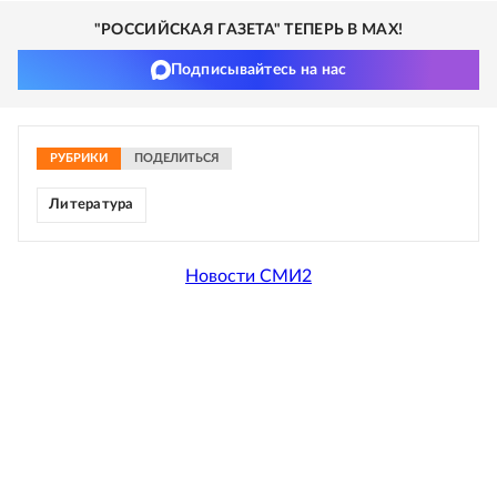
"РОССИЙСКАЯ ГАЗЕТА" ТЕПЕРЬ В MAX!
Подписывайтесь на нас
РУБРИКИ
ПОДЕЛИТЬСЯ
Литература
Новости СМИ2