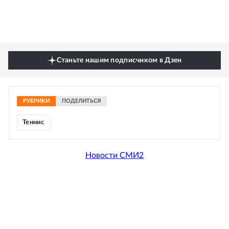
Станьте нашим подписчиком в Дзен
РУБРИКИ
ПОДЕЛИТЬСЯ
Теннис
Новости СМИ2