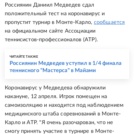
Россиянин Даниил Медведев сдал
положительный тест на коронавирус и
пропустит турнир в Монте-Карло,
сообщается
на официальном сайте Ассоциации
теннисистов-профессионалов (ATP).
ЧИТАЙТЕ ТАКЖЕ
Россиянин Медведев уступил в 1/4 финала
теннисного "Мастерса" в Майами
Коронавирус у Медведева обнаружили
накануне, 12 апреля. Игрок помещен на
самоизоляцию и находится под наблюдением
медицинского штаба соревнований в Монте-
Карло и ATP. "Я очень разочарован, что не
смогу принять участие в турнире в Монте-