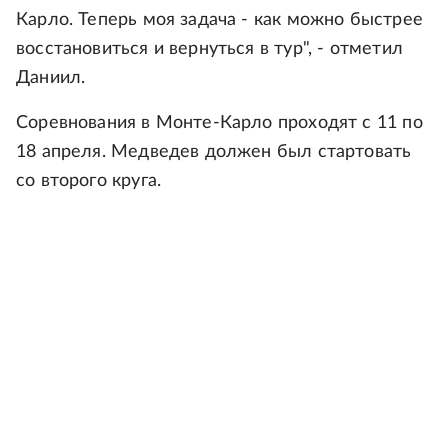
Карло. Теперь моя задача - как можно быстрее
восстановиться и вернуться в тур", - отметил
Даниил.
Соревнования в Монте-Карло проходят с 11 по
18 апреля. Медведев должен был стартовать
со второго круга.