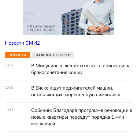
Новости СМИ2
НОВОСТИ
ВАЖНЫЕ НОВОСТИ
В Минусинске жених и невеста принесли на
10:22
бракосочетание кошку
В Ейске ищут поджигателей машин,
10:20
оставляющих запрещенную символику
Собянин: Благодаря программе реновации в
10:17
новые квартиры переедут порядка 1 млн
москвичей