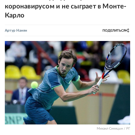
коронавирусом и не сыграет в Монте-
Карло
Артур Нанян
ПОДЕЛИТЬСЯ
Михаил Синицын / РГ