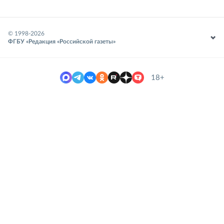
© 1998-
2026
ФГБУ «Редакция «Российской газеты»
18+