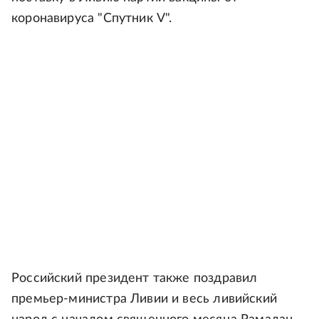
коронавируса "Спутник V".
Российский президент также поздравил
премьер-министра Ливии и весь ливийский