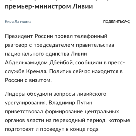
премьер-министром Ливии
Кира Латухина
ПОДЕЛИТЬСЯ
Президент России провел телефонный
разговор с председателем правительства
национального единства Ливии
Абдельхамидом Дбейбой, сообщили в пресс-
службе Кремля. Политик сейчас находится в
России с визитом.
Лидеры обсудили вопросы ливийского
урегулирования. Владимир Путин
приветствовал формирование центральных
органов власти на переходный период, которые
подготовят и проведут в конце года