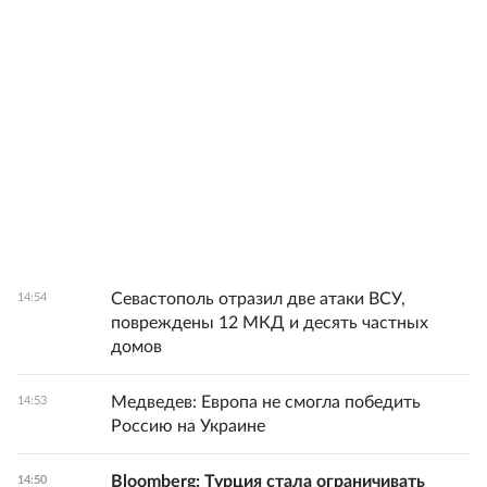
Севастополь отразил две атаки ВСУ,
14:54
повреждены 12 МКД и десять частных
домов
Медведев: Европа не смогла победить
14:53
Россию на Украине
Bloomberg: Турция стала ограничивать
14:50