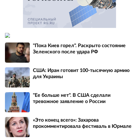
"Пока Киев горел". Раскрыто состояние
Зеленского после удара РФ
США: Иран готовит 100-тысячную армию
для Украины
"Ее больше нет". В США сделали
тревожное заявление о России
«Это конец всего»: Захарова
прокомментировала фестиваль в Юрмале