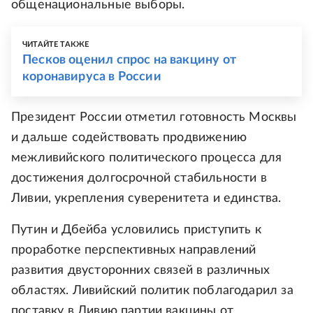
общенациональные выборы.
ЧИТАЙТЕ ТАКЖЕ
Песков оценил спрос на вакцину от
коронавируса в России
Президент России отметил готовность Москвы
и дальше содействовать продвижению
межливийского политического процесса для
достижения долгосрочной стабильности в
Ливии, укрепления суверенитета и единства.
Путин и Дбейба условились приступить к
проработке перспективных направлений
развития двусторонних связей в различных
областях. Ливийский политик поблагодарил за
поставку в Ливию партии вакцины от