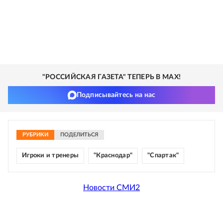
"РОССИЙСКАЯ ГАЗЕТА" ТЕПЕРЬ В MAX!
Подписывайтесь на нас
РУБРИКИ
ПОДЕЛИТЬСЯ
Игроки и тренеры
"Краснодар"
"Спартак"
Новости СМИ2