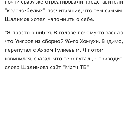
почти сразу же отреагировали представители
"красно-белых", посчитавшие, что тем самым
Шалимов хотел напомнить о себе.
"Я просто ошибся. В голове почему-то засело,
что Умяров из сборной 96-го Хомухи. Видимо,
перепутал с Аязом Гулиевым. Я потом
извинился, сказал, что перепутал", - приводит
слова Шалимова сайт "Матч ТВ".