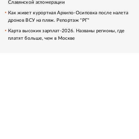
Славянской агломерации
Как живет курортная Архипо-Осиповка после налета
дронов ВСУ на пляж. Репортаж "РГ"
Карта высоких зарплат-2026. Названы регионы, где
платят больше, чем в Москве