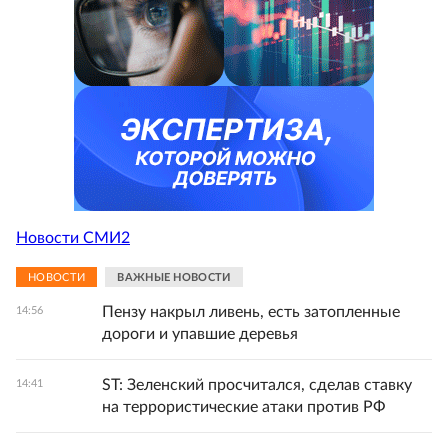
Новости СМИ2
НОВОСТИ
ВАЖНЫЕ НОВОСТИ
Пензу накрыл ливень, есть затопленные
14:56
дороги и упавшие деревья
ST: Зеленский просчитался, сделав ставку
14:41
на террористические атаки против РФ