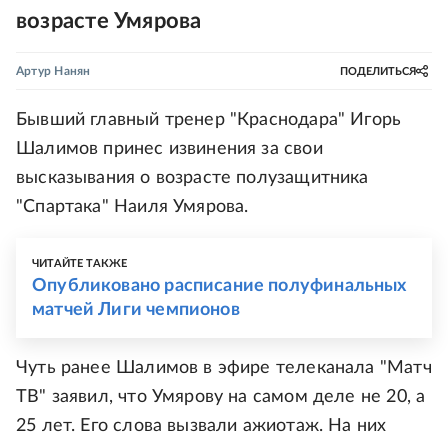
возрасте Умярова
Артур Нанян
ПОДЕЛИТЬСЯ
Бывший главный тренер "Краснодара" Игорь
Шалимов принес извинения за свои
высказывания о возрасте полузащитника
"Спартака" Наиля Умярова.
ЧИТАЙТЕ ТАКЖЕ
Опубликовано расписание полуфинальных
матчей Лиги чемпионов
Чуть ранее Шалимов в эфире телеканала "Матч
ТВ" заявил, что Умярову на самом деле не 20, а
25 лет. Его слова вызвали ажиотаж. На них