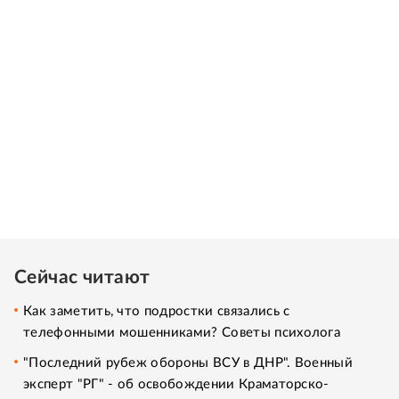
Сейчас читают
Как заметить, что подростки связались с
телефонными мошенниками? Советы психолога
"Последний рубеж обороны ВСУ в ДНР". Военный
эксперт "РГ" - об освобождении Краматорско-