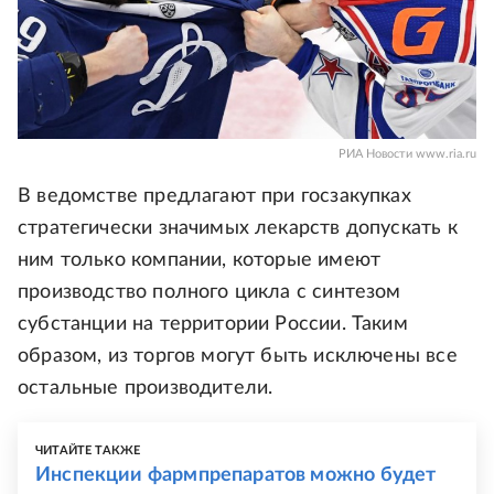
РИА Новости www.ria.ru
В ведомстве предлагают при госзакупках
стратегически значимых лекарств допускать к
ним только компании, которые имеют
производство полного цикла с синтезом
субстанции на территории России. Таким
образом, из торгов могут быть исключены все
остальные производители.
ЧИТАЙТЕ ТАКЖЕ
Инспекции фармпрепаратов можно будет