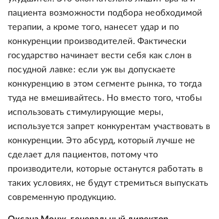
пациента возможности подбора необходимой
терапии, а кроме того, нанесет удар и по
конкуренции производителей. Фактически
государство начинает вести себя как слон в
посудной лавке: если уж вы допускаете
конкуренцию в этом сегменте рынка, то тогда
туда не вмешивайтесь. Но вместо того, чтобы
использовать стимулирующие меры,
используется запрет конкурентам участвовать в
конкуренции. Это абсурд, который лучше не
сделает для пациентов, потому что
производители, которые останутся работать в
таких условиях, не будут стремиться выпускать
современную продукцию.