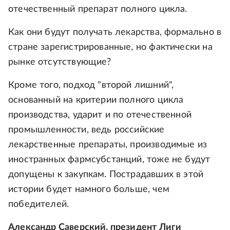
отечественный препарат полного цикла.
Как они будут получать лекарства, формально в
стране зарегистрированные, но фактически на
рынке отсутствующие?
Кроме того, подход "второй лишний",
основанный на критерии полного цикла
производства, ударит и по отечественной
промышленности, ведь российские
лекарственные препараты, производимые из
иностранных фармсубстанций, тоже не будут
допущены к закупкам. Пострадавших в этой
истории будет намного больше, чем
победителей.
Александр Саверский, президент Лиги