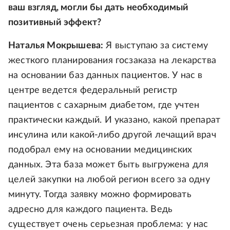
ваш взгляд, могли бы дать необходимый
позитивный эффект?
Наталья Мокрышева:
Я выступаю за систему
жесткого планирования госзаказа на лекарства
на основании баз данных пациентов. У нас в
центре ведется федеральный регистр
пациентов с сахарным диабетом, где учтен
практически каждый. И указано, какой препарат
инсулина или какой-либо другой лечащий врач
подобрал ему на основании медицинских
данных. Эта база может быть выгружена для
целей закупки на любой регион всего за одну
минуту. Тогда заявку можно формировать
адресно для каждого пациента. Ведь
существует очень серьезная проблема: у нас