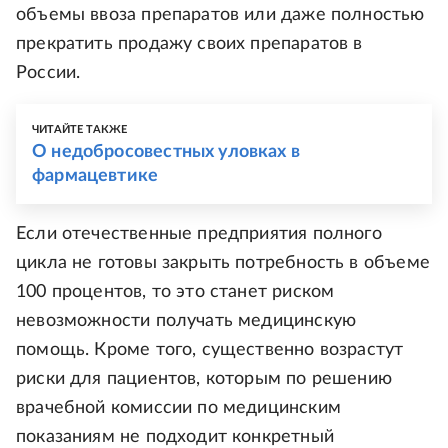
объемы ввоза препаратов или даже полностью
прекратить продажу своих препаратов в
России.
ЧИТАЙТЕ ТАКЖЕ
О недобросовестных уловках в
фармацевтике
Если отечественные предприятия полного
цикла не готовы закрыть потребность в объеме
100 процентов, то это станет риском
невозможности получать медицинскую
помощь. Кроме того, существенно возрастут
риски для пациентов, которым по решению
врачебной комиссии по медицинским
показаниям не подходит конкретный