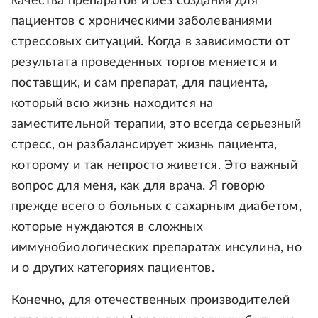
качества препаратов и без создания для
пациентов с хроническими заболеваниями
стрессовых ситуаций. Когда в зависимости от
результата проведенных торгов меняется и
поставщик, и сам препарат, для пациента,
который всю жизнь находится на
заместительной терапии, это всегда серьезный
стресс, он разбалансирует жизнь пациента,
которому и так непросто живется. Это важный
вопрос для меня, как для врача. Я говорю
прежде всего о больных с сахарным диабетом,
которые нуждаются в сложных
иммунобиологических препаратах инсулина, но
и о других категориях пациентов.
Конечно, для отечественных производителей