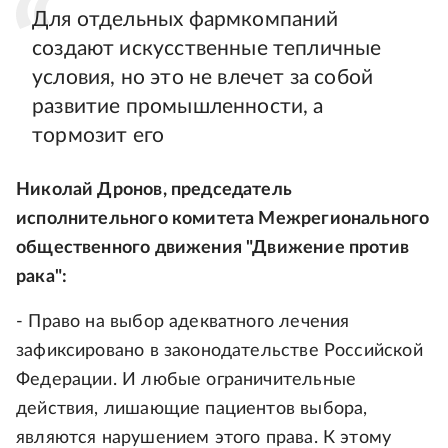
Для отдельных фармкомпаний
создают искусственные тепличные
условия, но это не влечет за собой
развитие промышленности, а
тормозит его
Николай Дронов, председатель
исполнительного комитета Межрегионального
общественного движения "Движение против
рака":
- Право на выбор адекватного лечения
зафиксировано в законодательстве Российской
Федерации. И любые ограничительные
действия, лишающие пациентов выбора,
являются нарушением этого права. К этому