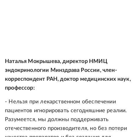
Наталья Мокрышева, директор НМИЦ
эндокринологии Минздрава России, член-
корреспондент РАН, доктор медицинских наук,
профессор:
- Нельзя при лекарственном обеспечении
пациентов игнорировать сегодняшние реалии.
Разумеется, мы должны поддерживать
отечественного производителя, но без потери