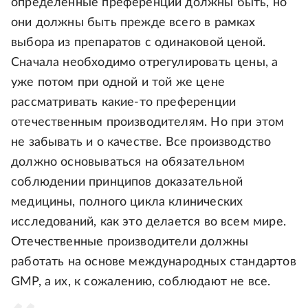
определенные преференции должны быть, но
они должны быть прежде всего в рамках
выбора из препаратов с одинаковой ценой.
Сначала необходимо отрегулировать цены, а
уже потом при одной и той же цене
рассматривать какие-то преференции
отечественным производителям. Но при этом
не забывать и о качестве. Все производство
должно основываться на обязательном
соблюдении принципов доказательной
медицины, полного цикла клинических
исследований, как это делается во всем мире.
Отечественные производители должны
работать на основе международных стандартов
GMP, а их, к сожалению, соблюдают не все.