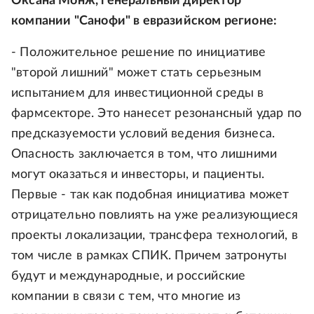
Оксана Монж, генеральный директор
компании "Санофи" в евразийском регионе:
- Положительное решение по инициативе
"второй лишний" может стать серьезным
испытанием для инвестиционной среды в
фармсекторе. Это нанесет резонансный удар по
предсказуемости условий ведения бизнеса.
Опасность заключается в том, что лишними
могут оказаться и инвесторы, и пациенты.
Первые - так как подобная инициатива может
отрицательно повлиять на уже реализующиеся
проекты локализации, трансфера технологий, в
том числе в рамках СПИК. Причем затронуты
будут и международные, и российские
компании в связи с тем, что многие из