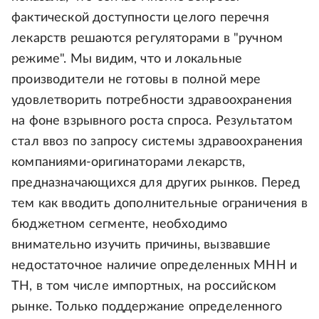
фактической доступности целого перечня
лекарств решаются регуляторами в "ручном
режиме". Мы видим, что и локальные
производители не готовы в полной мере
удовлетворить потребности здравоохранения
на фоне взрывного роста спроса. Результатом
стал ввоз по запросу системы здравоохранения
компаниями-оригинаторами лекарств,
предназначающихся для других рынков. Перед
тем как вводить дополнительные ограничения в
бюджетном сегменте, необходимо
внимательно изучить причины, вызвавшие
недостаточное наличие определенных МНН и
ТН, в том числе импортных, на российском
рынке. Только поддержание определенного