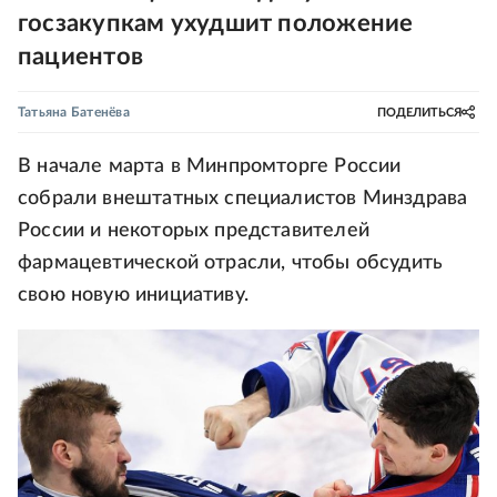
госзакупкам ухудшит положение
пациентов
Татьяна Батенёва
ПОДЕЛИТЬСЯ
В начале марта в Минпромторге России
собрали внештатных специалистов Минздрава
России и некоторых представителей
фармацевтической отрасли, чтобы обсудить
свою новую инициативу.