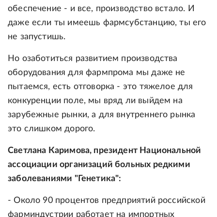
обеспечение - и все, производство встало. И
даже если ты имеешь фармсубстанцию, ты его
не запустишь.
Но озаботиться развитием производства
оборудования для фармпрома мы даже не
пытаемся, есть отговорка - это тяжелое для
конкуренции поле, мы вряд ли выйдем на
зарубежные рынки, а для внутреннего рынка
это слишком дорого.
Светлана Каримова, президент Национальной
ассоциации организаций больных редкими
заболеваниями "Генетика":
- Около 90 процентов предприятий российской
фарминдустрии работает на импортных