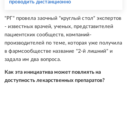
проводить дистанционно
"РГ" провела заочный "круглый стол" экспертов
- известных врачей, ученых, представителей
пациентских сообществ, компаний-
производителей по теме, которая уже получила
в фармсообществе название "2-й лишний" и
задала им два вопроса.
Как эта инициатива может повлиять на
доступность лекарственных препаратов?