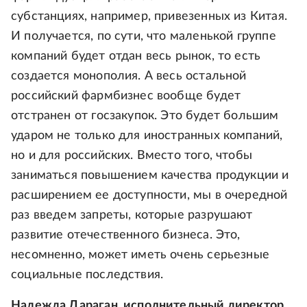
субстанциях, например, привезенных из Китая.
И получается, по сути, что маленькой группе
компаний будет отдан весь рынок, то есть
создается монополия. А весь остальной
российский фармбизнес вообще будет
отстранен от госзакупок. Это будет большим
ударом не только для иностранных компаний,
но и для российских. Вместо того, чтобы
заниматься повышением качества продукции и
расширением ее доступности, мы в очередной
раз введем запреты, которые разрушают
развитие отечественного бизнеса. Это,
несомненно, может иметь очень серьезные
социальные последствия.
Надежда Дараган, исполнительный директор