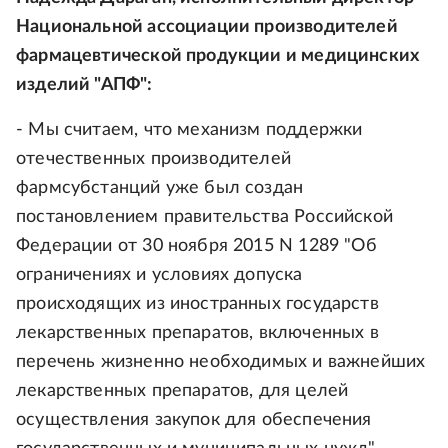
Национальной ассоциации производителей
фармацевтической продукции и медицинских
изделий "АПФ":
- Мы считаем, что механизм поддержки
отечественных производителей
фармсубстанций уже был создан
постановлением правительства Российской
Федерации от 30 ноября 2015 N 1289 "Об
ограничениях и условиях допуска
происходящих из иностранных государств
лекарственных препаратов, включенных в
перечень жизненно необходимых и важнейших
лекарственных препаратов, для целей
осуществления закупок для обеспечения