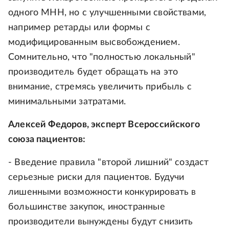
одного МНН, но с улучшенными свойствами,
например ретарды или формы с
модифицированным высвобождением.
Сомнительно, что "полностью локальный"
производитель будет обращать на это
внимание, стремясь увеличить прибыль с
минимальными затратами.
Алексей Федоров, эксперт Всероссийского
союза пациентов:
- Введение правила "второй лишний" создаст
серьезные риски для пациентов. Будучи
лишенными возможности конкурировать в
большинстве закупок, иностранные
производители вынуждены будут снизить