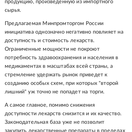
продукцию, произведенную из импортного
сырья.
Предлагаемая Минпромторгом России
инициатива однозначно негативно повлияет на
доступность и стоимость лекарств.
Ограниченные мощности не покроют
потребность здравоохранения и населения в
медикаментах в масштабах всей страны, а
стремление удержать рынок приведет к
созданию особых схем, при которых "второй
лишний" уж точно не попадет на торги.
А самое главное, помимо снижения
доступности лекарств снизится и их качество.
Законодательная база уже не позволит
закупить лекарственные препараты в пределах