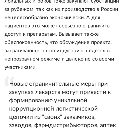
локальных игроков тоже закупают субстанции
за рубежом, так как их производство в России
нецелесообразно экономически. А для
пациентов это может серьезно ограничить
доступ к препаратам. Вызывает также
обеспокоенность, что обсуждение проекта,
затрагивающего всю индустрию, ведется в
непрозрачном режиме и далеко не со всеми
участниками.
Новые ограничительные меры при
закупках лекарств могут привести к
формированию уникальной
коррупционной логистической
цепочки из "своих" заказчиков,
заводов, фармдистрибьюторов, аптек