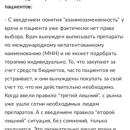
пациентов:
- С введением понятия "взаимозаменяемость" у
врача и пациента уже фактически нет права
выбора. Врач вынужден выписывать препараты
по международному непатентованному
наименованию (МНН) и не может подобрать
терапию индивидуально. То, что закупают за
счет средств бюджетов, часто пациентов не
устраивает, и они вынуждены покупать за свой
счет то, что им действительно необходимо.
Когда ввели правило "третий лишний", с рынка
уже ушли сотни необходимых людям
препаратов. А с введением правила "второй
лишний" ситуация, без сомнений, только
ухудшится. Это окончательно лишит врача и