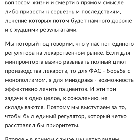
вопросом жизни и смерти в прямом смысле
либо привести к серьезным последствиям,
лечение которых потом будет намного дороже
и с худшими результатами.
Мы который год говорим, что у нас нет единого
регулятора на лекарственном рынке. Если для
минпромторга важно развивать полный цикл
производства лекарств, то для ФАС - борьба с
монополизмом, а для минздрава - возможность
эффективно лечить пациентов. И эти три
задачи в одно целое, к сожалению, не
складываются. Поэтому мы выступаем за то,
чтобы был единый регулятор, который четко
расставлял бы приоритеты.
Второе - в данном случае мы четко видим