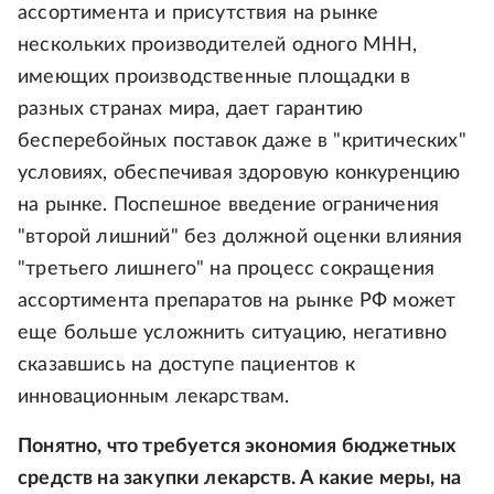
ассортимента и присутствия на рынке
нескольких производителей одного МНН,
имеющих производственные площадки в
разных странах мира, дает гарантию
бесперебойных поставок даже в "критических"
условиях, обеспечивая здоровую конкуренцию
на рынке. Поспешное введение ограничения
"второй лишний" без должной оценки влияния
"третьего лишнего" на процесс сокращения
ассортимента препаратов на рынке РФ может
еще больше усложнить ситуацию, негативно
сказавшись на доступе пациентов к
инновационным лекарствам.
Понятно, что требуется экономия бюджетных
средств на закупки лекарств. А какие меры, на