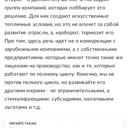
группу компаний, которая лоббирует это
решение. Для них создают искусственные
тепличные условия, но это не влечет за собой
развитие отрасли, а, наоборот, тормозит его.
При том, здесь речь идет не о конкуренции с
зарубежными компаниями, а с собственными
предприятиями, которые имеют точно такие же
лицензии на производство, как и те, которые
работают по полному циклу. Конечно, мы не
против полного цикла, но развивайте его
другими мерами - не ограничительными, а
стимулирующими: субсидиями, налоговыми
льготами и т.д.
ЧИТАЙТЕ ТАКЖЕ