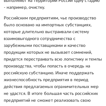
выполняют на территории России одну стадию
- например, очистку.
Российским предприятиям, чье производство
было основано на импортных субстанциях,
которые длительно выстраивали систему
взаимовыгодного сотрудничества с
зарубежными поставщиками и качество
продукции которых не вызывает сомнений,
придется перестраивать всю логистику и темпы
производства, чтобы попасть в очередь на
российскую субстанцию. Иначе поддержать
жизнеспособность предприятия в период
действия предлагаемых ограничительных мер
не удастся. В итоге большая часть российских
предприятий не сможет реализовать свою