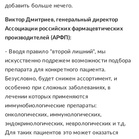
добавить больше нечего.
Виктор Дмитриев, генеральный директор
Ассоциации российских фармацевтических
производителей (АРФП):
- Вводя правило "второй лишний", мы
искусственно подрежем возможности подбора
препарата для конкретного пациента.
Безусловно, будет снижен ассортимент, и
особенно при сложных заболеваниях, в
лечении которых применяются
иммунобиологические препараты:
онкологических, иммунологических,
эндокринологических, неврологических и т.д.
Для таких пациентов это может оказаться