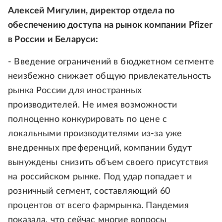
Алексей Мигулин, директор отдела по
обеспечению доступа на рынок компании Pfizer
в России и Беларуси:
- Введение ограничений в бюджетном сегменте
неизбежно снижает общую привлекательность
рынка России для иностранных
производителей. Не имея возможности
полноценно конкурировать по цене с
локальными производителями из-за уже
внедренных преференций, компании будут
вынуждены снизить объем своего присутствия
на российском рынке. Под удар попадает и
розничный сегмент, составляющий 60
процентов от всего фармрынка. Пандемия
показала, что сейчас многие вопросы