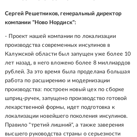
Сергей Решетников, генеральный директор
компании "Ново Нордиск":
- Проект нашей компании по локализации
производства современных инсулинов в
Калужской области был запущен уже более 10
лет назад, в него вложено более 8 миллиардов
рублей. За это время была проделана большая
работа по расширению и модернизации
производства: построен новый цех по сборке
шприц-ручек, запущено производство готовой
лекарственной формы, идет подготовка к
локализации новейшего поколения инсулинов.
Правило "третий лишний", а также заверения
высшего руководства страны о серьезности