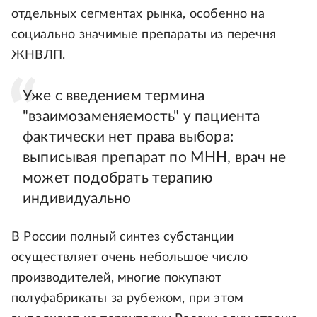
отдельных сегментах рынка, особенно на
социально значимые препараты из перечня
ЖНВЛП.
Уже с введением термина
"взаимозаменяемость" у пациента
фактически нет права выбора:
выписывая препарат по МНН, врач не
может подобрать терапию
индивидуально
В России полный синтез субстанции
осуществляет очень небольшое число
производителей, многие покупают
полуфабрикаты за рубежом, при этом