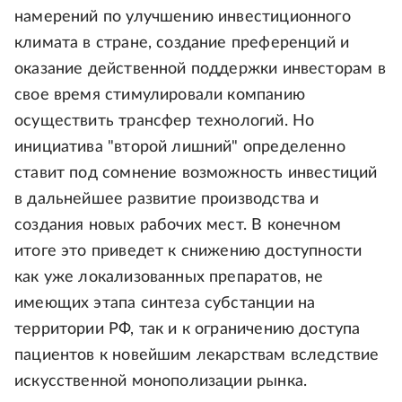
намерений по улучшению инвестиционного
климата в стране, создание преференций и
оказание действенной поддержки инвесторам в
свое время стимулировали компанию
осуществить трансфер технологий. Но
инициатива "второй лишний" определенно
ставит под сомнение возможность инвестиций
в дальнейшее развитие производства и
создания новых рабочих мест. В конечном
итоге это приведет к снижению доступности
как уже локализованных препаратов, не
имеющих этапа синтеза субстанции на
территории РФ, так и к ограничению доступа
пациентов к новейшим лекарствам вследствие
искусственной монополизации рынка.