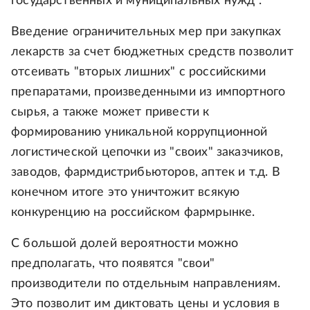
государственных и муниципальных нужд".
Введение ограничительных мер при закупках
лекарств за счет бюджетных средств позволит
отсеивать "вторых лишних" с российскими
препаратами, произведенными из импортного
сырья, а также может привести к
формированию уникальной коррупционной
логистической цепочки из "своих" заказчиков,
заводов, фармдистрибьюторов, аптек и т.д. В
конечном итоге это уничтожит всякую
конкуренцию на российском фармрынке.
С большой долей вероятности можно
предполагать, что появятся "свои"
производители по отдельным направлениям.
Это позволит им диктовать цены и условия в