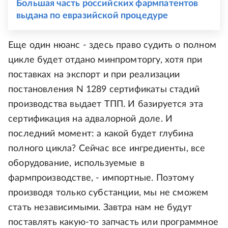
Большая часть российских фармпатентов
выдана по евразийской процедуре
Еще один нюанс - здесь право судить о полном
цикле будет отдано минпромторгу, хотя при
поставках на экспорт и при реализации
постановления N 1289 сертификаты стадий
производства выдает ТПП. И базируется эта
сертификация на адвалорной доле. И
последний момент: а какой будет глубина
полного цикла? Сейчас все ингредиенты, все
оборудование, используемые в
фармпроизводстве, - импортные. Поэтому
производя только субстанции, мы не сможем
стать независимыми. Завтра нам не будут
поставлять какую-то запчасть или программное