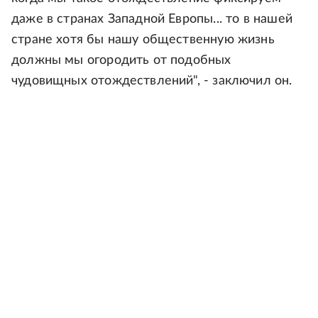
даже в странах Западной Европы... то в нашей
стране хотя бы нашу общественную жизнь
должны мы огородить от подобных
чудовищных отождествлений", - заключил он.