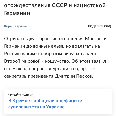
отождествления СССР и нацистской
Германии
Кира Латухина
ПОДЕЛИТЬСЯ
Отрицать двусторонние отношения Москвы и
Германии до войны нельзя, но возлагать на
Россию каким-то образом вину за начало
Второй мировой - кощунство. Об этом заявил,
отвечая на вопросы журналистов, пресс-
секретарь президента Дмитрий Песков.
ЧИТАЙТЕ ТАКЖЕ
В Кремле сообщили о дефиците
суверенитета на Украине