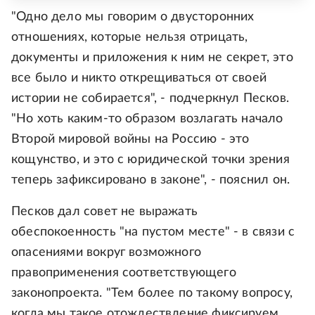
"Одно дело мы говорим о двусторонних
отношениях, которые нельзя отрицать,
документы и приложения к ним не секрет, это
все было и никто открещиваться от своей
истории не собирается", - подчеркнул Песков.
"Но хоть каким-то образом возлагать начало
Второй мировой войны на Россию - это
кощунство, и это с юридической точки зрения
теперь зафиксировано в законе", - пояснил он.
Песков дал совет не выражать
обеспокоенность "на пустом месте" - в связи с
опасениями вокруг возможного
правоприменения соответствующего
законопроекта. "Тем более по такому вопросу,
когда мы такое отождествление фиксируем