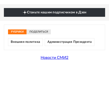
Станьте нашим подписчиком в Дзен
РУБРИКИ
ПОДЕЛИТЬСЯ
Внешняя политика
Администрация Президента
Новости СМИ2