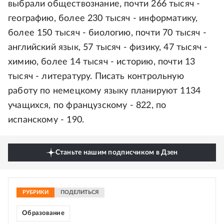
выбрали обществознание, почти 266 тысяч -
географию, более 230 тысяч - информатику,
более 150 тысяч - биологию, почти 70 тысяч -
английский язык, 57 тысяч - физику, 47 тысяч -
химию, более 14 тысяч - историю, почти 13
тысяч - литературу. Писать контрольную
работу по немецкому языку планируют 1134
учащихся, по французскому - 822, по
испанскому - 190.
Станьте нашим подписчиком в Дзен
РУБРИКИ
ПОДЕЛИТЬСЯ
Образование