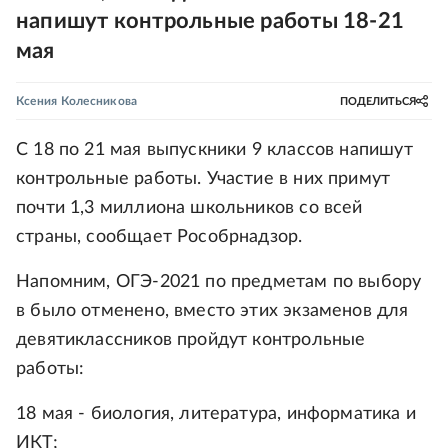
напишут контрольные работы 18-21
мая
Ксения Колесникова
ПОДЕЛИТЬСЯ
С 18 по 21 мая выпускники 9 классов напишут
контрольные работы. Участие в них примут
почти 1,3 миллиона школьников со всей
страны, сообщает Рособрнадзор.
Напомним, ОГЭ-2021 по предметам по выбору
в было отменено, вместо этих экзаменов для
девятиклассников пройдут контрольные
работы:
18 мая - биология, литература, информатика и
ИКТ;