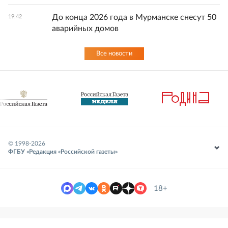
До конца 2026 года в Мурманске снесут 50
19:42
аварийных домов
Все новости
© 1998-
2026
ФГБУ «Редакция «Российской газеты»
18+