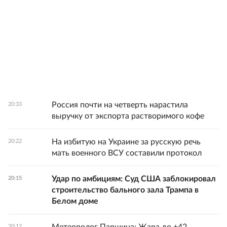
Россия почти на четверть нарастила
20:33
выручку от экспорта растворимого кофе
На избитую на Украине за русскую речь
20:22
мать военного ВСУ составили протокол
Удар по амбициям: Суд США заблокировал
20:15
строительство бального зала Трампа в
Белом доме
20:12