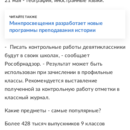
21 мая - география, иностранные языки.
ЧИТАЙТЕ ТАКЖЕ
Минпросвещения разработает новые
программы преподавания истории
- Писать контрольные работы девятиклассники
будут в своих школах, - сообщает
Рособрнадзор. - Результат может быть
использован при зачислении в профильные
классы. Рекомендуется выставление
полученной за контрольную работу отметки в
классный журнал.
Какие предметы - самые популярные?
Более 428 тысяч выпускников 9 классов