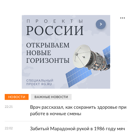
НОВОСТИ
ВАЖНЫЕ НОВОСТИ
Врач рассказал, как сохранить здоровье при
22:21
работе в ночные смены
Забитый Марадоной рукой в 1986 году мяч
22:02