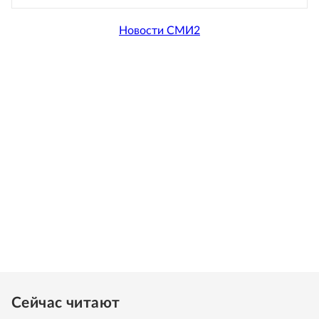
Новости СМИ2
Сейчас читают