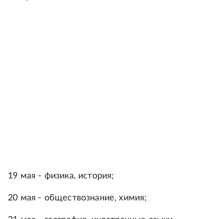
19 мая - физика, история;
20 мая - обществознание, химия;