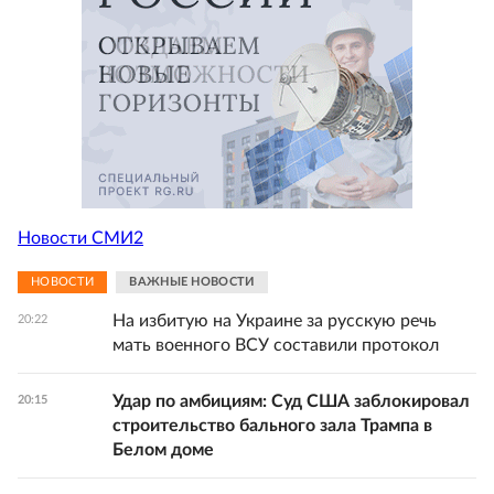
Новости СМИ2
НОВОСТИ
ВАЖНЫЕ НОВОСТИ
На избитую на Украине за русскую речь
20:22
мать военного ВСУ составили протокол
Удар по амбициям: Суд США заблокировал
20:15
строительство бального зала Трампа в
Белом доме