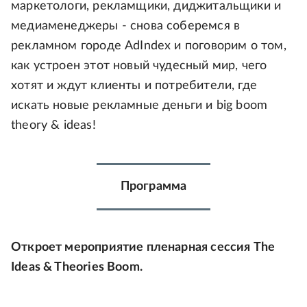
маркетологи, рекламщики, диджитальщики и
медиаменеджеры - снова соберемся в
рекламном городе AdIndex и поговорим о том,
как устроен этот новый чудесный мир, чего
хотят и ждут клиенты и потребители, где
искать новые рекламные деньги и big boom
theory & ideas!
Программа
Откроет мероприятие пленарная сессия The
Ideas & Theories Boom.