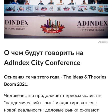
Adindex
О чем будут говорить на
AdIndex City Conference
Основная тема этого года - The Ideas & Theories
Boom 2021.
Человечество продолжает переосмысливать
"пандемический взрыв" и адаптироваться к
новой реальности: деловые рынки оживают,