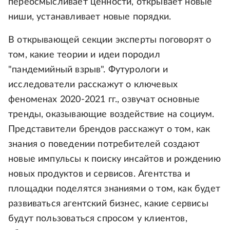
переосмысливает ценности, открывает новые
ниши, устанавливает новые порядки.
В открывающей секции эксперты поговорят о
том, какие теории и идеи породил
"пандемийный взрыв". Футурологи и
исследователи расскажут о ключевых
феноменах 2020-2021 гг., озвучат основные
тренды, оказывающие воздействие на социум.
Представители брендов расскажут о том, как
знания о поведении потребителей создают
новые импульсы к поиску инсайтов и рождению
новых продуктов и сервисов. Агентства и
площадки поделятся знаниями о том, как будет
развиваться агентский бизнес, какие сервисы
будут пользоваться спросом у клиентов,