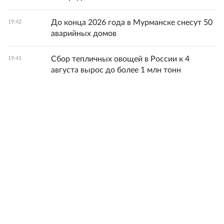
До конца 2026 года в Мурманске снесут 50
19:42
аварийных домов
Сбор тепличных овощей в России к 4
19:41
августа вырос до более 1 млн тонн