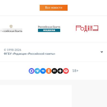
Все новости
© 1998-
2026
ФГБУ «Редакция «Российской газеты»
18+