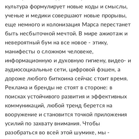
культура формулирует новые коды и смыслы,
ученые и медики совершают новые прорывы,
еще немного и колонизация Марса перестанет
быть несбыточной мечтой. В мире ажиотаж и
невероятный бум на все новое - этику,
манифесты о сложном человеке,
информационную и духовную гигиену, видео- и
аудиосоциальные сети, цифровой фэшен, а
дороже любого биткоина сейчас стоит время.
Реклама и бренды не стоят в стороне: в
поисках устойчивого развития и эффективных
коммуникаций, любой тренд берется на
вооружение и становится точкой приложения
усилий по захвату внимания. Чтобы
разобраться во всей этой шумихе, мы -