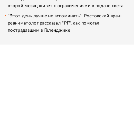
второй месяц живет с ограничениями в подаче света
"Этот день лучше не вспоминать": Ростовский врач-
реаниматолог рассказал "РГ", как помогал
пострадавшим в Геленджике