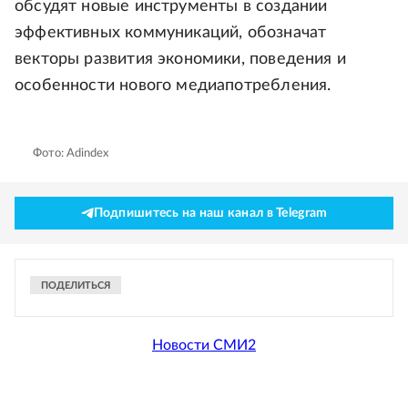
обсудят новые инструменты в создании
эффективных коммуникаций, обозначат
векторы развития экономики, поведения и
особенности нового медиапотребления.
Фото: Adindex
Подпишитесь на наш канал в Telegram
ПОДЕЛИТЬСЯ
Новости СМИ2