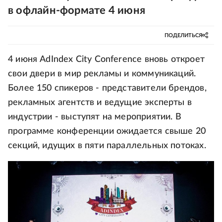
в офлайн-формате 4 июня
ПОДЕЛИТЬСЯ
4 июня AdIndex City Conference вновь откроет
свои двери в мир рекламы и коммуникаций.
Более 150 спикеров - представители брендов,
рекламных агентств и ведущие эксперты в
индустрии - выступят на мероприятии. В
программе конференции ожидается свыше 20
секций, идущих в пяти параллельных потоках.