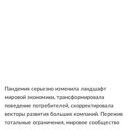
Пандемия серьезно изменила ландшафт
мировой экономики, трансформировала
поведение потребителей, скорректировала
векторы развития больших компаний. Пережив
тотальные ограничения, мировое сообщество