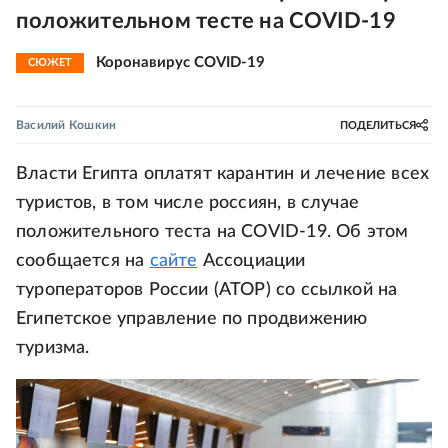
положительном тесте на COVID-19
Коронавирус COVID-19
СЮЖЕТ
Василий Кошкин
ПОДЕЛИТЬСЯ
Власти Египта оплатят карантин и лечение всех
туристов, в том числе россиян, в случае
положительного теста на COVID-19. Об этом
сообщается на
сайте
Ассоциации
туроператоров России (АТОР) со ссылкой на
Египетское управление по продвижению
туризма.