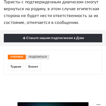
Туристы с подтвержденным диагнозом смогут
вернуться на родину, в этом случае египетская
сторона не будет нести ответственность за их
состояние, отмечается в сообщении.
Станьте нашим подписчиком в Дзен
РУБРИКИ
ПОДЕЛИТЬСЯ
Туризм
Египет