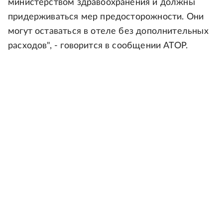
министерством здравоохранения и должны
придерживаться мер предосторожности. Они
могут оставаться в отеле без дополнительных
расходов", - говорится в сообщении АТОР.