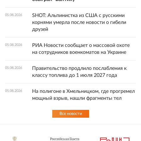
SHOT: Альпинистка из США с русскими
05.08.2026
корнями умерла после новости о гибели
друзей
РИА Новости сообщает о массовой охоте
05.08.2026
на сотрудников военкоматов на Украине
Правительство продлило послабления к
05.08.2026
классу топлива до 1 июля 2027 года
На полигоне в Хмельницком, где прогремел
05.08.2026
мощный взрыв, нашли фрагменты тел
Все новости