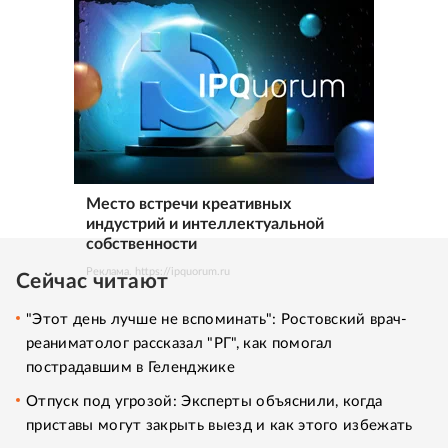
Место встречи креативных
индустрий и интеллектуальной
собственности
Реклама. https://ipquorum.ru
Сейчас читают
"Этот день лучше не вспоминать": Ростовский врач-
реаниматолог рассказал "РГ", как помогал
пострадавшим в Геленджике
Отпуск под угрозой: Эксперты объяснили, когда
приставы могут закрыть выезд и как этого избежать