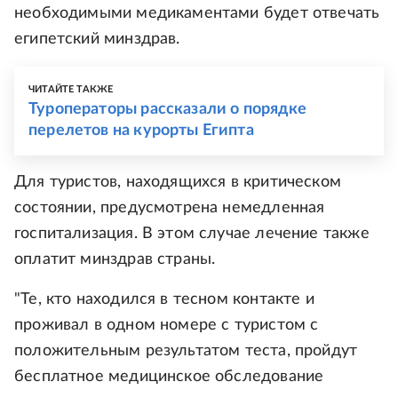
необходимыми медикаментами будет отвечать
египетский минздрав.
ЧИТАЙТЕ ТАКЖЕ
Туроператоры рассказали о порядке
перелетов на курорты Египта
Для туристов, находящихся в критическом
состоянии, предусмотрена немедленная
госпитализация. В этом случае лечение также
оплатит минздрав страны.
"Те, кто находился в тесном контакте и
проживал в одном номере с туристом с
положительным результатом теста, пройдут
бесплатное медицинское обследование