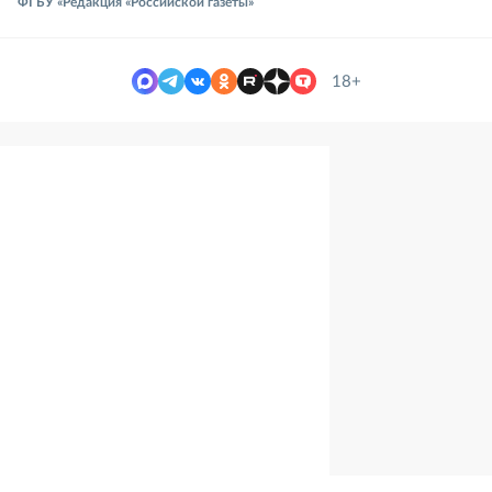
ФГБУ «Редакция «Российской газеты»
18+