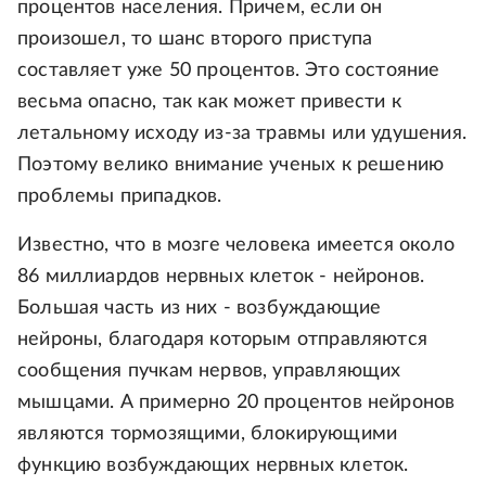
процентов населения. Причем, если он
произошел, то шанс второго приступа
составляет уже 50 процентов. Это состояние
весьма опасно, так как может привести к
летальному исходу из-за травмы или удушения.
Поэтому велико внимание ученых к решению
проблемы припадков.
Известно, что в мозге человека имеется около
86 миллиардов нервных клеток - нейронов.
Большая часть из них - возбуждающие
нейроны, благодаря которым отправляются
сообщения пучкам нервов, управляющих
мышцами. А примерно 20 процентов нейронов
являются тормозящими, блокирующими
функцию возбуждающих нервных клеток.