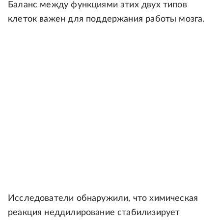
Баланс между функциями этих двух типов
клеток важен для поддержания работы мозга.
Исследователи обнаружили, что химическая
реакция неддилирование стабилизирует