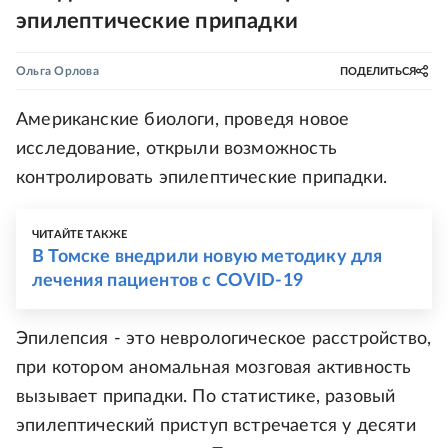
эпилептические припадки
Ольга Орлова
ПОДЕЛИТЬСЯ
Американские биологи, проведя новое
исследование, открыли возможность
контролировать эпилептические припадки.
ЧИТАЙТЕ ТАКЖЕ
В Томске внедрили новую методику для
лечения пациентов с COVID-19
Эпилепсия - это неврологическое расстройство,
при котором аномальная мозговая активность
вызывает припадки. По статистике, разовый
эпилептический приступ встречается у десяти