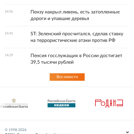
Пензу накрыл ливень, есть затопленные
14:56
дороги и упавшие деревья
ST: Зеленский просчитался, сделав ставку
14:41
на террористические атаки против РФ
Пенсия госслужащих в России достигает
14:29
39,5 тысячи рублей
Все новости
© 1998-
2026