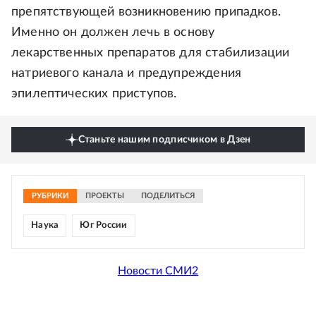
препятствующей возникновению припадков.
Именно он должен лечь в основу
лекарственных препаратов для стабилизации
натриевого канала и предупреждения
эпилептических приступов.
Станьте нашим подписчиком в Дзен
РУБРИКИ
ПРОЕКТЫ
ПОДЕЛИТЬСЯ
Наука
Юг России
Новости СМИ2