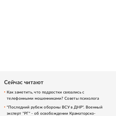
Сейчас читают
Как заметить, что подростки связались с
телефонными мошенниками? Советы психолога
"Последний рубеж обороны ВСУ в ДНР". Военный
эксперт "РГ" - об освобождении Краматорско-