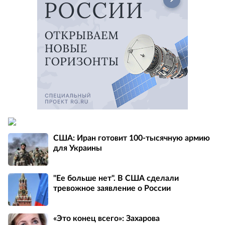
США: Иран готовит 100-тысячную армию
для Украины
"Ее больше нет". В США сделали
тревожное заявление о России
«Это конец всего»: Захарова