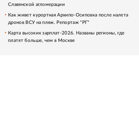
Славянской агломерации
Как живет курортная Архипо-Осиповка после налета
дронов ВСУ на пляж. Репортаж "РГ"
Карта высоких зарплат-2026. Названы регионы, где
платят больше, чем в Москве