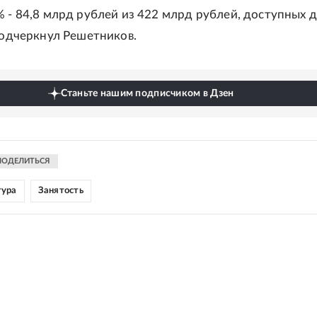
% - 84,8 млрд рублей из 422 млрд рублей, доступных 
 подчеркнул Решетников.
Станьте нашим подписчиком в Дзен
ПОДЕЛИТЬСЯ
тура
Занятость