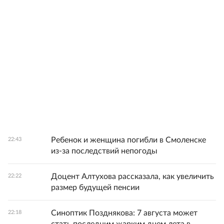
Ребенок и женщина погибли в Смоленске
22:43
из-за последствий непогоды
Доцент Алтухова рассказала, как увеличить
22:22
размер будущей пенсии
Синоптик Позднякова: 7 августа может
22:18