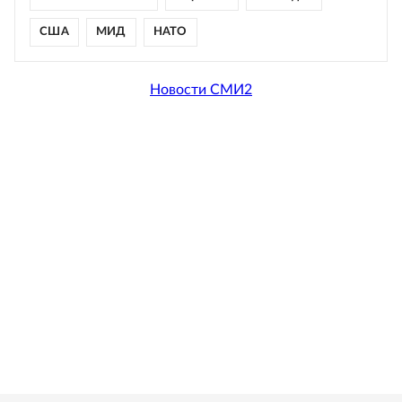
США
МИД
НАТО
Новости СМИ2