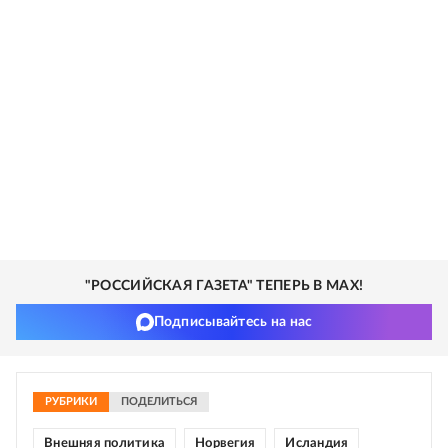
"РОССИЙСКАЯ ГАЗЕТА" ТЕПЕРЬ В MAX!
Подписывайтесь на нас
РУБРИКИ
ПОДЕЛИТЬСЯ
Внешняя политика
Норвегия
Исландия