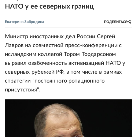
НАТО у ее северных границ
Екатерина Забродина
ПОДЕЛИТЬСЯ
Министр иностранных дел России Сергей
Лавров на совместной пресс-конференции с
исландским коллегой Тором Тордарсоном
выразил озабоченность активизацией НАТО у
северных рубежей РФ, в том числе в рамках
стратегии "постоянного ротационного
присутствия".