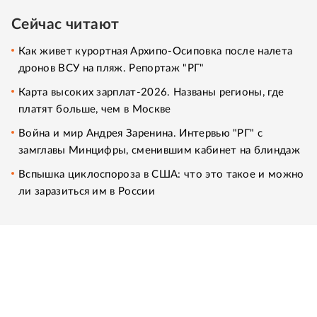
Сейчас читают
Как живет курортная Архипо-Осиповка после налета
дронов ВСУ на пляж. Репортаж "РГ"
Карта высоких зарплат-2026. Названы регионы, где
платят больше, чем в Москве
Война и мир Андрея Заренина. Интервью "РГ" с
замглавы Минцифры, сменившим кабинет на блиндаж
Вспышка циклоспороза в США: что это такое и можно
ли заразиться им в России