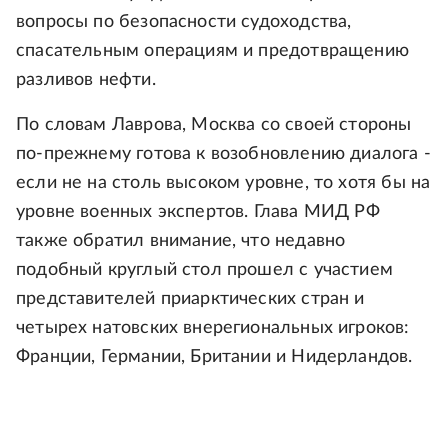
вопросы по безопасности судоходства,
спасательным операциям и предотвращению
разливов нефти.
По словам Лаврова, Москва со своей стороны
по-прежнему готова к возобновлению диалога -
если не на столь высоком уровне, то хотя бы на
уровне военных экспертов. Глава МИД РФ
также обратил внимание, что недавно
подобный круглый стол прошел с участием
представителей приарктических стран и
четырех натовских внерегиональных игроков:
Франции, Германии, Британии и Нидерландов.