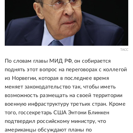
ТАСС
По словам главы МИД РФ, он собирается
поднять этот вопрос на переговорах с коллегой
из Норвегии, которая в последнее время
меняет законодательство так, чтобы иметь
возможность размещать на своей территории
военную инфраструктуру третьих стран. Кроме
того, госсекретарь США Энтони Блинкен
подтвердил российскому министру, что
американцы обсуждают планы по