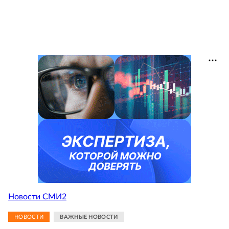
Новости СМИ2
НОВОСТИ
ВАЖНЫЕ НОВОСТИ