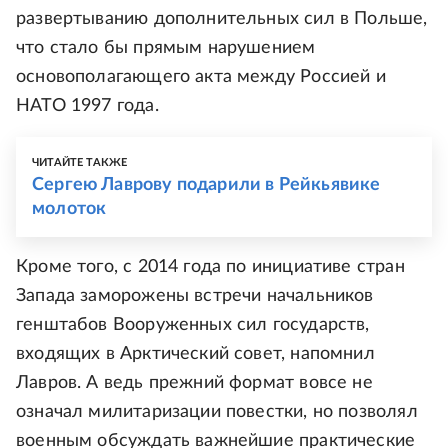
развертыванию дополнительных сил в Польше,
что стало бы прямым нарушением
основополагающего акта между Россией и
НАТО 1997 года.
ЧИТАЙТЕ ТАКЖЕ
Сергею Лаврову подарили в Рейкьявике
молоток
Кроме того, с 2014 года по инициативе стран
Запада заморожены встречи начальников
генштабов Вооруженных сил государств,
входящих в Арктический совет, напомнил
Лавров. А ведь прежний формат вовсе не
означал милитаризации повестки, но позволял
военным обсуждать важнейшие практические