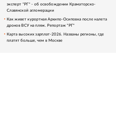
эксперт "РГ" - об освобождении Краматорско-
Славянской агломерации
Как живет курортная Архипо-Осиповка после налета
дронов ВСУ на пляж. Репортаж "РГ"
Карта высоких зарплат-2026. Названы регионы, где
платят больше, чем в Москве