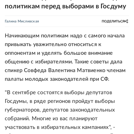
политикам перед выборами в Госдуму
Галина Мисливская
ПОДЕЛИТЬСЯ
Начинающим политикам надо с самого начала
привыкать уважительно относиться к
оппонентам и уделять большое внимание
общению с избирателями. Такие советы дала
спикер Совфеда Валентина Матвиенко членам
палаты молодых законодателей при СФ.
"В сентябре состоятся выборы депутатов
Госдумы, в ряде регионов пройдут выборы
губернаторов, депутатов законодательных
собраний. Многие из вас планируют
участвовать в избирательных кампаниях", -