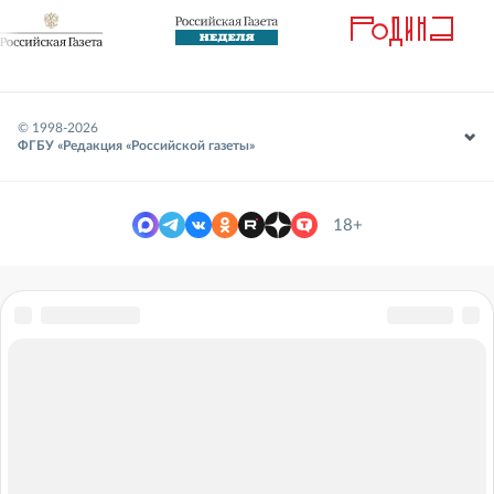
© 1998-
2026
ФГБУ «Редакция «Российской газеты»
18+