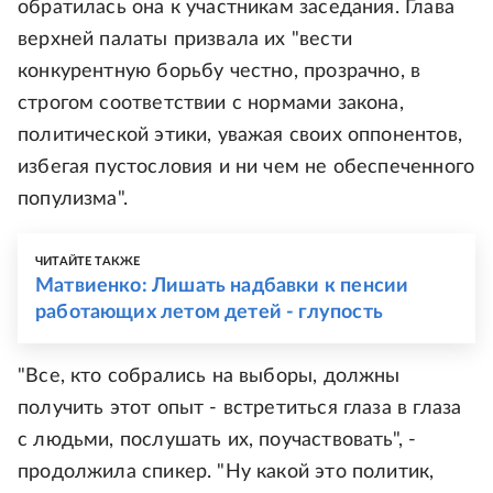
обратилась она к участникам заседания. Глава
верхней палаты призвала их "вести
конкурентную борьбу честно, прозрачно, в
строгом соответствии с нормами закона,
политической этики, уважая своих оппонентов,
избегая пустословия и ни чем не обеспеченного
популизма".
ЧИТАЙТЕ ТАКЖЕ
Матвиенко: Лишать надбавки к пенсии
работающих летом детей - глупость
"Все, кто собрались на выборы, должны
получить этот опыт - встретиться глаза в глаза
с людьми, послушать их, поучаствовать", -
продолжила спикер. "Ну какой это политик,