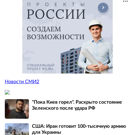
Новости СМИ2
"Пока Киев горел". Раскрыто состояние
Зеленского после удара РФ
США: Иран готовит 100-тысячную армию
для Украины