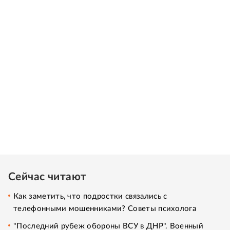
Сейчас читают
Как заметить, что подростки связались с
телефонными мошенниками? Советы психолога
"Последний рубеж обороны ВСУ в ДНР". Военный