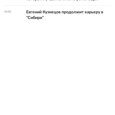
Евгений Кузнецов продолжит карьеру в
14:05
"Сибири"