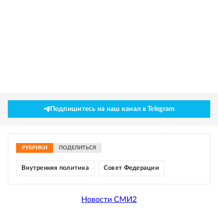
Подпишитесь на наш канал в Telegram
РУБРИКИ
ПОДЕЛИТЬСЯ
Внутренняя политика
Совет Федерации
Новости СМИ2