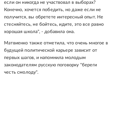
если он никогда не участвовал в выборах?
Конечно, хочется победить, но даже если не
получится, вы обретете интересный опыт. Не
стесняйтесь, не бойтесь, идите, это все равно
хорошая школа", - добавила она.
Матвиенко также отметила, что очень многое в
будущей политической карьере зависит от
первых шагов, и напомнила молодым
законодателям русскую поговорку "береги
честь смолоду".