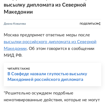
высылку дипломата из Северной
Македонии
Диана Ковалева
ПОДЕЛИТЬСЯ
Москва предпримет ответные меры после
высылки российского дипломата из Северной
Македонии
. Об этом говорится в сообщении
МИД РФ.
ЧИТАЙТЕ ТАКЖЕ
В Совфеде назвали глупостью высылку
Македонией российского дипломата
"Решительно осуждаем подобные
немотивированные действия, которые не могут