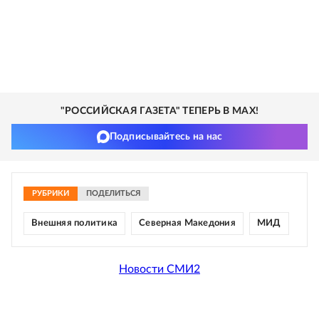
"РОССИЙСКАЯ ГАЗЕТА" ТЕПЕРЬ В MAX!
Подписывайтесь на нас
РУБРИКИ
ПОДЕЛИТЬСЯ
Внешняя политика
Северная Македония
МИД
Новости СМИ2