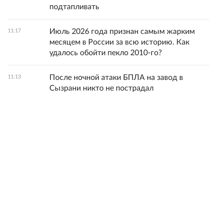
подтапливать
Июль 2026 года признан самым жарким
11:17
месяцем в России за всю историю. Как
удалось обойти пекло 2010-го?
После ночной атаки БПЛА на завод в
11:13
Сызрани никто не пострадал