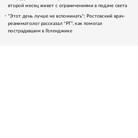
второй месяц живет с ограничениями в подаче света
"Этот день лучше не вспоминать": Ростовский врач-
реаниматолог рассказал "РГ", как помогал
пострадавшим в Геленджике