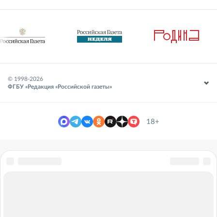
© 1998-
2026
ФГБУ «Редакция «Российской газеты»
18+