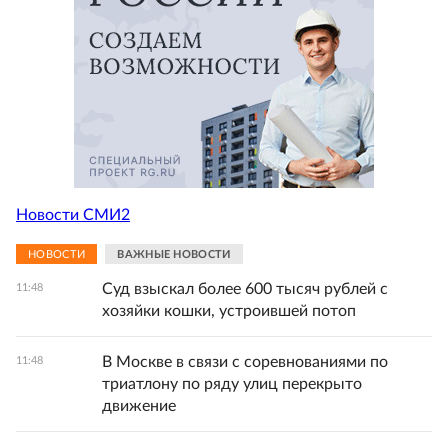
Новости СМИ2
НОВОСТИ
ВАЖНЫЕ НОВОСТИ
Суд взыскал более 600 тысяч рублей с
11:48
хозяйки кошки, устроившей потоп
В Москве в связи с соревнованиями по
11:48
триатлону по ряду улиц перекрыто
движение