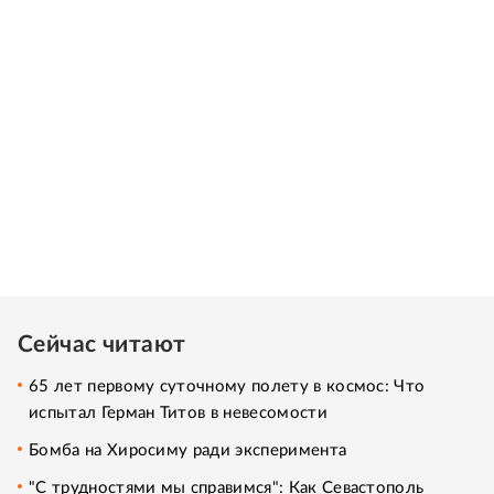
Сейчас читают
65 лет первому суточному полету в космос: Что
испытал Герман Титов в невесомости
Бомба на Хиросиму ради эксперимента
"С трудностями мы справимся": Как Севастополь