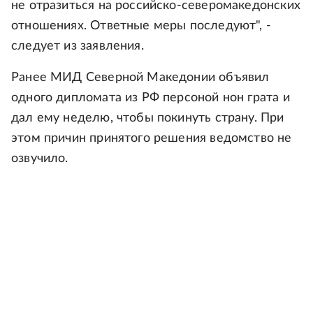
не отразиться на российско-северомакедонских
отношениях. Ответные меры последуют", -
следует из заявления.
Ранее МИД Северной Македонии объявил
одного дипломата из РФ персоной нон грата и
дал ему неделю, чтобы покинуть страну. При
этом причин принятого решения ведомство не
озвучило.